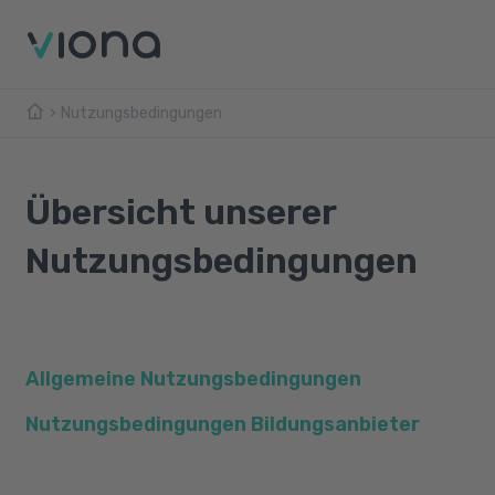
Nutzungsbedingungen
Übersicht unserer
Nutzungsbedingungen
Allgemeine Nutzungsbedingungen
Nutzungsbedingungen Bildungsanbieter