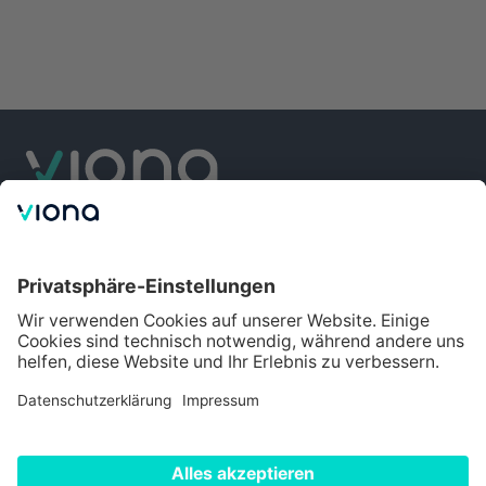
Rechtliches
Datenschutz
Impressum
Nutzungsbedingungen
Cookie Einstellungen