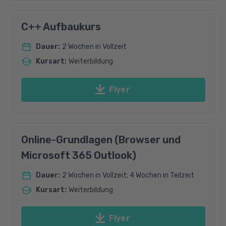
C++ Aufbaukurs
Dauer
:
2 Wochen in Vollzeit
Kursart
:
Weiterbildung
Flyer
Online-Grundlagen (Browser und
Microsoft 365 Outlook)
Dauer
:
2 Wochen in Vollzeit; 4 Wochen in Teilzeit
Kursart
:
Weiterbildung
Flyer