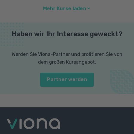
Mehr Kurse laden
Haben wir Ihr Interesse geweckt?
Werden Sie Viona-Partner und profitieren Sie von
dem großen Kursangebot.
Partner werden