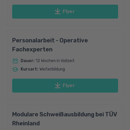
Flyer
Personalarbeit - Operative
Fachexperten
Dauer
:
12 Wochen in Vollzeit
Kursart
:
Weiterbildung
Flyer
Modulare Schweißausbildung bei TÜV
Rheinland