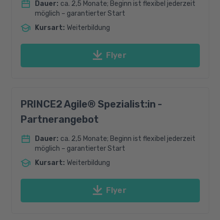
Dauer
:
ca. 2,5 Monate; Beginn ist flexibel jederzeit
möglich – garantierter Start
Kursart
:
Weiterbildung
Flyer
PRINCE2 Agile® Spezialist:in -
Partnerangebot
Dauer
:
ca. 2,5 Monate; Beginn ist flexibel jederzeit
möglich – garantierter Start
Kursart
:
Weiterbildung
Flyer