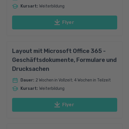
Kursart
:
Weiterbildung
Flyer
Layout mit Microsoft Office 365 -
Geschäftsdokumente, Formulare und
Drucksachen
Dauer
:
2 Wochen in Vollzeit; 4 Wochen in Teilzeit
Kursart
:
Weiterbildung
Flyer