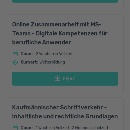
Online Zusammenarbeit mit MS-
Teams - Digitale Kompetenzen für
berufliche Anwender
Dauer
:
2 Wochen in Vollzeit
Kursart
:
Weiterbildung
Flyer
Kaufmännischer Schriftverkehr -
Inhaltliche und rechtliche Grundlagen
Dauer
:
1 Woche in Vollzeit; 2 Wochen in Teilzeit