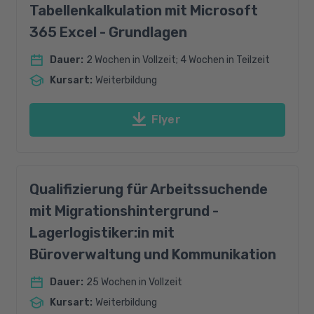
Tabellenkalkulation mit Microsoft
365 Excel - Grundlagen
Dauer
:
2 Wochen in Vollzeit; 4 Wochen in Teilzeit
Kursart
:
Weiterbildung
Flyer
Qualifizierung für Arbeitssuchende
mit Migrationshintergrund -
Lagerlogistiker:in mit
Büroverwaltung und Kommunikation
Dauer
:
25 Wochen in Vollzeit
Kursart
:
Weiterbildung