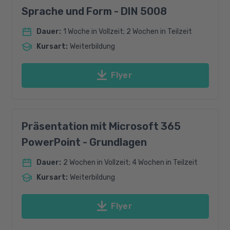
Sprache und Form - DIN 5008
Dauer
:
1 Woche in Vollzeit; 2 Wochen in Teilzeit
Kursart
:
Weiterbildung
Flyer
Präsentation mit Microsoft 365
PowerPoint - Grundlagen
Dauer
:
2 Wochen in Vollzeit; 4 Wochen in Teilzeit
Kursart
:
Weiterbildung
Flyer