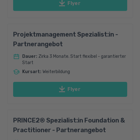
Flyer
Projektmanagement Spezialist:in -
Partnerangebot
Dauer
:
Zirka 3 Monate. Start flexibel - garantierter
Start
Kursart
:
Weiterbildung
Flyer
PRINCE2® Spezialist:in Foundation &
Practitioner - Partnerangebot