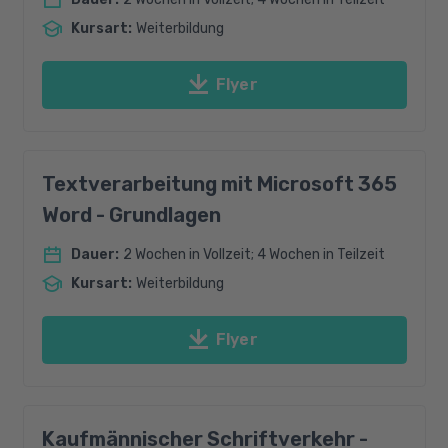
Kursart
:
Weiterbildung
Flyer
Textverarbeitung mit Microsoft 365
Word - Grundlagen
Dauer
:
2 Wochen in Vollzeit; 4 Wochen in Teilzeit
Kursart
:
Weiterbildung
Flyer
Kaufmännischer Schriftverkehr -