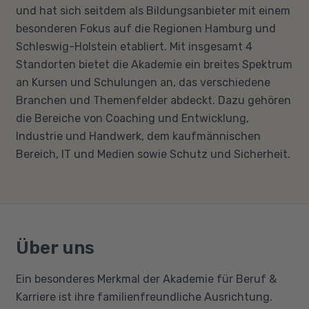
und hat sich seitdem als Bildungsanbieter mit einem
besonderen Fokus auf die Regionen Hamburg und
Schleswig-Holstein etabliert. Mit insgesamt 4
Standorten bietet die Akademie ein breites Spektrum
an Kursen und Schulungen an, das verschiedene
Branchen und Themenfelder abdeckt. Dazu gehören
die Bereiche von Coaching und Entwicklung,
Industrie und Handwerk, dem kaufmännischen
Bereich, IT und Medien sowie Schutz und Sicherheit.
Über uns
Ein besonderes Merkmal der Akademie für Beruf &
Karriere ist ihre familienfreundliche Ausrichtung.