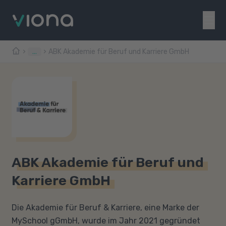
...
ABK Akademie für Beruf und Karriere GmbH
ABK Akademie für Beruf und
Karriere GmbH
Die Akademie für Beruf & Karriere, eine Marke der
MySchool gGmbH, wurde im Jahr 2021 gegründet