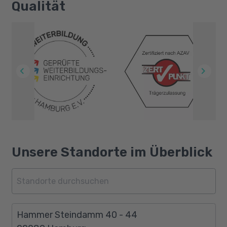
Qualität
Unsere Standorte im Überblick
Hammer Steindamm 40 - 44