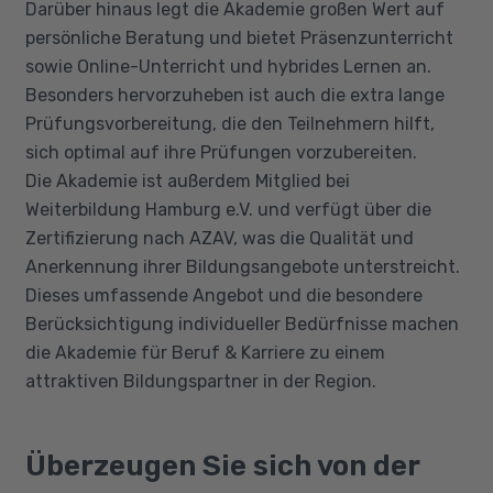
Darüber hinaus legt die Akademie großen Wert auf
persönliche Beratung und bietet Präsenzunterricht
sowie Online-Unterricht und hybrides Lernen an.
Besonders hervorzuheben ist auch die extra lange
Prüfungsvorbereitung, die den Teilnehmern hilft,
sich optimal auf ihre Prüfungen vorzubereiten.
Die Akademie ist außerdem Mitglied bei
Weiterbildung Hamburg e.V. und verfügt über die
Zertifizierung nach AZAV, was die Qualität und
Anerkennung ihrer Bildungsangebote unterstreicht.
Dieses umfassende Angebot und die besondere
Berücksichtigung individueller Bedürfnisse machen
die Akademie für Beruf & Karriere zu einem
attraktiven Bildungspartner in der Region.
Überzeugen Sie sich von der