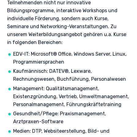
Teilnehmenden nicht nur innovative
Bildungsprogramme, interaktive Workshops und
individuelle Förderung, sondern auch Kurse,
Seminare und Networking-Veranstaltungen. Zu
unserem Weiterbildungsangebot gehören u.a. Kurse
in folgenden Bereichen:
EDV-IT: Microsoft® Office, Windows Server, Linux,
Programmiersprachen
Kaufmännisch: DATEV®, Lexware,
Rechnungswesen, Buchführung, Personalwesen
Management: Qualitätsmanagement,
Existenzgründung, Vertrieb, Umweltmanagement,
Personalmanagement, Führungskräftetraining
Gesundheit/Pflege: Praxismanagement,
Arztpraxen-Software
Medien: DTP, Websiteerstellung, Bild- und