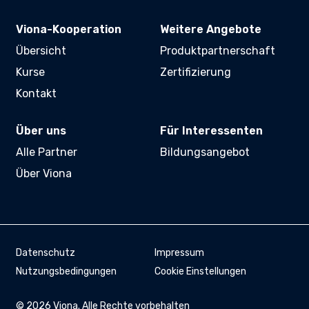
Viona-Kooperation
Weitere Angebote
Übersicht
Produktpartnerschaft
Kurse
Zertifizierung
Kontakt
Über uns
Für Interessenten
Alle Partner
Bildungsangebot
Über Viona
Datenschutz
Impressum
Nutzungsbedingungen
Cookie Einstellungen
©
2026
Viona. Alle Rechte vorbehalten