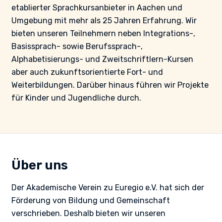
etablierter Sprachkursanbieter in Aachen und
Umgebung mit mehr als 25 Jahren Erfahrung. Wir
bieten unseren Teilnehmern neben Integrations-,
Basissprach- sowie Berufssprach-,
Alphabetisierungs- und Zweitschriftlern-Kursen
aber auch zukunftsorientierte Fort- und
Weiterbildungen. Darüber hinaus führen wir Projekte
für Kinder und Jugendliche durch.
Über uns
Der Akademische Verein zu Euregio e.V. hat sich der
Förderung von Bildung und Gemeinschaft
verschrieben. Deshalb bieten wir unseren