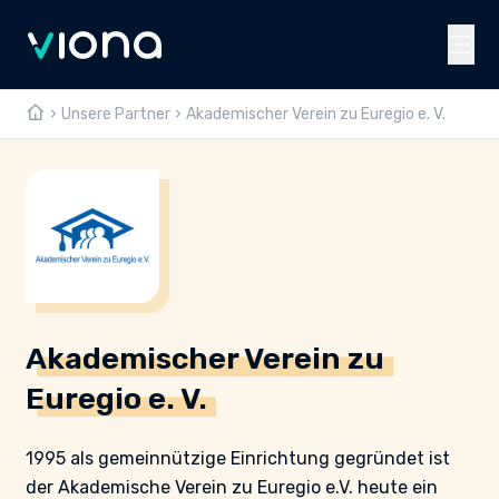
Unsere Partner
Akademischer Verein zu Euregio e. V.
Akademischer Verein zu
Euregio e. V.
1995 als gemeinnützige Einrichtung gegründet ist
der Akademische Verein zu Euregio e.V. heute ein