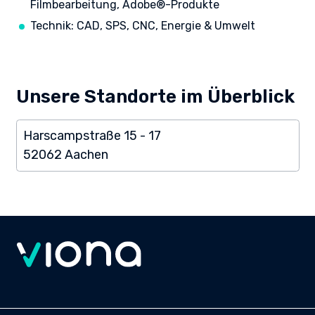
Filmbearbeitung, Adobe®-Produkte
Technik: CAD, SPS, CNC, Energie & Umwelt
Unsere Standorte im Überblick
Harscampstraße 15 - 17
52062 Aachen