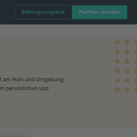
Bildungsangebot
Partner werden
kfurt am Main und Umgebung
em persönlichen und