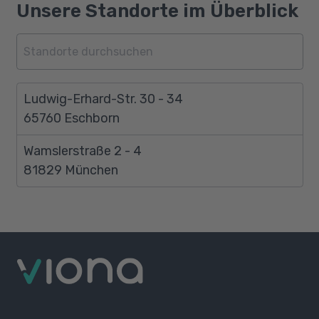
Unsere Standorte im Überblick
Ludwig-Erhard-Str. 30 - 34
65760 Eschborn
Wamslerstraße 2 - 4
81829 München