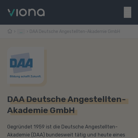
...
DAA Deutsche Angestellten-Akademie GmbH
DAA Deutsche Angestellten-
Akademie GmbH
Gegründet 1959 ist die Deutsche Angestellten-
Akademie (DAA) bundesweit tätig und heute eines