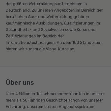
der größten Weiterbildungsunternehmen in
Deutschland. Zu unseren Angeboten im Bereich der
beruflichen Aus- und Weiterbildung gehören
kaufmännische Ausbildungen, Qualifizierungen im
Gesundheits- und Sozialwesen sowie Kurse und
Zertifizierungen im Bereich der
Informationstechnologien. An über 100 Standorten
bieten wir zudem die Viona-Kurse an.
Über uns
Über 4 Millionen Teilnehmer:innen konnten in unserer
mehr als 60-jährigen Geschichte schon von unserer
Erfahrung, unserem breiten Angebotsspektrum,