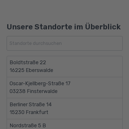
Unsere Standorte im Überblick
Boldtstraße 22
16225 Eberswalde
Oscar-Kjellberg-Straße 17
03238 Finsterwalde
Berliner Straße 14
15230 Frankfurt
Nordstraße 5 B