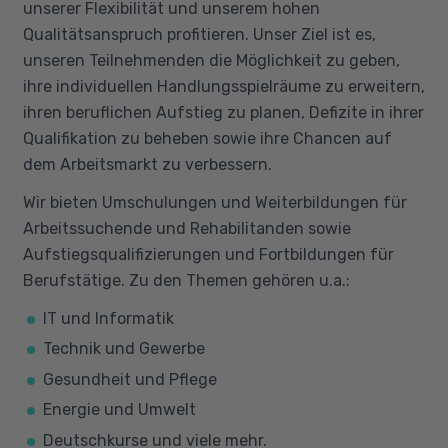
unserer Flexibilität und unserem hohen
Qualitätsanspruch profitieren. Unser Ziel ist es,
unseren Teilnehmenden die Möglichkeit zu geben,
ihre individuellen Handlungsspielräume zu erweitern,
ihren beruflichen Aufstieg zu planen, Defizite in ihrer
Qualifikation zu beheben sowie ihre Chancen auf
dem Arbeitsmarkt zu verbessern.
Wir bieten Umschulungen und Weiterbildungen für
Arbeitssuchende und Rehabilitanden sowie
Aufstiegsqualifizierungen und Fortbildungen für
Berufstätige. Zu den Themen gehören u.a.:
IT und Informatik
Technik und Gewerbe
Gesundheit und Pflege
Energie und Umwelt
Deutschkurse und viele mehr.