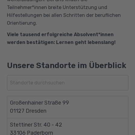
Teilnehmer*innen breite Unterstützung und
Hilfestellungen bei allen Schritten der beruflichen
Orientierung.
Viele tausend erfolgreiche Absolvent*innen
werden bestätigen: Lernen geht lebenslang!
Unsere Standorte im Überblick
Großenhainer Straße 99
01127 Dresden
Stettiner Str. 40 - 42
33106 Paderborn