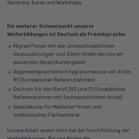
Seminare, Kurse und Workshops.
Ein weiterer Schwerpunkt unserer
Weiterbildungen ist Deutsch als Fremdsprache:
Migrant*innen mit den unterschiedlichsten
Voraussetzungen und Zielen finden bei uns ein
passendes Sprachkursangebot
Allgemeinsprachliche Integrationskurse von A1 bis
B1 (Europäischer Referenzrahmen)
Deutsch für den Beruf (B2 und C1 Europäischer
Referenzrahmen mit fachsprachlichem Anteil)
Spezialkurse für Mediziner*innen und
medizinisches Fachpersonal
Unsere Arbeit endet nicht bei der Durchführung der
Weiterbildungen. Bei uns finden die