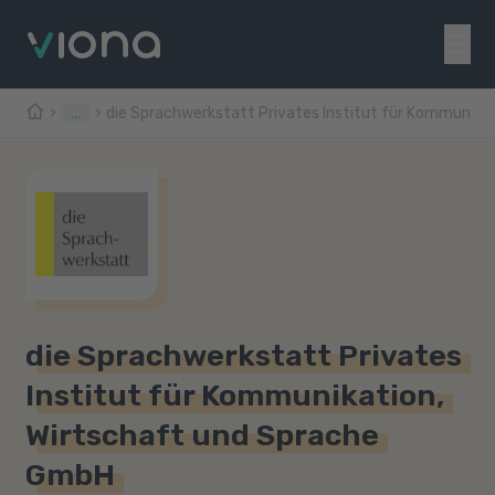
...
die Sprachwerkstatt Privates Institut für Kommunika
die Sprachwerkstatt Privates
Institut für Kommunikation,
Wirtschaft und Sprache
GmbH