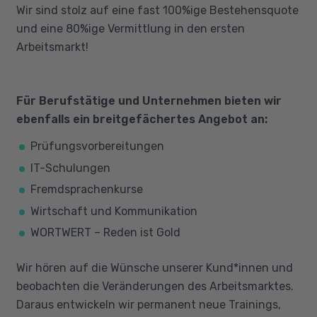
Wir sind stolz auf eine fast 100%ige Bestehensquote
und eine 80%ige Vermittlung in den ersten
Arbeitsmarkt!
Für Berufstätige und Unternehmen bieten wir
ebenfalls ein breitgefächertes Angebot an:
Prüfungsvorbereitungen
IT-Schulungen
Fremdsprachenkurse
Wirtschaft und Kommunikation
WORTWERT – Reden ist Gold
Wir hören auf die Wünsche unserer Kund*innen und
beobachten die Veränderungen des Arbeitsmarktes.
Daraus entwickeln wir permanent neue Trainings,