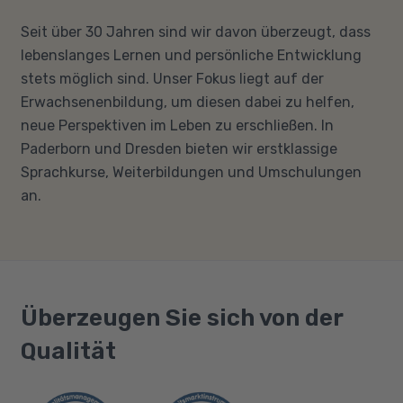
Seit über 30 Jahren sind wir davon überzeugt, dass
lebenslanges Lernen und persönliche Entwicklung
stets möglich sind. Unser Fokus liegt auf der
Erwachsenenbildung, um diesen dabei zu helfen,
neue Perspektiven im Leben zu erschließen. In
Paderborn und Dresden bieten wir erstklassige
Sprachkurse, Weiterbildungen und Umschulungen
an.
Überzeugen Sie sich von der
Qualität