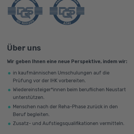
Über uns
Wir geben Ihnen eine neue Perspektive, indem wir:
in kaufmännischen Umschulungen auf die
Prüfung vor der IHK vorbereiten.
Wiedereinsteiger*innen beim beruflichen Neustart
unterstützen.
Menschen nach der Reha-Phase zurück in den
Beruf begleiten.
Zusatz- und Aufstiegsqualifikationen vermitteln.