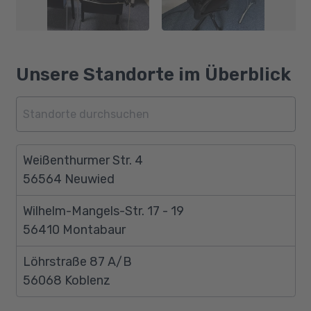
Unsere Standorte im Überblick
Weißenthurmer Str. 4
56564 Neuwied
Wilhelm-Mangels-Str. 17 - 19
56410 Montabaur
Löhrstraße 87 A/B
56068 Koblenz