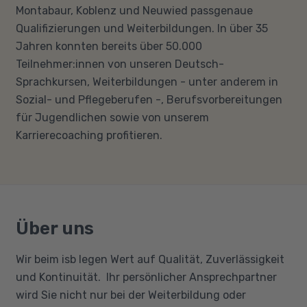
Montabaur, Koblenz und Neuwied passgenaue
Qualifizierungen und Weiterbildungen. In über 35
Jahren konnten bereits über 50.000
Teilnehmer:innen von unseren Deutsch-
Sprachkursen, Weiterbildungen - unter anderem in
Sozial- und Pflegeberufen -, Berufsvorbereitungen
für Jugendlichen sowie von unserem
Karrierecoaching profitieren.
Über uns
Wir beim isb legen Wert auf Qualität, Zuverlässigkeit
und Kontinuität. Ihr persönlicher Ansprechpartner
wird Sie nicht nur bei der Weiterbildung oder