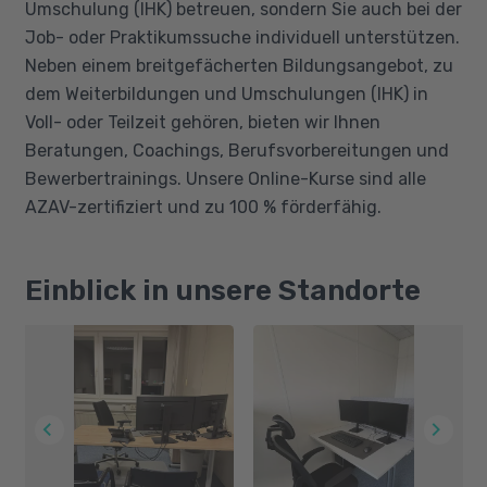
Umschulung (IHK) betreuen, sondern Sie auch bei der
Job- oder Praktikumssuche individuell unterstützen.
Neben einem breitgefächerten Bildungsangebot, zu
dem Weiterbildungen und Umschulungen (IHK) in
Voll- oder Teilzeit gehören, bieten wir Ihnen
Beratungen, Coachings, Berufsvorbereitungen und
Bewerbertrainings. Unsere Online-Kurse sind alle
AZAV-zertifiziert und zu 100 % förderfähig.
Einblick in unsere Standorte