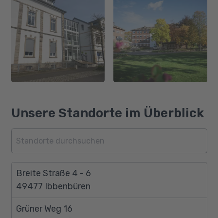
Unsere Standorte im Überblick
Breite Straße 4 - 6
49477 Ibbenbüren
Grüner Weg 16