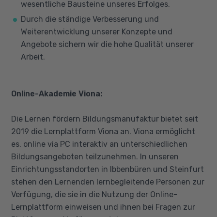
wesentliche Bausteine unseres Erfolges.
Durch die ständige Verbesserung und
Weiterentwicklung unserer Konzepte und
Angebote sichern wir die hohe Qualität unserer
Arbeit.
Online-Akademie Viona:
Die Lernen fördern Bildungsmanufaktur bietet seit
2019 die Lernplattform Viona an. Viona ermöglicht
es, online via PC interaktiv an unterschiedlichen
Bildungsangeboten teilzunehmen. In unseren
Einrichtungsstandorten in Ibbenbüren und Steinfurt
stehen den Lernenden lernbegleitende Personen zur
Verfügung, die sie in die Nutzung der Online-
Lernplattform einweisen und ihnen bei Fragen zur