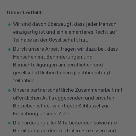
Unser Leitbild:
Wir sind davon überzeugt, dass jeder Mensch
einzigartig ist und ein elementares Recht auf
Teilhabe an der Gesellschaft hat.
Durch unsere Arbeit tragen wir dazu bei, dass
Menschen mit Behinderungen und
Benachteiligungen am beruflichen und
gesellschaftlichen Leben gleichberechtigt
teilhaben.
Unsere partnerschaftliche Zusammenarbeit mit
öffentlichen Auftraggebenden und privaten
Betrieben ist der wichtigste Schlüssel zur
Erreichung unserer Ziele.
Die Förderung aller Mitarbeitenden sowie ihre
Beteiligung an den zentralen Prozessen sind