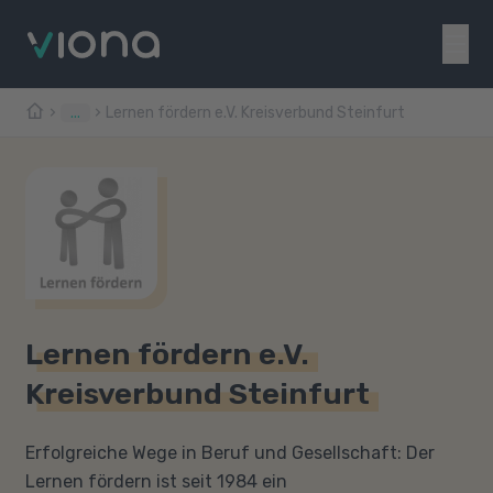
...
Lernen fördern e.V. Kreisverbund Steinfurt
Lernen fördern e.V.
Kreisverbund Steinfurt
Erfolgreiche Wege in Beruf und Gesellschaft: Der
Lernen fördern ist seit 1984 ein