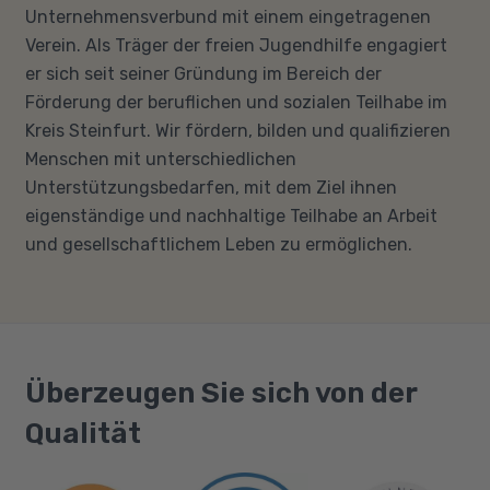
Unternehmensverbund mit einem eingetragenen
Verein. Als Träger der freien Jugendhilfe engagiert
er sich seit seiner Gründung im Bereich der
Förderung der beruflichen und sozialen Teilhabe im
Kreis Steinfurt. Wir fördern, bilden und qualifizieren
Menschen mit unterschiedlichen
Unterstützungsbedarfen, mit dem Ziel ihnen
eigenständige und nachhaltige Teilhabe an Arbeit
und gesellschaftlichem Leben zu ermöglichen.
Überzeugen Sie sich von der
Qualität