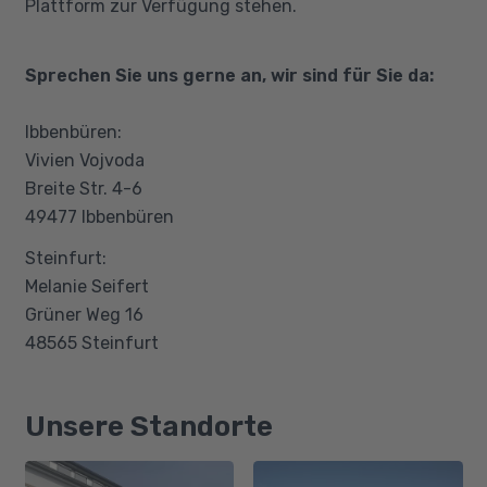
Plattform zur Verfügung stehen.
Sprechen Sie uns gerne an, wir sind für Sie da:
Ibbenbüren:
Vivien Vojvoda
Breite Str. 4-6
49477 Ibbenbüren
Steinfurt:
Melanie Seifert
Grüner Weg 16
48565 Steinfurt
Unsere Standorte