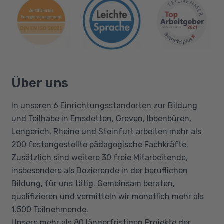
Über uns
In unseren 6 Einrichtungsstandorten zur Bildung
und Teilhabe in Emsdetten, Greven, Ibbenbüren,
Lengerich, Rheine und Steinfurt arbeiten mehr als
200 festangestellte pädagogische Fachkräfte.
Zusätzlich sind weitere 30 freie Mitarbeitende,
insbesondere als Dozierende in der beruflichen
Bildung, für uns tätig. Gemeinsam beraten,
qualifizieren und vermitteln wir monatlich mehr als
1.500 Teilnehmende.
Unsere mehr als 80 längerfristigen Projekte der