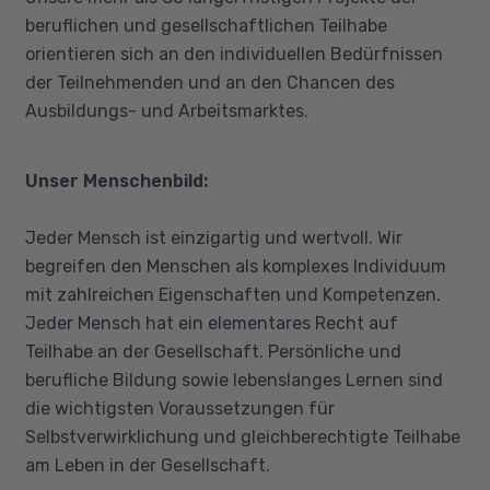
beruflichen und gesellschaftlichen Teilhabe
orientieren sich an den individuellen Bedürfnissen
der Teilnehmenden und an den Chancen des
Ausbildungs- und Arbeitsmarktes.
Unser Menschenbild:
Jeder Mensch ist einzigartig und wertvoll. Wir
begreifen den Menschen als komplexes Individuum
mit zahlreichen Eigenschaften und Kompetenzen.
Jeder Mensch hat ein elementares Recht auf
Teilhabe an der Gesellschaft. Persönliche und
berufliche Bildung sowie lebenslanges Lernen sind
die wichtigsten Voraussetzungen für
Selbstverwirklichung und gleichberechtigte Teilhabe
am Leben in der Gesellschaft.