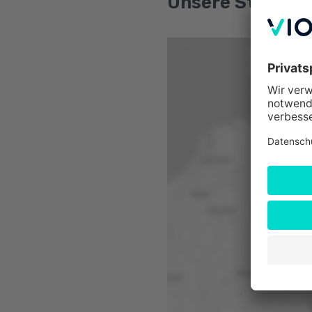
Unsere Standort