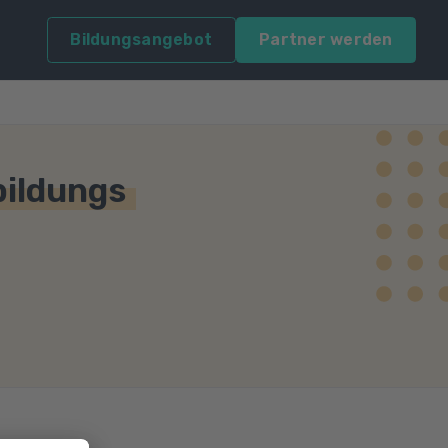
Bildungsangebot
Partner werden
bildungs