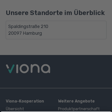
Unsere Standorte im Überblick
Spaldingstraße 210
20097 Hamburg
Viona-Kooperation
Weitere Angebote
Übersicht
Produktpartnerschaft