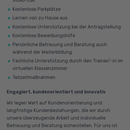
Video-Call
Kostenlose Parkplätze
Lernen von zu Hause aus
Kostenlose Unterstützung bei der Antragstellung
Kostenlose Bewerbungshilfe
Persönliche Betreuung und Beratung auch
während der Weiterbildung
Fachliche Unterstützung durch den Trainer/-in im
virtuellen Klassenzimmer
Teilzeitmaßnahmen
Engagiert, kundenorientiert und innovativ
Wir legen Wert auf Kundenorientierung und
langfristige Kundenbeziehungen, die wir durch
unsere überzeugende Arbeit und individuelle
Betreuung und Beratung sicherstellen. Für uns ist