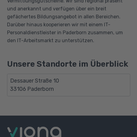
Vermittlungsgutscheine. Wir sind regional präsent
und anerkannt und verfügen über ein breit
gefächertes Bildungsangebot in allen Bereichen.
Darüber hinaus kooperieren wir mit einem IT-
Personaldienstleister in Paderborn zusammen, um
den IT-Arbeitsmarkt zu unterstützen.
Unsere Standorte im Überblick
Dessauer Straße 10
33106 Paderborn