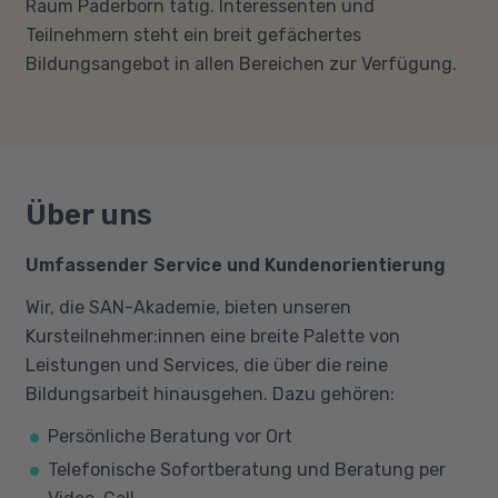
Raum Paderborn tätig. Interessenten und
Teilnehmern steht ein breit gefächertes
Bildungsangebot in allen Bereichen zur Verfügung.
Über uns
Umfassender Service und Kundenorientierung
Wir, die SAN-Akademie, bieten unseren
Kursteilnehmer:innen eine breite Palette von
Leistungen und Services, die über die reine
Bildungsarbeit hinausgehen. Dazu gehören:
Persönliche Beratung vor Ort
Telefonische Sofortberatung und Beratung per