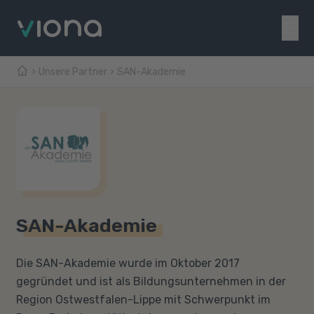
Unsere Partner
SAN-Akademie
SAN-Akademie
Die SAN-Akademie wurde im Oktober 2017
gegründet und ist als Bildungsunternehmen in der
Region Ostwestfalen-Lippe mit Schwerpunkt im