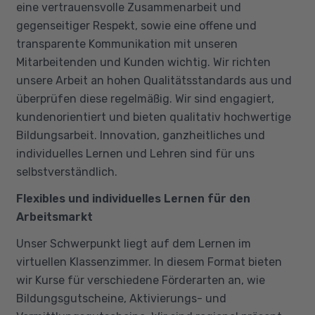
eine vertrauensvolle Zusammenarbeit und
gegenseitiger Respekt, sowie eine offene und
transparente Kommunikation mit unseren
Mitarbeitenden und Kunden wichtig. Wir richten
unsere Arbeit an hohen Qualitätsstandards aus und
überprüfen diese regelmäßig. Wir sind engagiert,
kundenorientiert und bieten qualitativ hochwertige
Bildungsarbeit. Innovation, ganzheitliches und
individuelles Lernen und Lehren sind für uns
selbstverständlich.
Flexibles und individuelles Lernen für den
Arbeitsmarkt
Unser Schwerpunkt liegt auf dem Lernen im
virtuellen Klassenzimmer. In diesem Format bieten
wir Kurse für verschiedene Förderarten an, wie
Bildungsgutscheine, Aktivierungs- und