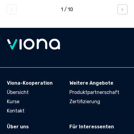
1
/
10
Viona-Kooperation
Weitere Angebote
Übersicht
Produktpartnerschaft
Kurse
Zertifizierung
Kontakt
Über uns
Für Interessenten