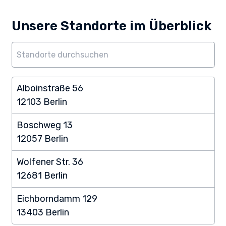
Unsere Standorte im Überblick
Alboinstraße 56
12103 Berlin
Boschweg 13
12057 Berlin
Wolfener Str. 36
12681 Berlin
Eichborndamm 129
13403 Berlin