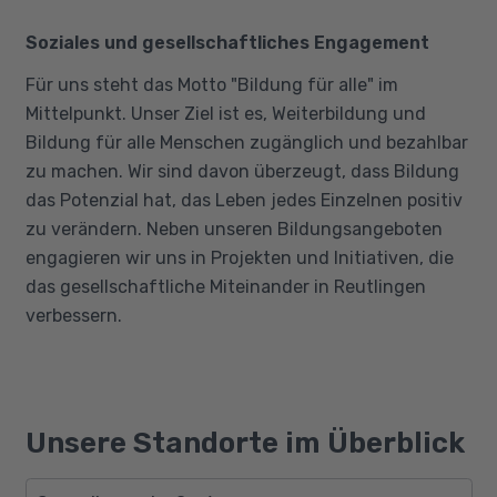
Soziales und gesellschaftliches Engagement
Für uns steht das Motto "Bildung für alle" im
Mittelpunkt. Unser Ziel ist es, Weiterbildung und
Bildung für alle Menschen zugänglich und bezahlbar
zu machen. Wir sind davon überzeugt, dass Bildung
das Potenzial hat, das Leben jedes Einzelnen positiv
zu verändern. Neben unseren Bildungsangeboten
engagieren wir uns in Projekten und Initiativen, die
das gesellschaftliche Miteinander in Reutlingen
verbessern.
Unsere Standorte im Überblick