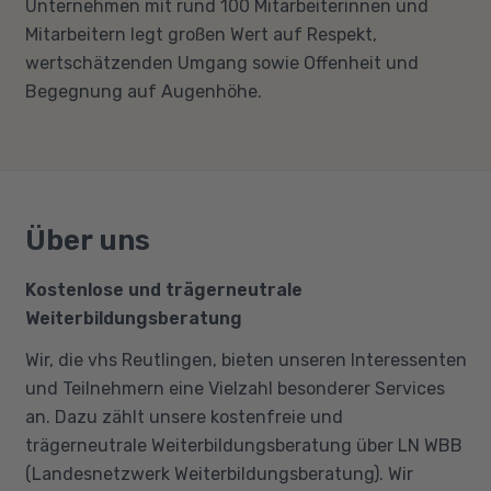
Unternehmen mit rund 100 Mitarbeiterinnen und
Mitarbeitern legt großen Wert auf Respekt,
wertschätzenden Umgang sowie Offenheit und
Begegnung auf Augenhöhe.
Über uns
Kostenlose und trägerneutrale
Weiterbildungsberatung
Wir, die vhs Reutlingen, bieten unseren Interessenten
und Teilnehmern eine Vielzahl besonderer Services
an. Dazu zählt unsere kostenfreie und
trägerneutrale Weiterbildungsberatung über LN WBB
(Landesnetzwerk Weiterbildungsberatung). Wir