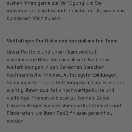
stehen Ihnen gerne zur Verfügung, um Sie
individuell zu beraten und Ihnen bei der Auswahl von
Kursen behilflich zu sein.
Vielfältiges Portfolio und spezialisiertes Team
Unser Portfolio und unser Team sind auf
verschiedene Bereiche spezialisiert. Wir bieten
Weiterbildungen in den Bereichen Sprachen,
kaufmännische Themen, Aufstiegsfortbildungen,
Schulbegleiter:in und Betreuungskraft an. Es ist uns
wichtig, Ihnen qualitativ hochwertige Kurse und
vielfältige Themen anbieten zu können. Dabei
berücksichtigen wir verschiedene Kursformate und
Förderarten, um Ihren Bedürfnissen gerecht zu
werden.