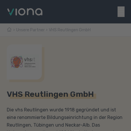
Unsere Partner
VHS Reutlingen GmbH
VHS Reutlingen GmbH
Die vhs Reutlingen wurde 1918 gegründet und ist
eine renommierte Bildungseinrichtung in der Region
Reutlingen, Tübingen und Neckar-Alb. Das