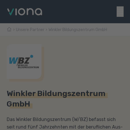
Unsere Partner
Winkler Bildungszentrum GmbH
Winkler Bildungszentrum
GmbH
Das Winkler Bildungszentrum (W/BZ) befasst sich
seit rund fünf Jahrzehnten mit der beruflichen Aus-