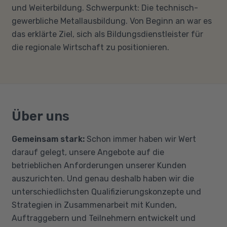
und Weiterbildung. Schwerpunkt: Die technisch-
gewerbliche Metallausbildung. Von Beginn an war es
das erklärte Ziel, sich als Bildungsdienstleister für
die regionale Wirtschaft zu positionieren.
Über uns
Gemeinsam stark:
Schon immer haben wir Wert
darauf gelegt, unsere Angebote auf die
betrieblichen Anforderungen unserer Kunden
auszurichten. Und genau deshalb haben wir die
unterschiedlichsten Qualifizierungskonzepte und
Strategien in Zusammenarbeit mit Kunden,
Auftraggebern und Teilnehmern entwickelt und