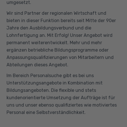
umgesetzt.
Wir sind Partner der regionalen Wirtschaft und
bieten in dieser Funktion bereits seit Mitte der 90er
Jahre den Ausbildungsverbund und die
Lohnfertigung an. Mit Erfolg! Unser Angebot wird
permanent weiterentwickelt. Mehr und mehr
ergänzen betriebliche Bildungsprogramme oder
Anpassungsqualifizierungen von Mitarbeitern und
Abteilungen dieses Angebot.
Im Bereich Personalsuche gibt es bei uns
Unterstützungsangebote in Kombination mit
Bildungsangeboten. Die flexible und stets
kundenorientierte Umsetzung der Aufträge ist für
uns und unser ebenso qualifiziertes wie motiviertes
Personal eine Selbstverständlichkeit.