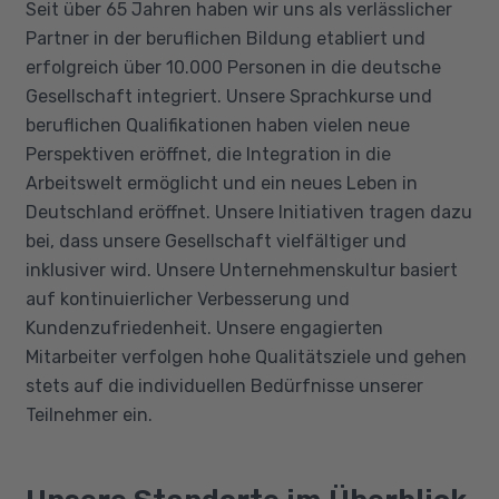
Seit über 65 Jahren haben wir uns als verlässlicher
Partner in der beruflichen Bildung etabliert und
erfolgreich über 10.000 Personen in die deutsche
Gesellschaft integriert. Unsere Sprachkurse und
beruflichen Qualifikationen haben vielen neue
Perspektiven eröffnet, die Integration in die
Arbeitswelt ermöglicht und ein neues Leben in
Deutschland eröffnet. Unsere Initiativen tragen dazu
bei, dass unsere Gesellschaft vielfältiger und
inklusiver wird. Unsere Unternehmenskultur basiert
auf kontinuierlicher Verbesserung und
Kundenzufriedenheit. Unsere engagierten
Mitarbeiter verfolgen hohe Qualitätsziele und gehen
stets auf die individuellen Bedürfnisse unserer
Teilnehmer ein.