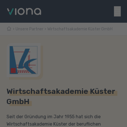
Unsere Partner
Wirtschaftsakademie Küster GmbH
Wirtschaftsakademie Küster
GmbH
Seit der Gründung im Jahr 1955 hat sich die
Wirtschaftsakademie Küster der beruflichen