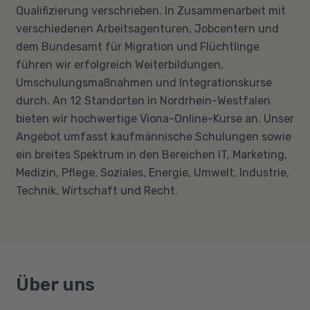
Qualifizierung verschrieben. In Zusammenarbeit mit
verschiedenen Arbeitsagenturen, Jobcentern und
dem Bundesamt für Migration und Flüchtlinge
führen wir erfolgreich Weiterbildungen,
Umschulungsmaßnahmen und Integrationskurse
durch. An 12 Standorten in Nordrhein-Westfalen
bieten wir hochwertige Viona-Online-Kurse an. Unser
Angebot umfasst kaufmännische Schulungen sowie
ein breites Spektrum in den Bereichen IT, Marketing,
Medizin, Pflege, Soziales, Energie, Umwelt, Industrie,
Technik, Wirtschaft und Recht.
Über uns