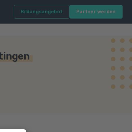
Bildungsangebot
Partner werden
tingen