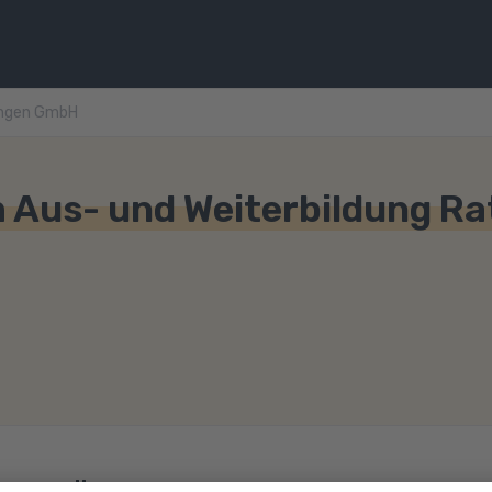
ingen GmbH
 Aus- und Weiterbildung Ra