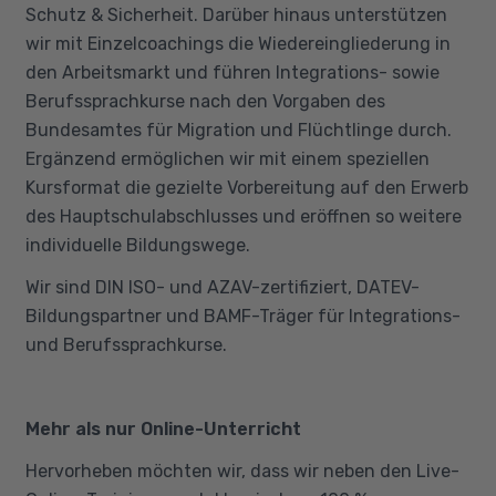
Schutz & Sicherheit. Darüber hinaus unterstützen
wir mit Einzelcoachings die Wiedereingliederung in
den Arbeitsmarkt und führen Integrations- sowie
Berufssprachkurse nach den Vorgaben des
Bundesamtes für Migration und Flüchtlinge durch.
Ergänzend ermöglichen wir mit einem speziellen
Kursformat die gezielte Vorbereitung auf den Erwerb
des Hauptschulabschlusses und eröffnen so weitere
individuelle Bildungswege.
Wir sind DIN ISO- und AZAV-zertifiziert, DATEV-
Bildungspartner und BAMF-Träger für Integrations-
und Berufssprachkurse.
Mehr als nur Online-Unterricht
Hervorheben möchten wir, dass wir neben den Live-