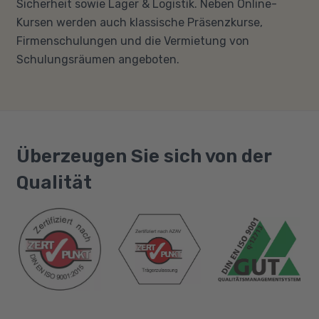
Sicherheit sowie Lager & Logistik. Neben Online-
Kursen werden auch klassische Präsenzkurse,
Firmenschulungen und die Vermietung von
Schulungsräumen angeboten.
Überzeugen Sie sich von der
Qualität