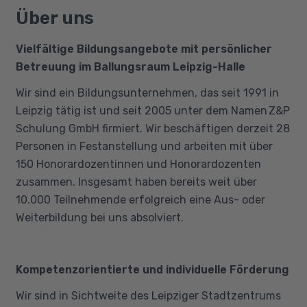
Über uns
Vielfältige Bildungsangebote mit persönlicher
Betreuung im Ballungsraum Leipzig-Halle
Wir sind ein Bildungsunternehmen, das seit 1991 in
Leipzig tätig ist und seit 2005 unter dem Namen Z&P
Schulung GmbH firmiert. Wir beschäftigen derzeit 28
Personen in Festanstellung und arbeiten mit über
150 Honorardozentinnen und Honorardozenten
zusammen. Insgesamt haben bereits weit über
10.000 Teilnehmende erfolgreich eine Aus- oder
Weiterbildung bei uns absolviert.
Kompetenzorientierte und individuelle Förderung
Wir sind in Sichtweite des Leipziger Stadtzentrums