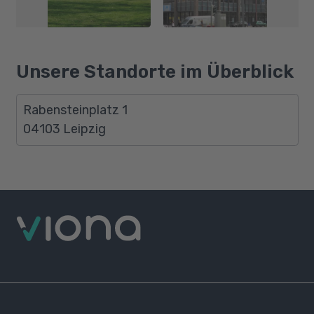
Unsere Standorte im Überblick
Rabensteinplatz 1
04103 Leipzig