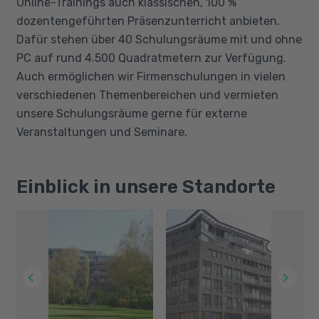
Online-Trainings auch klassischen, 100 %
dozentengeführten Präsenzunterricht anbieten.
Dafür stehen über 40 Schulungsräume mit und ohne
PC auf rund 4.500 Quadratmetern zur Verfügung.
Auch ermöglichen wir Firmenschulungen in vielen
verschiedenen Themenbereichen und vermieten
unsere Schulungsräume gerne für externe
Veranstaltungen und Seminare.
Einblick in unsere Standorte