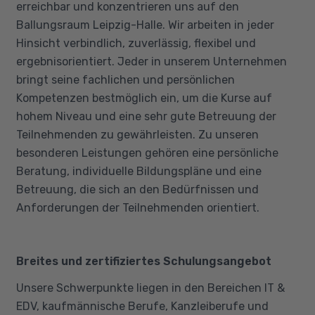
erreichbar und konzentrieren uns auf den
Ballungsraum Leipzig-Halle. Wir arbeiten in jeder
Hinsicht verbindlich, zuverlässig, flexibel und
ergebnisorientiert. Jeder in unserem Unternehmen
bringt seine fachlichen und persönlichen
Kompetenzen bestmöglich ein, um die Kurse auf
hohem Niveau und eine sehr gute Betreuung der
Teilnehmenden zu gewährleisten. Zu unseren
besonderen Leistungen gehören eine persönliche
Beratung, individuelle Bildungspläne und eine
Betreuung, die sich an den Bedürfnissen und
Anforderungen der Teilnehmenden orientiert.
Breites und zertifiziertes Schulungsangebot
Unsere Schwerpunkte liegen in den Bereichen IT &
EDV, kaufmännische Berufe, Kanzleiberufe und