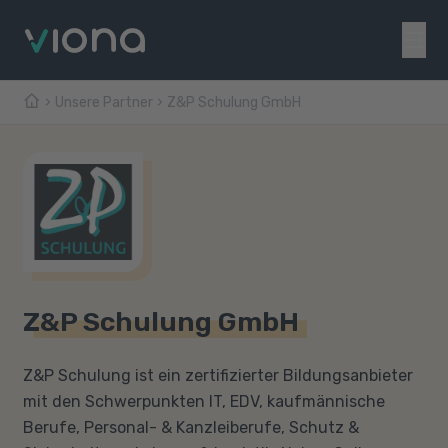
Unsere Partner
Z&P Schulung GmbH
Z&P Schulung GmbH
Z&P Schulung ist ein zertifizierter Bildungsanbieter
mit den Schwerpunkten IT, EDV, kaufmännische
Berufe, Personal- & Kanzleiberufe, Schutz &