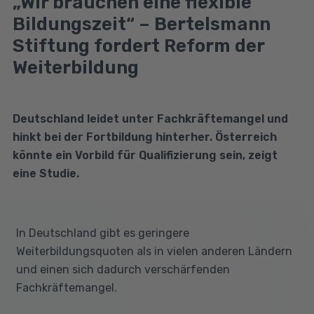
„Wir brauchen eine flexible
Bildungszeit“ – Bertelsmann
Stiftung fordert Reform der
Weiterbildung
Deutschland leidet unter Fachkräftemangel und
hinkt bei der Fortbildung hinterher. Österreich
könnte ein Vorbild für Qualifizierung sein, zeigt
eine Studie.
In Deutschland gibt es geringere
Weiterbildungsquoten als in vielen anderen Ländern
und einen sich dadurch verschärfenden
Fachkräftemangel.