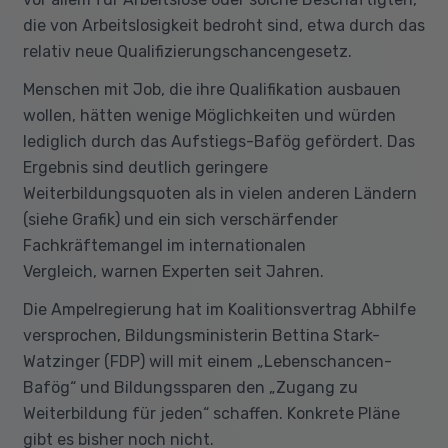
die von Arbeitslosigkeit bedroht sind, etwa durch das
relativ neue Qualifizierungschancengesetz.
Menschen mit Job, die ihre Qualifikation ausbauen
wollen, hätten wenige Möglichkeiten und würden
lediglich durch das Aufstiegs-Bafög gefördert. Das
Ergebnis sind deutlich geringere
Weiterbildungsquoten als in vielen anderen Ländern
(siehe Grafik) und ein sich verschärfender
Fachkräftemangel im internationalen
Vergleich, warnen Experten seit Jahren.
Die Ampelregierung hat im Koalitionsvertrag Abhilfe
versprochen, Bildungsministerin Bettina Stark-
Watzinger (FDP) will mit einem „Lebenschancen-
Bafög“ und Bildungssparen den „Zugang zu
Weiterbildung für jeden“ schaffen. Konkrete Pläne
gibt es bisher noch nicht.