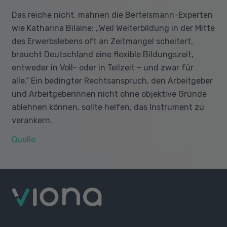
Das reiche nicht, mahnen die Bertelsmann-Experten
wie Katharina Bilaine: „Weil Weiterbildung in der Mitte
des Erwerbslebens oft an Zeitmangel scheitert,
braucht Deutschland eine flexible Bildungszeit,
entweder in Voll- oder in Teilzeit – und zwar für
alle.“ Ein bedingter Rechtsanspruch, den Arbeitgeber
und Arbeitgeberinnen nicht ohne objektive Gründe
ablehnen können, sollte helfen, das Instrument zu
verankern.
Quelle