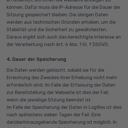
können. Dafür muss die IP-Adresse für die Dauer der
Sitzung gespeichert bleiben. Die übrigen Daten
werden aus technischen Gründen erhoben, um die
Stabilität und die Sicherheit zu gewährleisten.
Daraus ergibt sich auch das berechtigte Interesse an
der Verarbeitung nach Art. 6 Abs. 1 lit. f DSGVO.
4. Dauer der Speicherung
Die Daten werden gelöscht, sobald sie für die
Erreichung des Zweckes ihrer Erhebung nicht mehr
erforderlich sind. Im Falle der Erfassung der Daten
zur Bereitstellung der Webseite ist dies der Fall,
wenn die jeweilige Sitzung beendet ist.
Im Falle der Speicherung der Daten in Logfiles ist dies
nach spätestens sieben Tagen der Fall. Eine
darüberhinausgehende Speicherung ist möglich. In