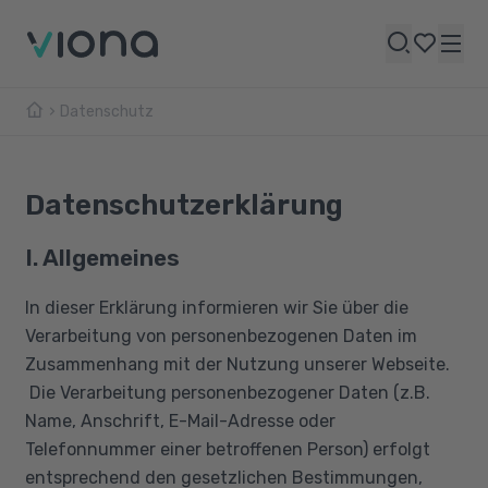
Datenschutz
Datenschutzerklärung
I. Allgemeines
In dieser Erklärung informieren wir Sie über die
Verarbeitung von personenbezogenen Daten im
Zusammenhang mit der Nutzung unserer Webseite.
Die Verarbeitung personenbezogener Daten (z.B.
Name, Anschrift, E-Mail-Adresse oder
Telefonnummer einer betroffenen Person) erfolgt
entsprechend den gesetzlichen Bestimmungen,