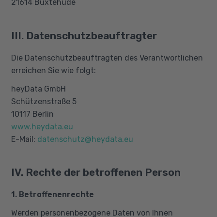
21614 Buxtehude
III. Datenschutzbeauftragter
Die Datenschutzbeauftragten des Verantwortlichen
erreichen Sie wie folgt:
heyData GmbH
Schützenstraße 5
10117 Berlin
www.heydata.eu
E-Mail:
datenschutz@heydata.eu
IV. Rechte der betroffenen Person
1. Betroffenenrechte
Werden personenbezogene Daten von Ihnen