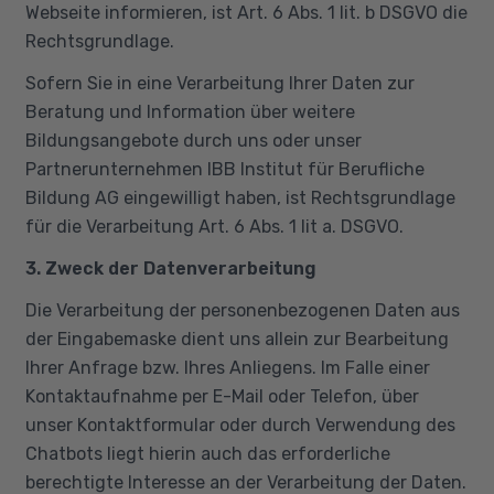
Webseite informieren, ist Art. 6 Abs. 1 lit. b DSGVO die
Rechtsgrundlage.
Sofern Sie in eine Verarbeitung Ihrer Daten zur
Beratung und Information über weitere
Bildungsangebote durch uns oder unser
Partnerunternehmen IBB Institut für Berufliche
Bildung AG eingewilligt haben, ist Rechtsgrundlage
für die Verarbeitung Art. 6 Abs. 1 lit a. DSGVO.
3. Zweck der Datenverarbeitung
Die Verarbeitung der personenbezogenen Daten aus
der Eingabemaske dient uns allein zur Bearbeitung
Ihrer Anfrage bzw. Ihres Anliegens. Im Falle einer
Kontaktaufnahme per E-Mail oder Telefon, über
unser Kontaktformular oder durch Verwendung des
Chatbots liegt hierin auch das erforderliche
berechtigte Interesse an der Verarbeitung der Daten.