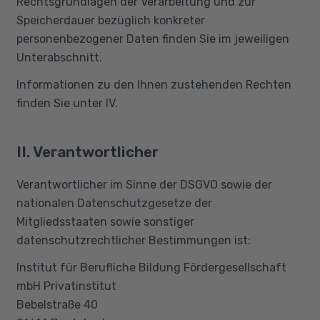
Rechtsgrundlagen der Verarbeitung und zur
Speicherdauer bezüglich konkreter
personenbezogener Daten finden Sie im jeweiligen
Unterabschnitt.
Informationen zu den Ihnen zustehenden Rechten
finden Sie unter IV.
II. Verantwortlicher
Verantwortlicher im Sinne der DSGVO sowie der
nationalen Datenschutzgesetze der
Mitgliedsstaaten sowie sonstiger
datenschutzrechtlicher Bestimmungen ist:
Institut für Berufliche Bildung Fördergesellschaft
mbH Privatinstitut
Bebelstraße 40