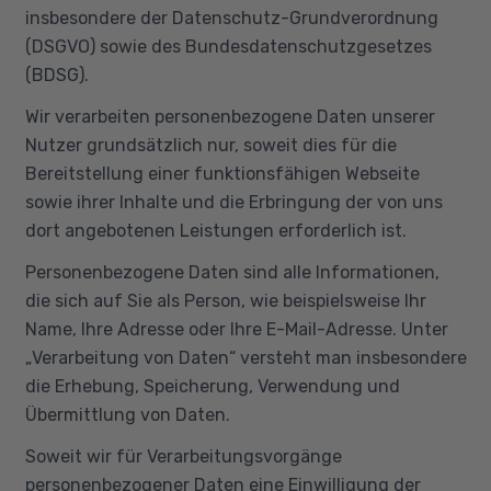
insbesondere der Datenschutz-Grundverordnung
(DSGVO) sowie des Bundesdatenschutzgesetzes
(BDSG).
Wir verarbeiten personenbezogene Daten unserer
Nutzer grundsätzlich nur, soweit dies für die
Bereitstellung einer funktionsfähigen Webseite
sowie ihrer Inhalte und die Erbringung der von uns
dort angebotenen Leistungen erforderlich ist.
Personenbezogene Daten sind alle Informationen,
die sich auf Sie als Person, wie beispielsweise Ihr
Name, Ihre Adresse oder Ihre E-Mail-Adresse. Unter
„Verarbeitung von Daten“ versteht man insbesondere
die Erhebung, Speicherung, Verwendung und
Übermittlung von Daten.
Soweit wir für Verarbeitungsvorgänge
personenbezogener Daten eine Einwilligung der