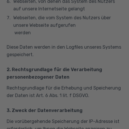
Webseiten, von denen das System des Nutzers
auf unsere Internetseite gelangt
Webseiten, die vom System des Nutzers über
unsere Webseite aufgerufen
werden
Diese Daten werden in den Logfiles unseres Systems
gespeichert.
2. Rechtsgrundlage für die Verarbeitung
personenbezogener Daten
Rechtsgrundlage für die Erhebung und Speicherung
der Daten ist Art. 6 Abs. 1 lit. f DSGVO.
3. Zweck der Datenverarbeitung
Die vorübergehende Speicherung der IP-Adresse ist
erforderlich, um Ihnen die Webseite anzeigen zu