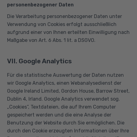
personenbezogener Daten
Die Verarbeitung personenbezogener Daten unter
Verwendung von Cookies erfolgt ausschließlich
aufgrund einer von Ihnen erteilten Einwilligung nach
Maßgabe von Art. 6 Abs. 1 lit. a DSGVO.
VII. Google Analytics
Für die statistische Auswertung der Daten nutzen
wir Google Analytics, einen Webanalysedienst der
Google Ireland Limited, Gordon House, Barrow Street,
Dublin 4, Irland. Google Analytics verwendet sog.
„Cookies“, Textdateien, die auf Ihrem Computer
gespeichert werden und die eine Analyse der
Benutzung der Website durch Sie ermöglichen. Die
durch den Cookie erzeugten Informationen über Ihre