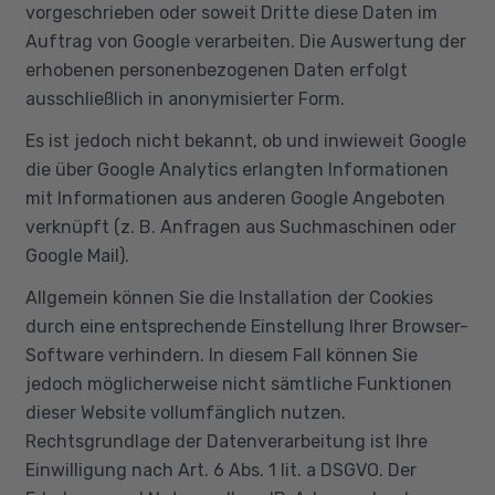
vorgeschrieben oder soweit Dritte diese Daten im
Auftrag von Google verarbeiten. Die Auswertung der
erhobenen personenbezogenen Daten erfolgt
ausschließlich in anonymisierter Form.
Es ist jedoch nicht bekannt, ob und inwieweit Google
die über Google Analytics erlangten Informationen
mit Informationen aus anderen Google Angeboten
verknüpft (z. B. Anfragen aus Suchmaschinen oder
Google Mail).
Allgemein können Sie die Installation der Cookies
durch eine entsprechende Einstellung Ihrer Browser-
Software verhindern. In diesem Fall können Sie
jedoch möglicherweise nicht sämtliche Funktionen
dieser Website vollumfänglich nutzen.
Rechtsgrundlage der Datenverarbeitung ist Ihre
Einwilligung nach Art. 6 Abs. 1 lit. a DSGVO. Der