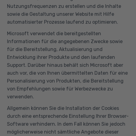
Nutzungsfrequenzen zu erstellen und die Inhalte
sowie die Gestaltung unserer Website mit Hilfe
automatisierter Prozesse laufend zu optimieren.
Microsoft verwendet die bereitgestellten
Informationen für die angegebenen Zwecke sowie
für die Bereitstellung, Aktualisierung und
Entwicklung ihrer Produkte und den laufenden
Support. Darüber hinaus behält sich Microsoft aber
auch vor, die von Ihnen übermittelten Daten für eine
Personalisierung von Produkten, die Bereitstellung
von Empfehlungen sowie für Werbezwecke zu
verwenden.
Allgemein können Sie die Installation der Cookies
durch eine entsprechende Einstellung Ihrer Browser-
Software verhindern. In dem Fall können Sie jedoch
möglicherweise nicht sämtliche Angebote dieser