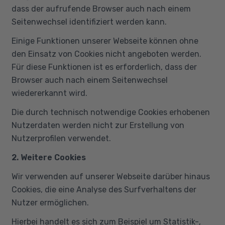
dass der aufrufende Browser auch nach einem
Seitenwechsel identifiziert werden kann.
Einige Funktionen unserer Webseite können ohne
den Einsatz von Cookies nicht angeboten werden.
Für diese Funktionen ist es erforderlich, dass der
Browser auch nach einem Seitenwechsel
wiedererkannt wird.
Die durch technisch notwendige Cookies erhobenen
Nutzerdaten werden nicht zur Erstellung von
Nutzerprofilen verwendet.
2. Weitere Cookies
Wir verwenden auf unserer Webseite darüber hinaus
Cookies, die eine Analyse des Surfverhaltens der
Nutzer ermöglichen.
Hierbei handelt es sich zum Beispiel um Statistik-,