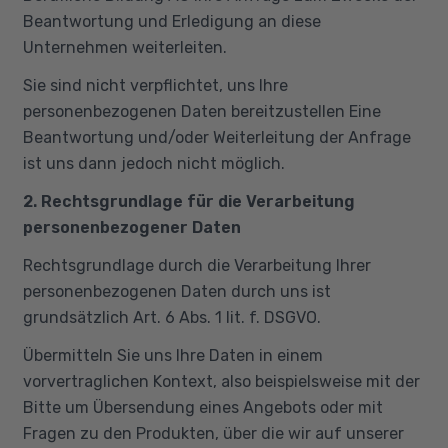
Beantwortung und Erledigung an diese
Unternehmen weiterleiten.
Sie sind nicht verpflichtet, uns Ihre
personenbezogenen Daten bereitzustellen Eine
Beantwortung und/oder Weiterleitung der Anfrage
ist uns dann jedoch nicht möglich.
2. Rechtsgrundlage für die Verarbeitung
personenbezogener Daten
Rechtsgrundlage durch die Verarbeitung Ihrer
personenbezogenen Daten durch uns ist
grundsätzlich Art. 6 Abs. 1 lit. f. DSGVO.
Übermitteln Sie uns Ihre Daten in einem
vorvertraglichen Kontext, also beispielsweise mit der
Bitte um Übersendung eines Angebots oder mit
Fragen zu den Produkten, über die wir auf unserer