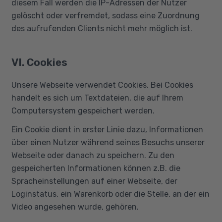
diesem Fall werden die IP-Adressen der Nutzer
gelöscht oder verfremdet, sodass eine Zuordnung
des aufrufenden Clients nicht mehr möglich ist.
VI. Cookies
Unsere Webseite verwendet Cookies. Bei Cookies
handelt es sich um Textdateien, die auf Ihrem
Computersystem gespeichert werden.
Ein Cookie dient in erster Linie dazu, Informationen
über einen Nutzer während seines Besuchs unserer
Webseite oder danach zu speichern. Zu den
gespeicherten Informationen können z.B. die
Spracheinstellungen auf einer Webseite, der
Loginstatus, ein Warenkorb oder die Stelle, an der ein
Video angesehen wurde, gehören.