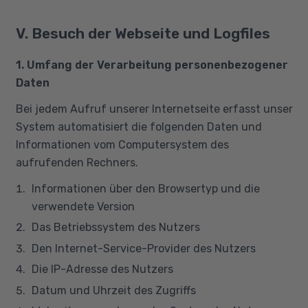
V. Besuch der Webseite und Logfiles
1. Umfang der Verarbeitung personenbezogener
Daten
Bei jedem Aufruf unserer Internetseite erfasst unser
System automatisiert die folgenden Daten und
Informationen vom Computersystem des
aufrufenden Rechners.
Informationen über den Browsertyp und die
verwendete Version
Das Betriebssystem des Nutzers
Den Internet-Service-Provider des Nutzers
Die IP-Adresse des Nutzers
Datum und Uhrzeit des Zugriffs