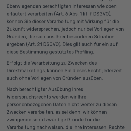
überwiegenden berechtigten Interessen wie oben
erläutert verarbeiten (Art. 6 Abs. 1 lit. f DSGVO),
können Sie dieser Verarbeitung mit Wirkung für die
Zukunft widersprechen, jedoch nur bei Vorliegen von
Gründen, die sich aus Ihrer besonderen Situation
ergeben (Art. 21 DSGVO). Dies gilt auch für ein auf
diese Bestimmung gestütztes Profiling.
Erfolgt die Verarbeitung zu Zwecken des
Direktmarketings, können Sie dieses Recht jederzeit
auch ohne Vorliegen von Gründen ausüben.
Nach berechtigter Ausübung Ihres
Widerspruchsrechts werden wir Ihre
personenbezogenen Daten nicht weiter zu diesen
Zwecken verarbeiten, es sei denn, wir können
zwingende schutzwürdige Gründe für die
Verarbeitung nachweisen, die Ihre Interessen, Rechte