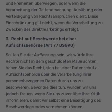
und Freiheiten überwiegen, oder wenn die
Verarbeitung der Geltendmachung, Ausübung oder
Verteidigung von Rechtsansprüchen dient. Diese
Einschränkung gilt nicht, wenn die Verarbeitung zu
Zwecken des Direktmarketings erfolgt.
3. Recht auf Beschwerde bei einer
Aufsichtsbehörde (Art 77 DSGVO)
Sollten Sie der Auffassung sein, wir würde Ihre
Rechte nicht in dem geschuldeten Maße achten,
haben Sie das Recht, sich bei einer Datenschutz-
Aufsichtsbehörde über die Verarbeitung Ihrer
personenbezogenen Daten durch uns zu
beschweren. Bevor Sie dies tun, würden wir uns
jedoch freuen, wenn Sie uns zuvor über Ihre Kritik
informieren, damit wir selbst eine Beseitigung des
Beschwerdegrundes vornehmen können