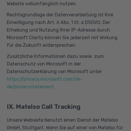
Website vollumfänglich nutzen.
Rechtsgrundlage der Datenverarbeitung ist Ihre
Einwilligung nach Art. 6 Abs. 1 lit. a DSGVO. Der
Erhebung und Nutzung Ihrer IP-Adresse durch
Microsoft Clarity können Sie jederzeit mit Wirkung
für die Zukunft widersprechen.
Zusätzliche Informationen dazu sowie zum
Datenschutz von Microsoft in der
Datenschutzerklärung von Microsoft unter
https://privacy.microsoft.com/de-
de/privacystatement
IX. Matelso Call Tracking
Unsere Webseite benutzt einen Dienst der Matelso
GmbH, Stuttgart. Wenn Sie auf einer von Matelso für