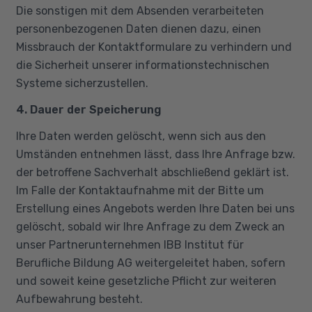
Die sonstigen mit dem Absenden verarbeiteten
personenbezogenen Daten dienen dazu, einen
Missbrauch der Kontaktformulare zu verhindern und
die Sicherheit unserer informationstechnischen
Systeme sicherzustellen.
4. Dauer der Speicherung
Ihre Daten werden gelöscht, wenn sich aus den
Umständen entnehmen lässt, dass Ihre Anfrage bzw.
der betroffene Sachverhalt abschließend geklärt ist.
Im Falle der Kontaktaufnahme mit der Bitte um
Erstellung eines Angebots werden Ihre Daten bei uns
gelöscht, sobald wir Ihre Anfrage zu dem Zweck an
unser Partnerunternehmen IBB Institut für
Berufliche Bildung AG weitergeleitet haben, sofern
und soweit keine gesetzliche Pflicht zur weiteren
Aufbewahrung besteht.