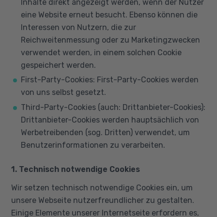
Inhalte direkt angezeigt werden, wenn der Nutzer
eine Website erneut besucht. Ebenso können die
Interessen von Nutzern, die zur
Reichweitenmessung oder zu Marketingzwecken
verwendet werden, in einem solchen Cookie
gespeichert werden.
First-Party-Cookies: First-Party-Cookies werden
von uns selbst gesetzt.
Third-Party-Cookies (auch: Drittanbieter-Cookies):
Drittanbieter-Cookies werden hauptsächlich von
Werbetreibenden (sog. Dritten) verwendet, um
Benutzerinformationen zu verarbeiten.
1. Technisch notwendige Cookies
Wir setzen technisch notwendige Cookies ein, um
unsere Webseite nutzerfreundlicher zu gestalten.
Einige Elemente unserer Internetseite erfordern es,