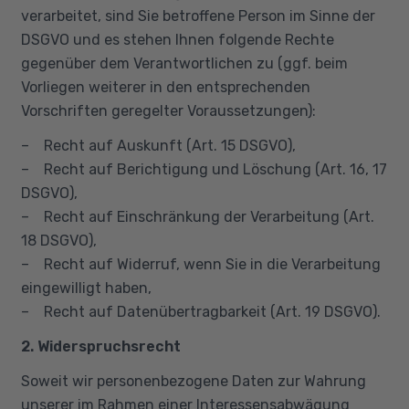
verarbeitet, sind Sie betroffene Person im Sinne der
DSGVO und es stehen Ihnen folgende Rechte
gegenüber dem Verantwortlichen zu (ggf. beim
Vorliegen weiterer in den entsprechenden
Vorschriften geregelter Voraussetzungen):
– Recht auf Auskunft (Art. 15 DSGVO),
– Recht auf Berichtigung und Löschung (Art. 16, 17
DSGVO),
– Recht auf Einschränkung der Verarbeitung (Art.
18 DSGVO),
– Recht auf Widerruf, wenn Sie in die Verarbeitung
eingewilligt haben,
– Recht auf Datenübertragbarkeit (Art. 19 DSGVO).
2. Widerspruchsrecht
Soweit wir personenbezogene Daten zur Wahrung
unserer im Rahmen einer Interessensabwägung