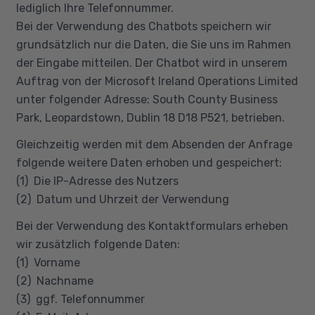
lediglich Ihre Telefonnummer.
Bei der Verwendung des Chatbots speichern wir
grundsätzlich nur die Daten, die Sie uns im Rahmen
der Eingabe mitteilen. Der Chatbot wird in unserem
Auftrag von der Microsoft Ireland Operations Limited
unter folgender Adresse: South County Business
Park, Leopardstown, Dublin 18 D18 P521, betrieben.
Gleichzeitig werden mit dem Absenden der Anfrage
folgende weitere Daten erhoben und gespeichert:
(1) Die IP-Adresse des Nutzers
(2) Datum und Uhrzeit der Verwendung
Bei der Verwendung des Kontaktformulars erheben
wir zusätzlich folgende Daten:
(1) Vorname
(2) Nachname
(3) ggf. Telefonnummer