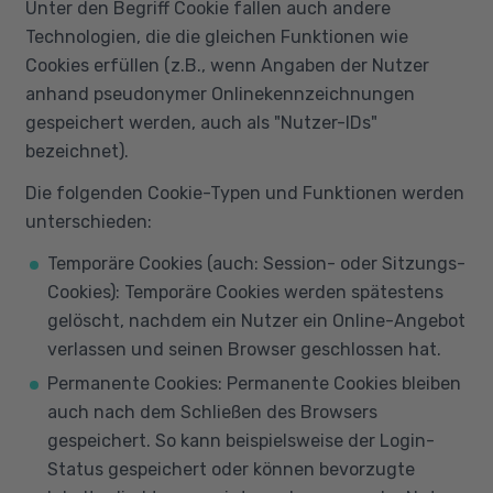
Unter den Begriff Cookie fallen auch andere
Technologien, die die gleichen Funktionen wie
Cookies erfüllen (z.B., wenn Angaben der Nutzer
anhand pseudonymer Onlinekennzeichnungen
gespeichert werden, auch als "Nutzer-IDs"
bezeichnet).
Die folgenden Cookie-Typen und Funktionen werden
unterschieden:
Temporäre Cookies (auch: Session- oder Sitzungs-
Cookies): Temporäre Cookies werden spätestens
gelöscht, nachdem ein Nutzer ein Online-Angebot
verlassen und seinen Browser geschlossen hat.
Permanente Cookies: Permanente Cookies bleiben
auch nach dem Schließen des Browsers
gespeichert. So kann beispielsweise der Login-
Status gespeichert oder können bevorzugte