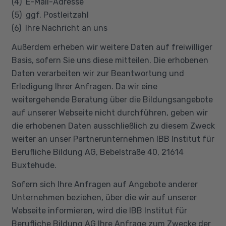
(4) E-Mail-Adresse
(5) ggf. Postleitzahl
(6) Ihre Nachricht an uns
Außerdem erheben wir weitere Daten auf freiwilliger
Basis, sofern Sie uns diese mitteilen. Die erhobenen
Daten verarbeiten wir zur Beantwortung und
Erledigung Ihrer Anfragen. Da wir eine
weitergehende Beratung über die Bildungsangebote
auf unserer Webseite nicht durchführen, geben wir
die erhobenen Daten ausschließlich zu diesem Zweck
weiter an unser Partnerunternehmen IBB Institut für
Berufliche Bildung AG, Bebelstraße 40, 21614
Buxtehude.
Sofern sich Ihre Anfragen auf Angebote anderer
Unternehmen beziehen, über die wir auf unserer
Webseite informieren, wird die IBB Institut für
Berufliche Bildung AG Ihre Anfrage zum Zwecke der