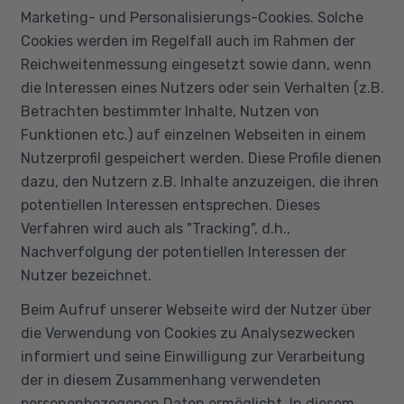
Marketing- und Personalisierungs-Cookies. Solche
Cookies werden im Regelfall auch im Rahmen der
Reichweitenmessung eingesetzt sowie dann, wenn
die Interessen eines Nutzers oder sein Verhalten (z.B.
Betrachten bestimmter Inhalte, Nutzen von
Funktionen etc.) auf einzelnen Webseiten in einem
Nutzerprofil gespeichert werden. Diese Profile dienen
dazu, den Nutzern z.B. Inhalte anzuzeigen, die ihren
potentiellen Interessen entsprechen. Dieses
Verfahren wird auch als "Tracking", d.h.,
Nachverfolgung der potentiellen Interessen der
Nutzer bezeichnet.
Beim Aufruf unserer Webseite wird der Nutzer über
die Verwendung von Cookies zu Analysezwecken
informiert und seine Einwilligung zur Verarbeitung
der in diesem Zusammenhang verwendeten
personenbezogenen Daten ermöglicht. In diesem