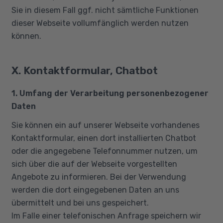
Sie in diesem Fall ggf. nicht sämtliche Funktionen
dieser Webseite vollumfänglich werden nutzen
können.
X. Kontaktformular, Chatbot
1. Umfang der Verarbeitung personenbezogener
Daten
Sie können ein auf unserer Webseite vorhandenes
Kontaktformular, einen dort installierten Chatbot
oder die angegebene Telefonnummer nutzen, um
sich über die auf der Webseite vorgestellten
Angebote zu informieren. Bei der Verwendung
werden die dort eingegebenen Daten an uns
übermittelt und bei uns gespeichert.
Im Falle einer telefonischen Anfrage speichern wir