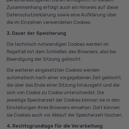
Zusammenhang erfolgt auch ein Hinweis auf diese
Datenschutzerklärung sowie eine Aufklärung über
die im Einzelnen verwendeten Cookies.
3. Dauer der Speicherung
Die technisch notwendigen Cookies werden im
Regelfall mit dem Schließen des Browsers, also bei
Beendigung der Sitzung gelöscht.
Die weiteren eingesetzten Cookies werden
automatisch nach einer vorgegebenen Zeit gelöscht,
die über das Ende einer Sitzung hinausgeht und die
sich von Cookie zu Cookie unterscheidet. Die
jeweilige Speicherzeit der Cookies können sie in den
Einstellungen Ihres Browsers einsehen. Dort können
sie Cookies auch vor Ablauf der Speicherzeit löschen.
4. Rechtsgrundlage für die Verarbeitung