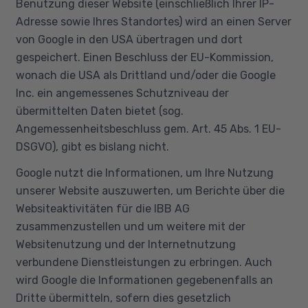
Benutzung dieser Website (einschließlich Ihrer IP-
Adresse sowie Ihres Standortes) wird an einen Server
von Google in den USA übertragen und dort
gespeichert. Einen Beschluss der EU-Kommission,
wonach die USA als Drittland und/oder die Google
Inc. ein angemessenes Schutzniveau der
übermittelten Daten bietet (sog.
Angemessenheitsbeschluss gem. Art. 45 Abs. 1 EU-
DSGVO), gibt es bislang nicht.
Google nutzt die Informationen, um Ihre Nutzung
unserer Website auszuwerten, um Berichte über die
Websiteaktivitäten für die IBB AG
zusammenzustellen und um weitere mit der
Websitenutzung und der Internetnutzung
verbundene Dienstleistungen zu erbringen. Auch
wird Google die Informationen gegebenenfalls an
Dritte übermitteln, sofern dies gesetzlich