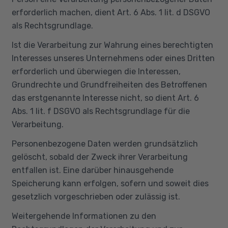
erforderlich machen, dient Art. 6 Abs. 1 lit. d DSGVO
als Rechtsgrundlage.
Ist die Verarbeitung zur Wahrung eines berechtigten
Interesses unseres Unternehmens oder eines Dritten
erforderlich und überwiegen die Interessen,
Grundrechte und Grundfreiheiten des Betroffenen
das erstgenannte Interesse nicht, so dient Art. 6
Abs. 1 lit. f DSGVO als Rechtsgrundlage für die
Verarbeitung.
Personenbezogene Daten werden grundsätzlich
gelöscht, sobald der Zweck ihrer Verarbeitung
entfallen ist. Eine darüber hinausgehende
Speicherung kann erfolgen, sofern und soweit dies
gesetzlich vorgeschrieben oder zulässig ist.
Weitergehende Informationen zu den