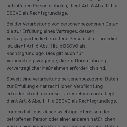
betroffenen Person einholen, dient Art. 6 Abs. 1 lit. a
DSGVO als Rechtsgrundlage.
Bei der Verarbeitung von personenbezogenen Daten,
die zur Erfüllung eines Vertrages, dessen
Vertragspartei die betroffene Person ist, erforderlich
ist, dient Art. 6 Abs. 1 lit. b DSGVO als
Rechtsgrundlage. Dies gilt auch für
Verarbeitungsvorgänge, die zur Durchführung
vorvertraglicher Maßnahmen erforderlich sind.
Soweit eine Verarbeitung personenbezogener Daten
zur Erfüllung einer rechtlichen Verpflichtung
erforderlich ist, der unser Unternehmen unterliegt,
dient Art. 6 Abs. 1 lit. c DSGVO als Rechtsgrundlage.
Für den Fall, dass lebenswichtige Interessen der
betroffenen Person oder einer anderen natürlichen
Person eine Verarbeitung personenbezogener Daten