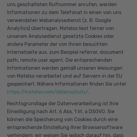
uns geschalteten Rufnummer anrufen, werden
Informationen zu dem Telefonat in einen von uns
verwendeten Webanalysedienst (z. B. Google
Analytics) übertragen. Matelso liest ferner von
unserem Analysedienst gesetzte Cookies oder
andere Parameter der von Ihnen besuchten
Internetseite aus, zum Beispiel referrer, document
path, remote user agent. Die entsprechenden
Informationen werden gemäß unseren Weisungen
von Matelso verarbeitet und auf Servern in der EU
gespeichert. Nähere Informationen finden Sie unter
https://matelso.com/datenschutz/
.
Rechtsgrundlage der Datenverarbeitung ist Ihre
Einwilligung nach Art. 6 Abs. 1 lit. a DSGVO. Sie
können die Speicherung von Cookies durch eine
entsprechende Einstellung Ihrer Browsersoftware
verhindern; wir weisen Sie jedoch darauf hin, dass