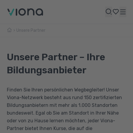
Unsere Partner
Unsere Partner – Ihre
Bildungsanbieter
Finden Sie Ihren persönlichen Wegbegleiter! Unser
Viona-Netzwerk besteht aus rund 150 zertifizierten
Bildungsanbietern mit mehr als 1.000 Standorten
bundesweit. Egal ob Sie am Standort in Ihrer Nähe
oder von zu Hause lernen möchten, jeder Viona-
Partner bietet Ihnen Kurse, die auf die