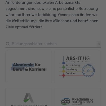
Anforderungen des lokalen Arbeitsmarkts
abgestimmt sind, sowie eine persönliche Betreuung
während Ihrer Weiterbildung. Gemeinsam finden wir
die Weiterbildung, die Ihre Wünsche und beruflichen
Ziele optimal fördert.