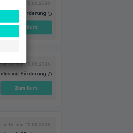
ter Termin:
10.08.2026
nlos mit Förderung
Zum Kurs
ter Termin:
10.08.2026
nlos mit Förderung
Zum Kurs
ter Termin:
10.08.2026