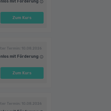
nlos mit Förderung
Zum Kurs
ter Termin:
10.08.2026
nlos mit Förderung
Zum Kurs
ter Termin:
10.08.2026