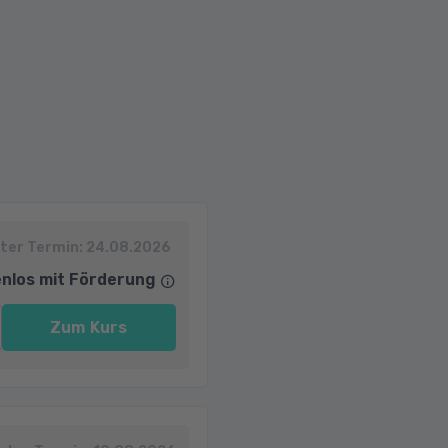
ter Termin:
24.08.2026
nlos mit Förderung
Zum Kurs