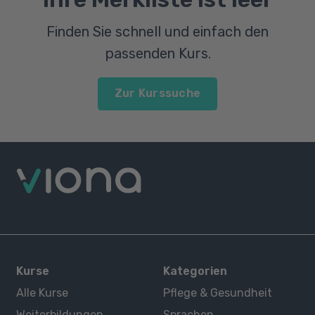
Finden Sie schnell und einfach den
passenden Kurs.
Zur Kurssuche
Kurse
Kategorien
Alle Kurse
Pflege & Gesundheit
Weiterbildungen
Sprachen