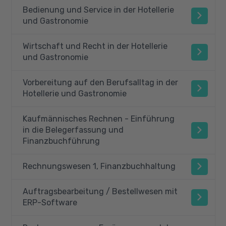
Bedienung und Service in der Hotellerie
und Gastronomie
Wirtschaft und Recht in der Hotellerie
und Gastronomie
Vorbereitung auf den Berufsalltag in der
Hotellerie und Gastronomie
Kaufmännisches Rechnen - Einführung
in die Belegerfassung und
Finanzbuchführung
Rechnungswesen 1, Finanzbuchhaltung
Auftragsbearbeitung / Bestellwesen mit
ERP-Software