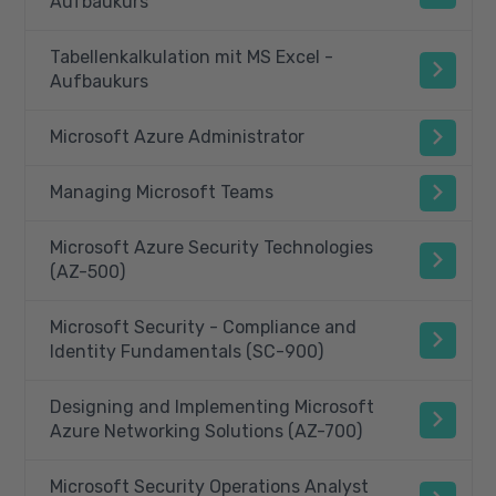
Aufbaukurs
Tabellenkalkulation mit MS Excel -
Aufbaukurs
Microsoft Azure Administrator
Managing Microsoft Teams
Microsoft Azure Security Technologies
(AZ-500)
Microsoft Security - Compliance and
Identity Fundamentals (SC-900)
Designing and Implementing Microsoft
Azure Networking Solutions (AZ-700)
Microsoft Security Operations Analyst