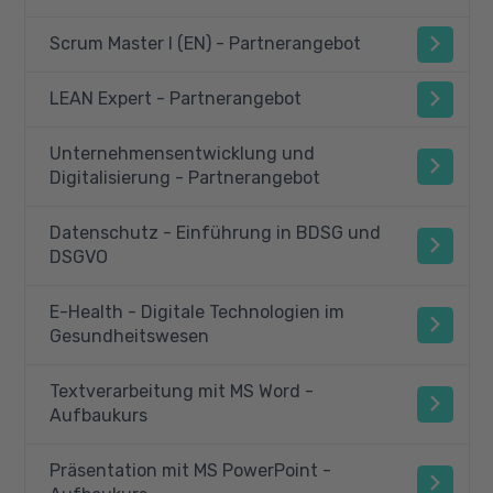
Scrum Master I (EN) - Partnerangebot
LEAN Expert - Partnerangebot
Unternehmensentwicklung und
Digitalisierung - Partnerangebot
Datenschutz - Einführung in BDSG und
DSGVO
E-Health - Digitale Technologien im
Gesundheitswesen
Textverarbeitung mit MS Word -
Aufbaukurs
Präsentation mit MS PowerPoint -