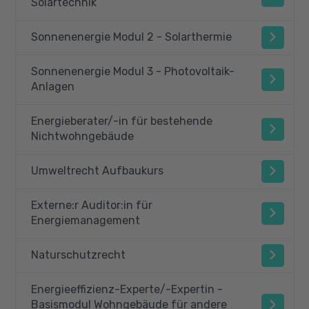
Solartechnik
Sonnenenergie Modul 2 - Solarthermie
Sonnenenergie Modul 3 - Photovoltaik-
Anlagen
Energieberater/-in für bestehende
Nichtwohngebäude
Umweltrecht Aufbaukurs
Externe:r Auditor:in für
Energiemanagement
Naturschutzrecht
Energieeffizienz-Experte/-Expertin -
Basismodul Wohngebäude für andere