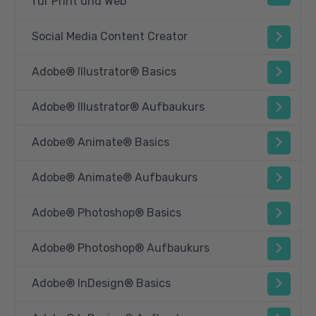
für Print und Web
Social Media Content Creator
Adobe® Illustrator® Basics
Adobe® Illustrator® Aufbaukurs
Adobe® Animate® Basics
Adobe® Animate® Aufbaukurs
Adobe® Photoshop® Basics
Adobe® Photoshop® Aufbaukurs
Adobe® InDesign® Basics