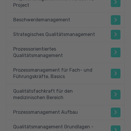
Project
Beschwerdemanagement
Strategisches Qualitätsmanagement
Prozessorientiertes
Qualitätsmanagement
Prozessmanagement für Fach- und
Führungskräfte, Basics
Qualitätsfachkraft für den
medizinischen Bereich
Prozessmanagement Aufbau
Qualitätsmanagement Grundlagen -