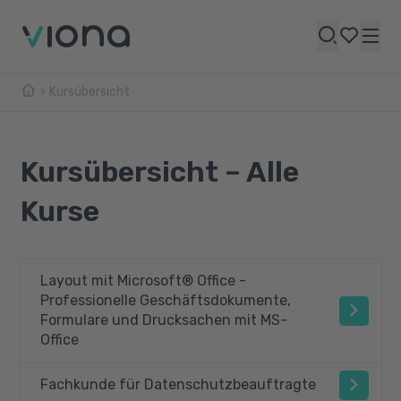
Kursübersicht
Kursübersicht – Alle
Kurse
Layout mit Microsoft® Office -
Professionelle Geschäftsdokumente,
Formulare und Drucksachen mit MS-
Office
Fachkunde für Datenschutzbeauftragte