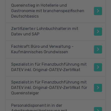
Quereinstieg in Hotellerie und
Gastronomie mit branchenspezifischen
Deutschbasics
Zertifizierte:r Lohnbuchhalter:in mit
Datev und SAP
Fachkraft Büro und Verwaltung -
Kaufmännisches Grundwissen
Spezialist:in für Finanzbuchführung mit
DATEV inkl. Original-DATEV-Zertifikat
Spezialist:in für Finanzbuchführung mit
DATEV inkl. Original-DATEV-Zertifikat für
Quereinsteiger
Personaldisponent:in in der
Arbeitnehmerüberlassung mit