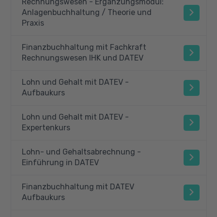
Rechnungswesen - Ergänzungsmodul:
Anlagenbuchhaltung / Theorie und
Praxis
Finanzbuchhaltung mit Fachkraft
Rechnungswesen IHK und DATEV
Lohn und Gehalt mit DATEV -
Aufbaukurs
Lohn und Gehalt mit DATEV -
Expertenkurs
Lohn- und Gehaltsabrechnung -
Einführung in DATEV
Finanzbuchhaltung mit DATEV
Aufbaukurs