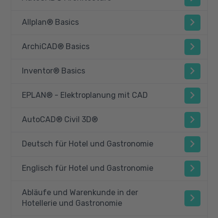
Allplan® Basics
ArchiCAD® Basics
Inventor® Basics
EPLAN® - Elektroplanung mit CAD
AutoCAD® Civil 3D®
Deutsch für Hotel und Gastronomie
Englisch für Hotel und Gastronomie
Abläufe und Warenkunde in der
Hotellerie und Gastronomie