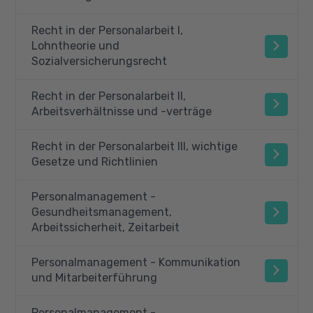
Recht in der Personalarbeit I,
Lohntheorie und
Sozialversicherungsrecht
Recht in der Personalarbeit II,
Arbeitsverhältnisse und -verträge
Recht in der Personalarbeit III, wichtige
Gesetze und Richtlinien
Personalmanagement -
Gesundheitsmanagement,
Arbeitssicherheit, Zeitarbeit
Personalmanagement - Kommunikation
und Mitarbeiterführung
Personalmanagement -