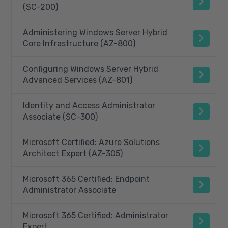
(SC-200)
Administering Windows Server Hybrid
Core Infrastructure (AZ-800)
Configuring Windows Server Hybrid
Advanced Services (AZ-801)
Identity and Access Administrator
Associate (SC-300)
Microsoft Certified: Azure Solutions
Architect Expert (AZ-305)
Microsoft 365 Certified: Endpoint
Administrator Associate
Microsoft 365 Certified: Administrator
Expert