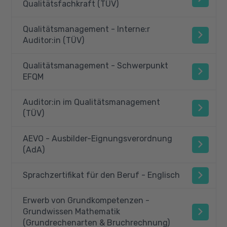
Qualitätsfachkraft (TÜV)
Qualitätsmanagement - Interne:r
Auditor:in (TÜV)
Qualitätsmanagement - Schwerpunkt
EFQM
Auditor:in im Qualitätsmanagement
(TÜV)
AEVO - Ausbilder-Eignungsverordnung
(AdA)
Sprachzertifikat für den Beruf - Englisch
Erwerb von Grundkompetenzen -
Grundwissen Mathematik
(Grundrechenarten & Bruchrechnung)