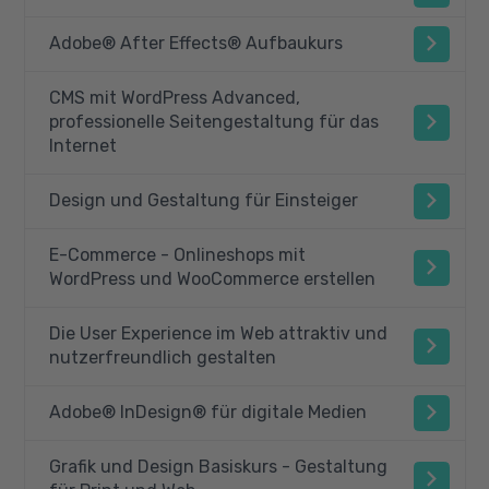
Adobe® After Effects® Aufbaukurs
CMS mit WordPress Advanced,
professionelle Seitengestaltung für das
Internet
Design und Gestaltung für Einsteiger
E-Commerce - Onlineshops mit
WordPress und WooCommerce erstellen
Die User Experience im Web attraktiv und
nutzerfreundlich gestalten
Adobe® InDesign® für digitale Medien
Grafik und Design Basiskurs - Gestaltung