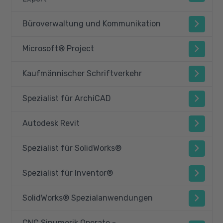
Büroverwaltung und Kommunikation
Microsoft® Project
Kaufmännischer Schriftverkehr
Spezialist für ArchiCAD
Autodesk Revit
Spezialist für SolidWorks®
Spezialist für Inventor®
SolidWorks® Spezialanwendungen
CNC Sinumerik Operate -