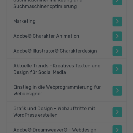
Suchmaschinenoptimierung
Marketing
Adobe® Charakter Animation
Adobe® Illustrator® Charakterdesign
Aktuelle Trends - Kreatives Texten und
Design für Social Media
Einstieg in die Webprogrammierung für
Webdesigner
Grafik und Design - Webauftritte mit
WordPress erstellen
Adobe® Dreamweaver® - Webdesign