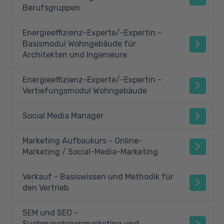
Berufsgruppen
Energieeffizienz-Experte/-Expertin -
Basismodul Wohngebäude für
Architekten und Ingenieure
Energieeffizienz-Experte/-Expertin -
Vertiefungsmodul Wohngebäude
Social Media Manager
Marketing Aufbaukurs - Online-
Marketing / Social-Media-Marketing
Verkauf - Basiswissen und Methodik für
den Vertrieb
SEM und SEO -
Suchmaschinenmarketing und