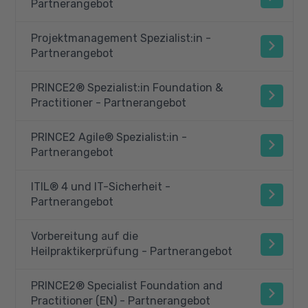
Partnerangebot
Projektmanagement Spezialist:in -
Partnerangebot
PRINCE2® Spezialist:in Foundation &
Practitioner - Partnerangebot
PRINCE2 Agile® Spezialist:in -
Partnerangebot
ITIL® 4 und IT-Sicherheit -
Partnerangebot
Vorbereitung auf die
Heilpraktikerprüfung - Partnerangebot
PRINCE2® Specialist Foundation and
Practitioner (EN) - Partnerangebot