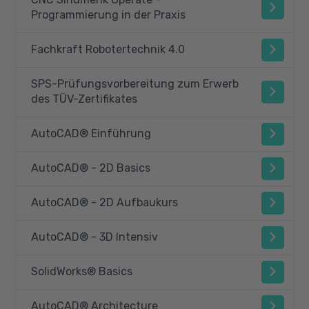
Programmierung in der Praxis
Fachkraft Robotertechnik 4.0
SPS-Prüfungsvorbereitung zum Erwerb
des TÜV-Zertifikates
AutoCAD® Einführung
AutoCAD® - 2D Basics
AutoCAD® - 2D Aufbaukurs
AutoCAD® - 3D Intensiv
SolidWorks® Basics
AutoCAD® Architecture