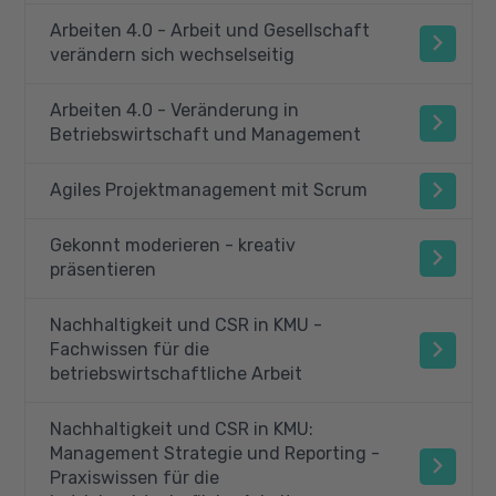
Arbeiten 4.0 - Arbeit und Gesellschaft
verändern sich wechselseitig
Arbeiten 4.0 - Veränderung in
Betriebswirtschaft und Management
Agiles Projektmanagement mit Scrum
Gekonnt moderieren - kreativ
präsentieren
Nachhaltigkeit und CSR in KMU -
Fachwissen für die
betriebswirtschaftliche Arbeit
Nachhaltigkeit und CSR in KMU:
Management Strategie und Reporting -
Praxiswissen für die