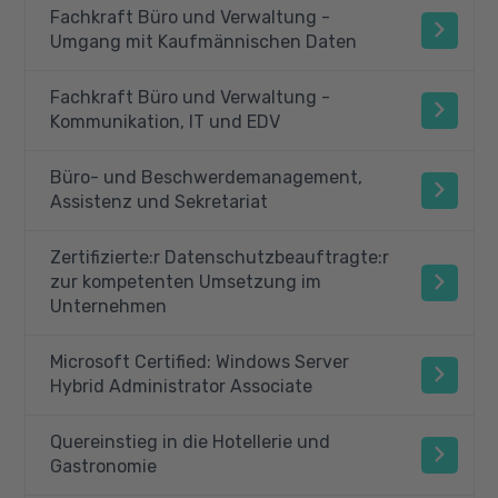
Fachkraft Büro und Verwaltung -
Umgang mit Kaufmännischen Daten
Fachkraft Büro und Verwaltung -
Kommunikation, IT und EDV
Büro- und Beschwerdemanagement,
Assistenz und Sekretariat
Zertifizierte:r Datenschutzbeauftragte:r
zur kompetenten Umsetzung im
Unternehmen
Microsoft Certified: Windows Server
Hybrid Administrator Associate
Quereinstieg in die Hotellerie und
Gastronomie