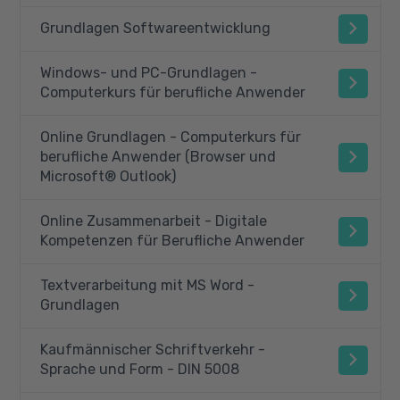
Grundlagen Softwareentwicklung
Windows- und PC-Grundlagen -
Computerkurs für berufliche Anwender
Online Grundlagen - Computerkurs für
berufliche Anwender (Browser und
Microsoft® Outlook)
Online Zusammenarbeit - Digitale
Kompetenzen für Berufliche Anwender
Textverarbeitung mit MS Word -
Grundlagen
Kaufmännischer Schriftverkehr -
Sprache und Form - DIN 5008