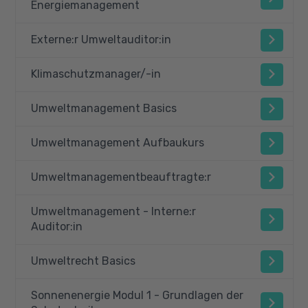
Energiemanagement
Externe:r Umweltauditor:in
Klimaschutzmanager/-in
Umweltmanagement Basics
Umweltmanagement Aufbaukurs
Umweltmanagementbeauftragte:r
Umweltmanagement - Interne:r
Auditor:in
Umweltrecht Basics
Sonnenenergie Modul 1 - Grundlagen der