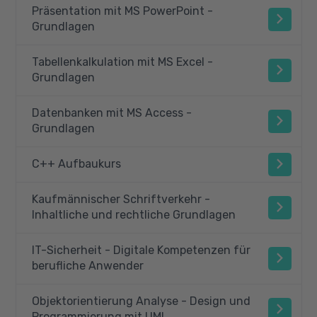
Präsentation mit MS PowerPoint -
Grundlagen
Tabellenkalkulation mit MS Excel -
Grundlagen
Datenbanken mit MS Access -
Grundlagen
C++ Aufbaukurs
Kaufmännischer Schriftverkehr -
Inhaltliche und rechtliche Grundlagen
IT-Sicherheit - Digitale Kompetenzen für
berufliche Anwender
Objektorientierung Analyse - Design und
Programmierung mit UML