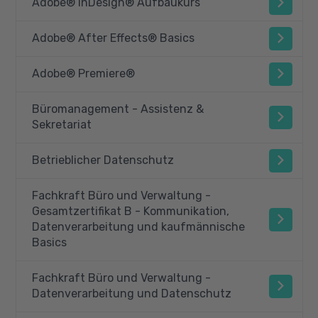
Adobe® InDesign® Aufbaukurs
Adobe® After Effects® Basics
Adobe® Premiere®
Büromanagement - Assistenz &
Sekretariat
Betrieblicher Datenschutz
Fachkraft Büro und Verwaltung -
Gesamtzertifikat B - Kommunikation,
Datenverarbeitung und kaufmännische
Basics
Fachkraft Büro und Verwaltung -
Datenverarbeitung und Datenschutz