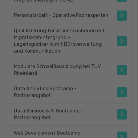
Personalarbeit - Operative Fachexperten
Qualifizierung für Arbeitssuchende mit
Migrationshintergrund -
Lagerlogistiker:in mit Büroverwaltung
und Kommunikation
Modulare Schweißausbildung bei TÜV
Rheinland
Data Analytics Bootcamp -
Partnerangebot
Data Science & KI Bootcamp -
Partnerangebot
Web Development Bootcamp -