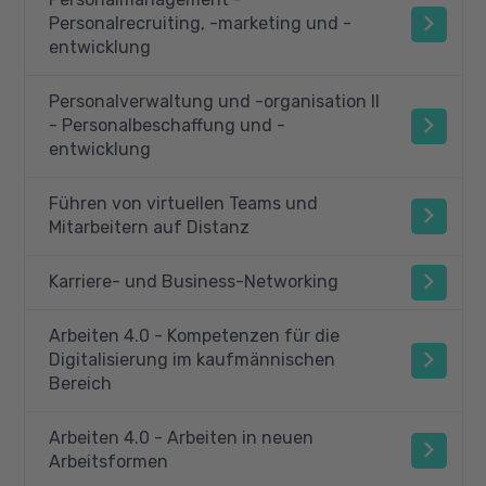
Personalrecruiting, -marketing und -
entwicklung
Personalverwaltung und -organisation II
- Personalbeschaffung und -
entwicklung
Führen von virtuellen Teams und
Mitarbeitern auf Distanz
Karriere- und Business-Networking
Arbeiten 4.0 - Kompetenzen für die
Digitalisierung im kaufmännischen
Bereich
Arbeiten 4.0 - Arbeiten in neuen
Arbeitsformen