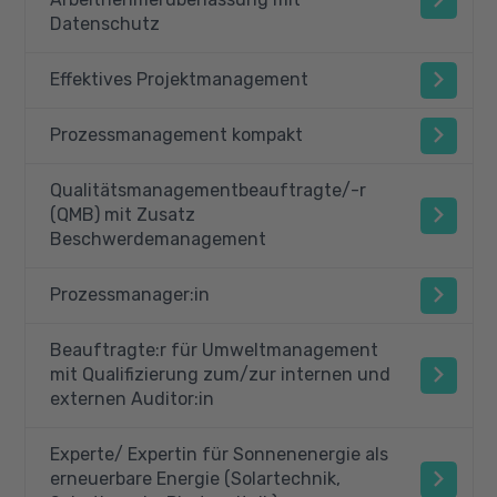
Datenschutz
Effektives Projektmanagement
Prozessmanagement kompakt
Qualitätsmanagementbeauftragte/-r
(QMB) mit Zusatz
Beschwerdemanagement
Prozessmanager:in
Beauftragte:r für Umweltmanagement
mit Qualifizierung zum/zur internen und
externen Auditor:in
Experte/ Expertin für Sonnenenergie als
erneuerbare Energie (Solartechnik,