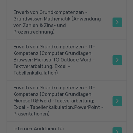
Erwerb von Grundkompetenzen -
Grundwissen Mathematik (Anwendung
von Zahlen & Zins- und
Prozentrechnung)
Erwerb von Grundkompetenzen - IT-
Kompetenz (Computer Grundlagen;
Browser; Microsoft® Outlook; Word -
Textverarbeitung; Excel -
Tabellenkalkulation)
Erwerb von Grundkompetenzen - IT-
Kompetenz (Computer Grundlagen;
Microsoft® Word -Textverarbeitung;
Excel - Tabellenkalkulation;PowerPoint -
Präsentationen)
Interne:r Auditor:in für