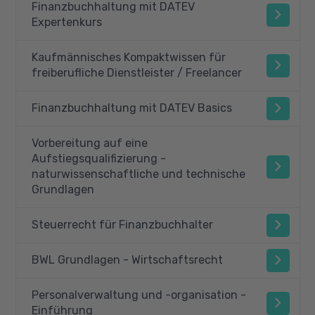
Finanzbuchhaltung mit DATEV
Expertenkurs
Kaufmännisches Kompaktwissen für
freiberufliche Dienstleister / Freelancer
Finanzbuchhaltung mit DATEV Basics
Vorbereitung auf eine
Aufstiegsqualifizierung -
naturwissenschaftliche und technische
Grundlagen
Steuerrecht für Finanzbuchhalter
BWL Grundlagen - Wirtschaftsrecht
Personalverwaltung und -organisation -
Einführung