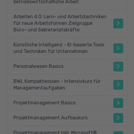
betriebswirtschafliche Arbeit
Arbeiten 4.0: Lern- und Arbeitstechniken
für neue Arbeitsformen Zielgruppe
Büro- und Sekretariatskräfte
Künstliche Intelligenz - KI-basierte Tools
und Techniken für Unternehmen
Personalwesen Basics
BWL Kompaktwissen - Intensivkurs für
Managementaufgaben
Projektmanagement Basics
Projektmanagement Aufbaukurs
Projektmanagement inkl. Microsoft®