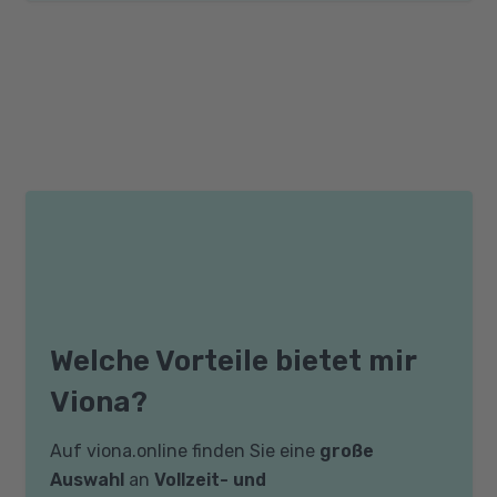
Welche Vorteile bietet mir
Viona?
Auf viona.online finden Sie eine
große
Auswahl
an
Vollzeit- und