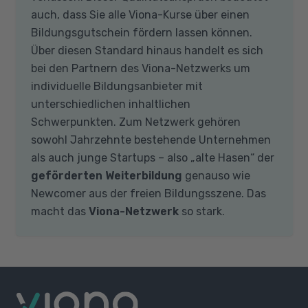
auch, dass Sie alle Viona-Kurse über einen
Bildungsgutschein fördern lassen können.
Über diesen Standard hinaus handelt es sich
bei den Partnern des Viona-Netzwerks um
individuelle Bildungsanbieter mit
unterschiedlichen inhaltlichen
Schwerpunkten. Zum Netzwerk gehören
sowohl Jahrzehnte bestehende Unternehmen
als auch junge Startups – also „alte Hasen“ der
geförderten Weiterbildung
genauso wie
Newcomer aus der freien Bildungsszene. Das
macht das
Viona-Netzwerk
so stark.