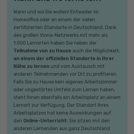
Wann und wo Sie wollen! Entweder im
Homeoffice oder an einem der vielen
zertifizierten Standorte in Deutschland. Dank
des großen Viona-Netzwerks mit mehr als
1.000 Lernorten haben Sie neben der
Teilnahme von zu Hause
auch die Möglichkeit,
an einem der offiziellen Standorte in Ihrer
Nähe zu lernen
und vom Austausch mit
anderen Teilnehmenden vor Ort zu profitieren.
Falls Sie zu Hause kein eigenes Arbeitszimmer
oder ungestörtes Umfeld zum Lernen haben,
steht Ihnen ebenfalls ein Arbeitsplatz an einem
Lernort zur Verfügung. Der Standort Ihres
Arbeitsplatzes hat keine Auswirkungen auf
den
Online-Unterricht
: Sie sitzen mit den
anderen Lernenden aus ganz Deutschland