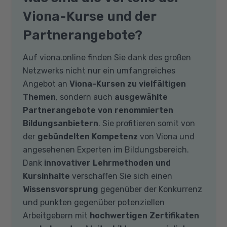
Viona-Kurse und der
Partnerangebote?
Auf viona.online finden Sie dank des großen
Netzwerks nicht nur ein umfangreiches
Angebot an
Viona-Kursen
zu vielfältigen
Themen
, sondern auch
ausgewählte
Partnerangebote von renommierten
Bildungsanbietern
. Sie profitieren somit von
der
gebündelten Kompetenz
von Viona und
angesehenen Experten im Bildungsbereich.
Dank
innovativer Lehrmethoden und
Kursinhalte
verschaffen Sie sich einen
Wissensvorsprung
gegenüber der Konkurrenz
und punkten gegenüber potenziellen
Arbeitgebern mit
hochwertigen Zertifikaten