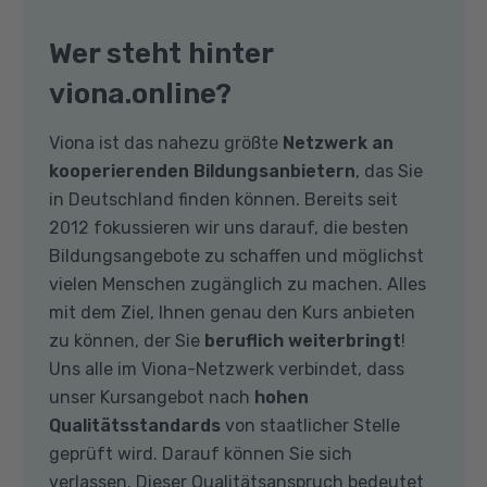
Wer steht hinter
viona.online?
Viona ist das nahezu größte
Netzwerk an
kooperierenden Bildungsanbietern
, das Sie
in Deutschland finden können. Bereits seit
2012 fokussieren wir uns darauf, die besten
Bildungsangebote zu schaffen und möglichst
vielen Menschen zugänglich zu machen. Alles
mit dem Ziel, Ihnen genau den Kurs anbieten
zu können, der Sie
beruflich weiterbringt
!
Uns alle im Viona-Netzwerk verbindet, dass
unser Kursangebot nach
hohen
Qualitätsstandards
von staatlicher Stelle
geprüft wird. Darauf können Sie sich
verlassen. Dieser Qualitätsanspruch bedeutet