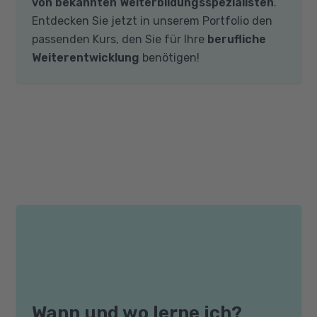
von bekannten Weiterbildungsspezialisten
.
Entdecken Sie jetzt in unserem Portfolio den
passenden Kurs, den Sie für Ihre
berufliche
Weiterentwicklung
benötigen!
Wann und wo lerne ich?