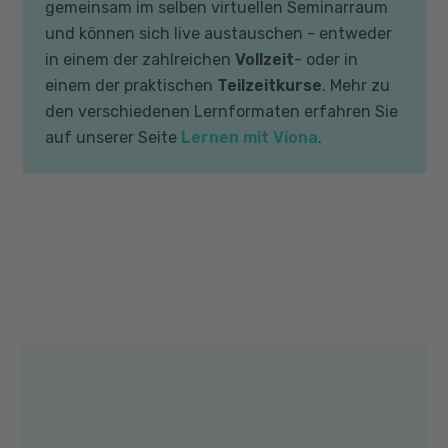
gemeinsam im selben virtuellen Seminarraum
und können sich live austauschen - entweder
in einem der zahlreichen
Vollzeit
- oder in
einem der praktischen
Teilzeitkurse
. Mehr zu
den verschiedenen Lernformaten erfahren Sie
auf unserer Seite
Lernen mit Viona
.