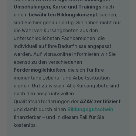
Umschulungen, Kurse und Trainings
nach
einem
bewährten Bildungskonzept
suchen,
sind Sie hier genau richtig: Sie haben nicht nur
die Wahl von Kursangeboten aus den
unterschiedlichsten Fachbereichen, die
individuell auf Ihre Bedürfnisse angepasst
werden. Auf viona.online informieren wir Sie
ebenso zu den verschiedenen
Fördermöglichkeiten
, die sich für Ihre
momentane Lebens- und Arbeitssituation
eignen. Gut zu wissen: Alle Kursangebote sind
nach den anspruchsvollen
Qualitätsanforderungen der
AZAV zertifiziert
und damit durch einen
Bildungsgutschein
finanzierbar – und in diesem Fall für Sie
kostenlos.