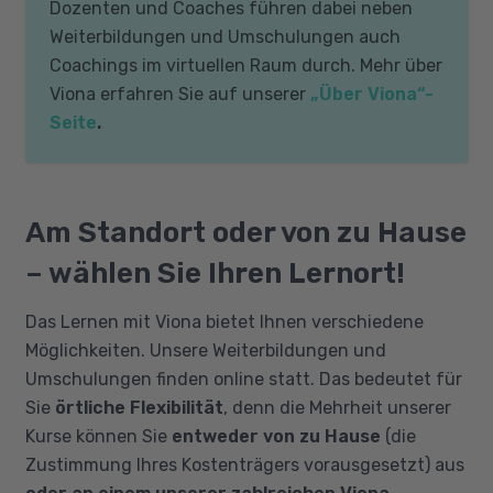
Dozenten und Coaches führen dabei neben
Weiterbildungen und Umschulungen auch
Coachings im virtuellen Raum durch. Mehr über
Viona erfahren Sie auf unserer
„Über Viona“-
Seite
.
Am Standort oder von zu Hause
– wählen Sie Ihren Lernort!
Das Lernen mit Viona bietet Ihnen verschiedene
Möglichkeiten. Unsere Weiterbildungen und
Umschulungen finden online statt. Das bedeutet für
Sie
örtliche Flexibilität
, denn die Mehrheit unserer
Kurse können Sie
entweder von zu Hause
(die
Zustimmung Ihres Kostenträgers vorausgesetzt) aus