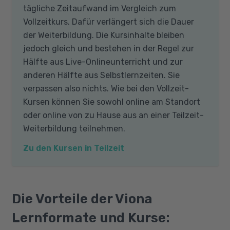
tägliche Zeitaufwand im Vergleich zum
Vollzeitkurs. Dafür verlängert sich die Dauer
der Weiterbildung. Die Kursinhalte bleiben
jedoch gleich und bestehen in der Regel zur
Hälfte aus Live-Onlineunterricht und zur
anderen Hälfte aus Selbstlernzeiten. Sie
verpassen also nichts. Wie bei den Vollzeit-
Kursen können Sie sowohl online am Standort
oder online von zu Hause aus an einer Teilzeit-
Weiterbildung teilnehmen.
Zu den Kursen in Teilzeit
Die Vorteile der Viona
Lernformate und Kurse: