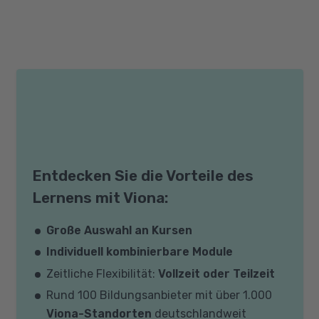
Entdecken Sie die Vorteile des
Lernens mit Viona:
Große Auswahl an Kursen
Individuell kombinierbare Module
Zeitliche Flexibilität:
Vollzeit oder Teilzeit
Rund 100 Bildungsanbieter mit über 1.000
Viona-Standorten
deutschlandweit