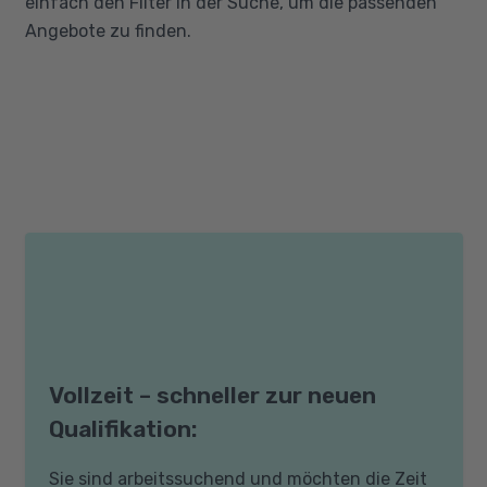
einfach den Filter in der Suche, um die passenden
Angebote zu finden.
Vollzeit – schneller zur neuen
Qualifikation:
Sie sind arbeitssuchend und möchten die Zeit