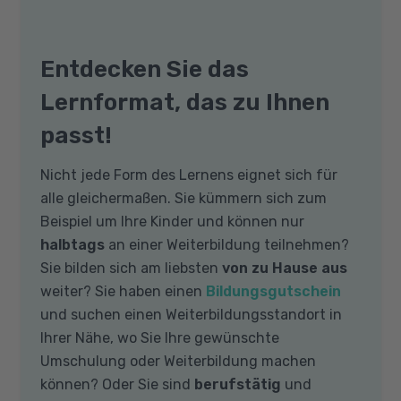
Entdecken Sie das
Lernformat, das zu Ihnen
passt!
Nicht jede Form des Lernens eignet sich für
alle gleichermaßen. Sie kümmern sich zum
Beispiel um Ihre Kinder und können nur
halbtags
an einer Weiterbildung teilnehmen?
Sie bilden sich am liebsten
von zu Hause aus
weiter? Sie haben einen
Bildungsgutschein
und suchen einen Weiterbildungsstandort in
Ihrer Nähe, wo Sie Ihre gewünschte
Umschulung oder Weiterbildung machen
können? Oder Sie sind
berufstätig
und