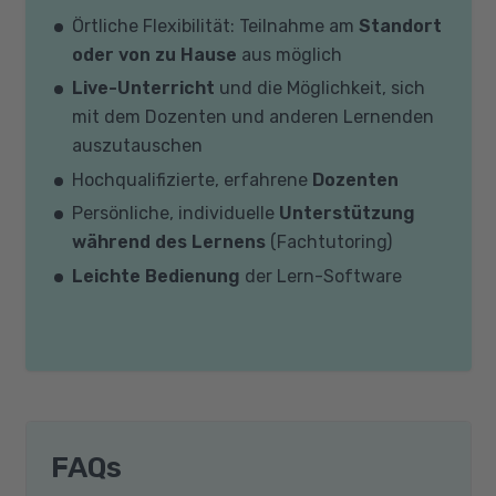
Örtliche Flexibilität: Teilnahme am
Standort
oder von zu Hause
aus möglich
Live-Unterricht
und die Möglichkeit, sich
mit dem Dozenten und anderen Lernenden
auszutauschen
Hochqualifizierte, erfahrene
Dozenten
Persönliche, individuelle
Unterstützung
während des Lernens
(Fachtutoring)
Leichte Bedienung
der Lern-Software
FAQs