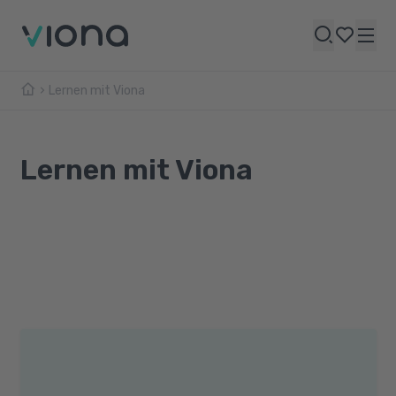
Lernen mit Viona
Lernen mit Viona