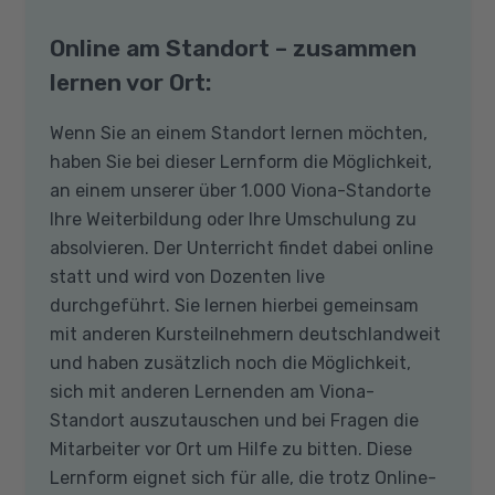
Online am Standort – zusammen
lernen vor Ort:
Wenn Sie an einem Standort lernen möchten,
haben Sie bei dieser Lernform die Möglichkeit,
an einem unserer über 1.000 Viona-Standorte
Ihre Weiterbildung oder Ihre Umschulung zu
absolvieren. Der Unterricht findet dabei online
statt und wird von Dozenten live
durchgeführt. Sie lernen hierbei gemeinsam
mit anderen Kursteilnehmern deutschlandweit
und haben zusätzlich noch die Möglichkeit,
sich mit anderen Lernenden am Viona-
Standort auszutauschen und bei Fragen die
Mitarbeiter vor Ort um Hilfe zu bitten. Diese
Lernform eignet sich für alle, die trotz Online-