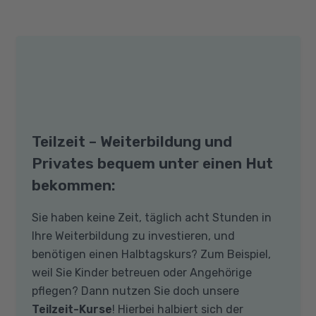
Teilzeit – Weiterbildung und
Privates bequem unter einen Hut
bekommen:
Sie haben keine Zeit, täglich acht Stunden in
Ihre Weiterbildung zu investieren, und
benötigen einen Halbtagskurs? Zum Beispiel,
weil Sie Kinder betreuen oder Angehörige
pflegen? Dann nutzen Sie doch unsere
Teilzeit-Kurse
! Hierbei halbiert sich der