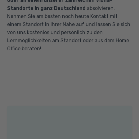
oder an einem unserer zahlreichen Viona-
Standorte in ganz Deutschland
absolvieren.
Nehmen Sie am besten noch heute Kontakt mit
einem Standort in Ihrer Nähe auf und lassen Sie sich
von uns kostenlos und persönlich zu den
Lernmöglichkeiten am Standort oder aus dem Home
Office beraten!