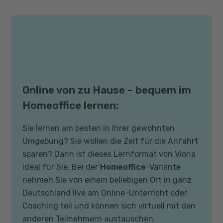
Online von zu Hause – bequem im
Homeoffice lernen:
Sie lernen am besten in Ihrer gewohnten
Umgebung? Sie wollen die Zeit für die Anfahrt
sparen? Dann ist dieses Lernformat von Viona
ideal für Sie. Bei der
Homeoffice
-Variante
nehmen Sie von einem beliebigen Ort in ganz
Deutschland live am Online-Unterricht oder
Coaching teil und können sich virtuell mit den
anderen Teilnehmern austauschen.