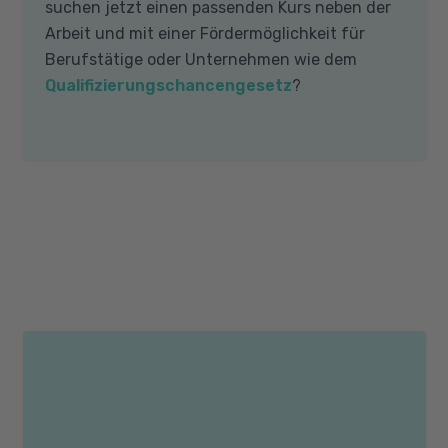
suchen jetzt einen passenden Kurs neben der
Arbeit und mit einer Fördermöglichkeit für
Berufstätige oder Unternehmen wie dem
Qualifizierungschancengesetz
?