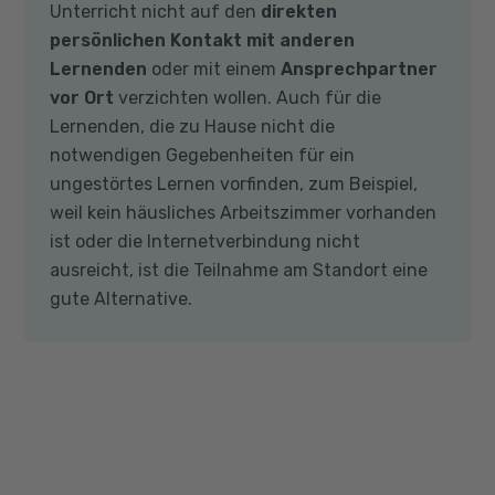
Unterricht nicht auf den
direkten
persönlichen Kontakt mit anderen
Lernenden
oder mit einem
Ansprechpartner
vor Ort
verzichten wollen. Auch für die
Lernenden, die zu Hause nicht die
notwendigen Gegebenheiten für ein
ungestörtes Lernen vorfinden, zum Beispiel,
weil kein häusliches Arbeitszimmer vorhanden
ist oder die Internetverbindung nicht
ausreicht, ist die Teilnahme am Standort eine
gute Alternative.