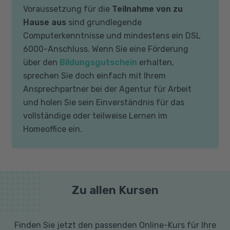
Voraussetzung für die
Teilnahme von zu
Hause aus
sind grundlegende
Computerkenntnisse und mindestens ein DSL
6000-Anschluss. Wenn Sie eine Förderung
über den
Bildungsgutschein
erhalten,
sprechen Sie doch einfach mit Ihrem
Ansprechpartner bei der Agentur für Arbeit
und holen Sie sein Einverständnis für das
vollständige oder teilweise Lernen im
Homeoffice ein.
Zu allen Kursen
Finden Sie jetzt den passenden Online-Kurs für Ihre