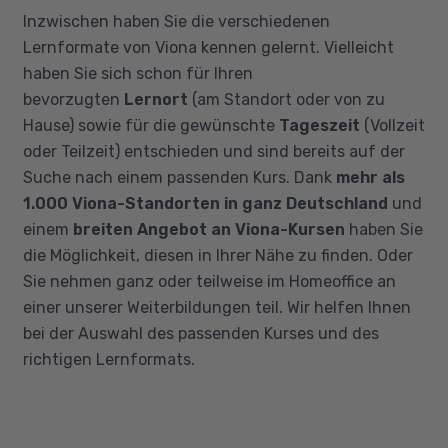
Inzwischen haben Sie die verschiedenen
Lernformate von Viona kennen gelernt. Vielleicht
haben Sie sich schon für Ihren
bevorzugten
Lernort
(am Standort oder von zu
Hause) sowie für die gewünschte
Tageszeit
(Vollzeit
oder Teilzeit) entschieden und sind bereits auf der
Suche nach einem passenden Kurs. Dank
mehr als
1.000 Viona-Standorten in ganz Deutschland
und
einem
breiten Angebot an Viona-Kursen
haben Sie
die Möglichkeit, diesen in Ihrer Nähe zu finden. Oder
Sie nehmen ganz oder teilweise im Homeoffice an
einer unserer Weiterbildungen teil. Wir helfen Ihnen
bei der Auswahl des passenden Kurses und des
richtigen Lernformats.