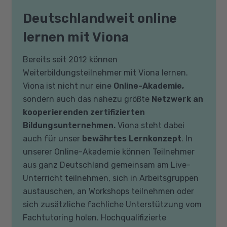
Deutschlandweit online
lernen mit Viona
Bereits seit 2012 können
Weiterbildungsteilnehmer mit Viona lernen.
Viona ist nicht nur eine
Online-Akademie,
sondern auch das nahezu größte
Netzwerk an
kooperierenden zertifizierten
Bildungsunternehmen.
Viona steht dabei
auch für unser
bewährtes Lernkonzept
. In
unserer Online-Akademie können Teilnehmer
aus ganz Deutschland gemeinsam am Live-
Unterricht teilnehmen, sich in Arbeitsgruppen
austauschen, an Workshops teilnehmen oder
sich zusätzliche fachliche Unterstützung vom
Fachtutoring holen. Hochqualifizierte