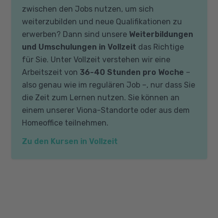
zwischen den Jobs nutzen, um sich
weiterzubilden und neue Qualifikationen zu
erwerben? Dann sind unsere
Weiterbildungen
und Umschulungen in Vollzeit
das Richtige
für Sie. Unter Vollzeit verstehen wir eine
Arbeitszeit von
36-40 Stunden pro Woche
–
also genau wie im regulären Job –, nur dass Sie
die Zeit zum Lernen nutzen. Sie können an
einem unserer Viona-Standorte oder aus dem
Homeoffice teilnehmen.
Zu den Kursen in Vollzeit