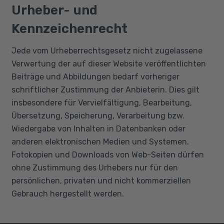
Urheber- und
Kennzeichenrecht
Jede vom Urheberrechtsgesetz nicht zugelassene
Verwertung der auf dieser Website veröffentlichten
Beiträge und Abbildungen bedarf vorheriger
schriftlicher Zustimmung der Anbieterin. Dies gilt
insbesondere für Vervielfältigung, Bearbeitung,
Übersetzung, Speicherung, Verarbeitung bzw.
Wiedergabe von Inhalten in Datenbanken oder
anderen elektronischen Medien und Systemen.
Fotokopien und Downloads von Web-Seiten dürfen
ohne Zustimmung des Urhebers nur für den
persönlichen, privaten und nicht kommerziellen
Gebrauch hergestellt werden.