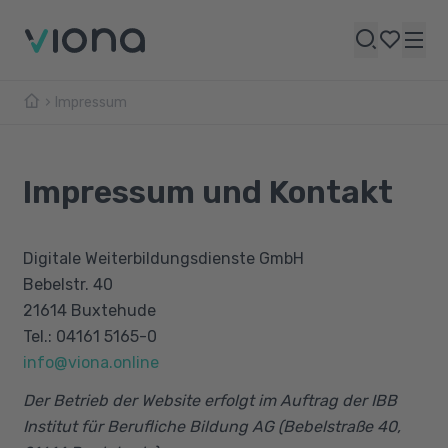
Impressum
Impressum und Kontakt
Digitale Weiterbildungsdienste GmbH
Bebelstr. 40
21614 Buxtehude
Tel.: 04161 5165-0
info@viona.online
Der Betrieb der Website erfolgt im Auftrag der IBB
Institut für Berufliche Bildung AG (Bebelstraße 40,