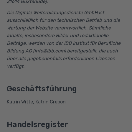
21614 Buxtehude).
Die Digitale Weiterbildungsdienste GmbH ist
ausschließlich für den technischen Betrieb und die
Wartung der Website verantwortlich. Sämtliche
Inhalte, insbesondere Bilder und redaktionelle
Beiträge, werden von der IBB Institut für Berufliche
Bildung AG (info@ibb.com) bereitgestellt, die auch
über alle gegebenenfalls erforderlichen Lizenzen
verfügt.
Geschäftsführung
Katrin Witte, Katrin Crepon
Handelsregister