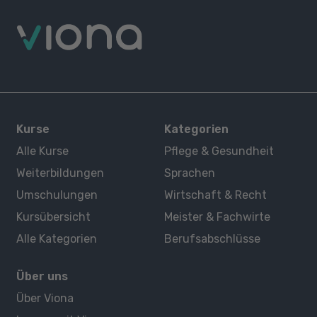
Kurse
Kategorien
Alle Kurse
Pflege & Gesundheit
Weiterbildungen
Sprachen
Umschulungen
Wirtschaft & Recht
Kursübersicht
Meister & Fachwirte
Alle Kategorien
Berufsabschlüsse
Über uns
Über Viona