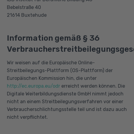
Bebelstraße 40
21614 Buxtehude
Information gemäß § 36
Verbraucherstreitbeilegungsges
Wir weisen auf die Europäische Online-
Streitbeilegungs-Plattform (OS-Plattform) der
Europäischen Kommission hin, die unter
http://ec.europa.eu/odr
erreicht werden können. Die
Digitale Weiterbildungsdienste GmbH nimmt jedoch
nicht an einem Streitbeilegungsverfahren vor einer
Verbraucherschlichtungsstelle teil und ist dazu auch
nicht verpflichtet.