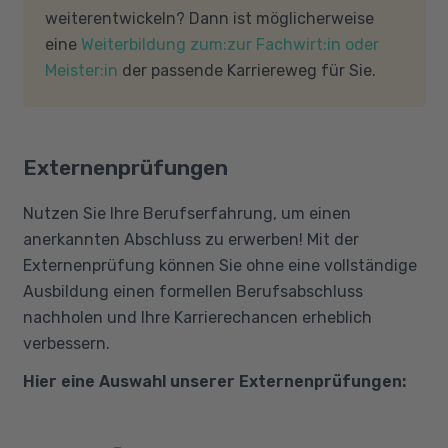
weiterentwickeln? Dann ist möglicherweise
eine
Weiterbildung zum:zur Fachwirt:in oder
Meister:in
der passende Karriereweg für Sie.
Externenprüfungen
Nutzen Sie Ihre Berufserfahrung, um einen
anerkannten Abschluss zu erwerben! Mit der
Externenprüfung können Sie ohne eine vollständige
Ausbildung einen formellen Berufsabschluss
nachholen und Ihre Karrierechancen erheblich
verbessern.
Hier eine Auswahl unserer Externenprüfungen: