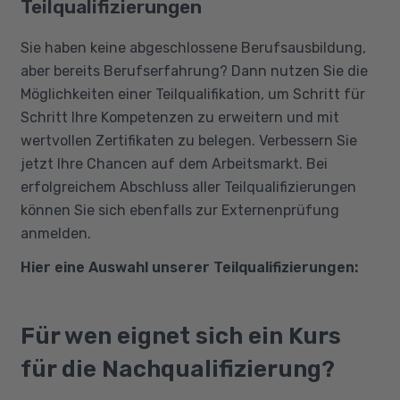
Teilqualifizierungen
Sie haben keine abgeschlossene Berufsausbildung,
aber bereits Berufserfahrung? Dann nutzen Sie die
Möglichkeiten einer Teilqualifikation, um Schritt für
Schritt Ihre Kompetenzen zu erweitern und mit
wertvollen Zertifikaten zu belegen. Verbessern Sie
jetzt Ihre Chancen auf dem Arbeitsmarkt. Bei
erfolgreichem Abschluss aller Teilqualifizierungen
können Sie sich ebenfalls zur Externenprüfung
anmelden.
Hier eine Auswahl unserer Teilqualifizierungen:
Für wen eignet sich ein Kurs
für die Nachqualifizierung?