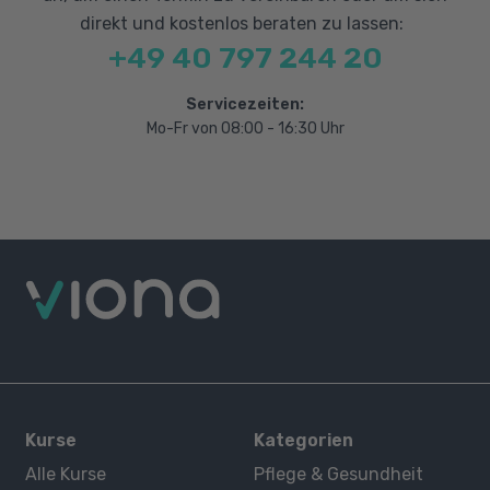
direkt und kostenlos beraten zu lassen:
+49 40 797 244 20
Servicezeiten:
Mo-Fr von 08:00 - 16:30 Uhr
Kurse
Kategorien
Alle Kurse
Pflege & Gesundheit