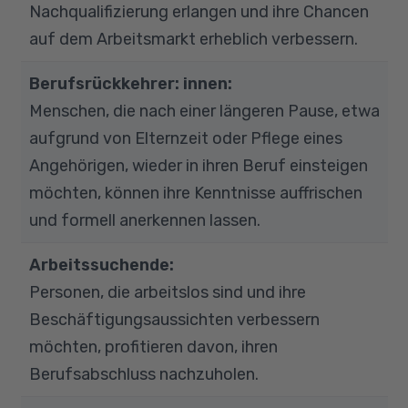
Nachqualifizierung erlangen und ihre Chancen
auf dem Arbeitsmarkt erheblich verbessern.
Berufsrückkehrer: innen:
Menschen, die nach einer längeren Pause, etwa
aufgrund von Elternzeit oder Pflege eines
Angehörigen, wieder in ihren Beruf einsteigen
möchten, können ihre Kenntnisse auffrischen
und formell anerkennen lassen.
Arbeitssuchende:
Personen, die arbeitslos sind und ihre
Beschäftigungsaussichten verbessern
möchten, profitieren davon, ihren
Berufsabschluss nachzuholen.