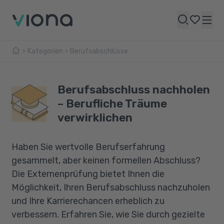
Kategorien
Berufsabschlüsse
Berufsabschluss nachholen
– Berufliche Träume
verwirklichen
Haben Sie wertvolle Berufserfahrung
gesammelt, aber keinen formellen Abschluss?
Die Externenprüfung bietet Ihnen die
Möglichkeit, Ihren Berufsabschluss nachzuholen
und Ihre Karrierechancen erheblich zu
verbessern. Erfahren Sie, wie Sie durch gezielte