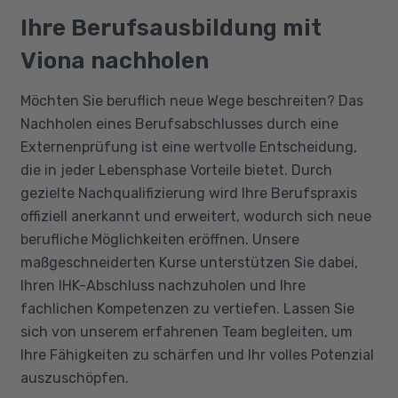
Ihre Berufsausbildung mit
Viona nachholen
Möchten Sie beruflich neue Wege beschreiten? Das
Nachholen eines Berufsabschlusses durch eine
Externenprüfung ist eine wertvolle Entscheidung,
die in jeder Lebensphase Vorteile bietet. Durch
gezielte Nachqualifizierung wird Ihre Berufspraxis
offiziell anerkannt und erweitert, wodurch sich neue
berufliche Möglichkeiten eröffnen. Unsere
maßgeschneiderten Kurse unterstützen Sie dabei,
Ihren IHK-Abschluss nachzuholen und Ihre
fachlichen Kompetenzen zu vertiefen. Lassen Sie
sich von unserem erfahrenen Team begleiten, um
Ihre Fähigkeiten zu schärfen und Ihr volles Potenzial
auszuschöpfen.