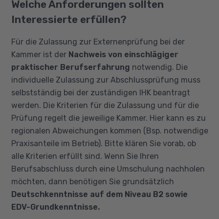
Welche Anforderungen sollten
Interessierte erfüllen?
Für die Zulassung zur Externenprüfung bei der
Kammer ist der
Nachweis von
einschlägiger
praktischer Berufserfahrung
notwendig. Die
individuelle Zulassung zur Abschlussprüfung muss
selbstständig bei der zuständigen IHK beantragt
werden. Die Kriterien für die Zulassung und für die
Prüfung regelt die jeweilige Kammer. Hier kann es zu
regionalen Abweichungen kommen (Bsp. notwendige
Praxisanteile im Betrieb). Bitte klären Sie vorab, ob
alle Kriterien erfüllt sind. Wenn Sie Ihren
Berufsabschluss durch eine Umschulung nachholen
möchten, dann benötigen Sie grundsätzlich
Deutschkenntnisse auf dem Niveau B2 sowie
EDV-Grundkenntnisse.