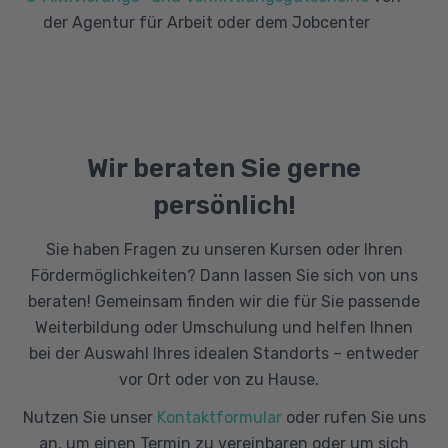
der Agentur für Arbeit oder dem Jobcenter
Wir beraten Sie gerne
persönlich!
Sie haben Fragen zu unseren Kursen oder Ihren
Fördermöglichkeiten? Dann lassen Sie sich von uns
beraten! Gemeinsam finden wir die für Sie passende
Weiterbildung oder Umschulung und helfen Ihnen
bei der Auswahl Ihres idealen Standorts – entweder
vor Ort oder von zu Hause.
Nutzen Sie unser
Kontaktformular
oder rufen Sie uns
an, um einen Termin zu vereinbaren oder um sich