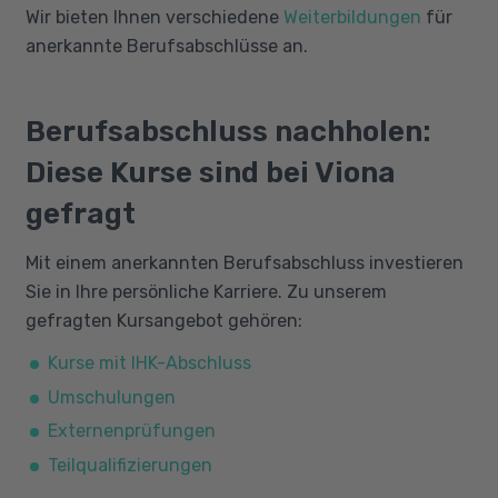
Wir bieten Ihnen verschiedene
Weiterbildungen
für
anerkannte Berufsabschlüsse an.
Berufsabschluss nachholen:
Diese Kurse sind bei Viona
gefragt
Mit einem anerkannten Berufsabschluss investieren
Sie in Ihre persönliche Karriere. Zu unserem
gefragten Kursangebot gehören:
Kurse mit IHK-Abschluss
Umschulungen
Externenprüfungen
Teilqualifizierungen