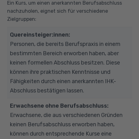
Ein Kurs, um einen anerkannten Berufsabschluss
nachzuholen, eignet sich für verschiedene
Zielgruppen:
Quereinsteiger:innen:
Personen, die bereits Berufspraxis in einem
bestimmten Bereich erworben haben, aber
keinen formellen Abschluss besitzen. Diese
können ihre praktischen Kenntnisse und
Fähigkeiten durch einen anerkannten IHK-
Abschluss bestätigen lassen.
Erwachsene ohne Berufsabschluss:
Erwachsene, die aus verschiedenen Gründen
keinen Berufsabschluss erworben haben,
können durch entsprechende Kurse eine