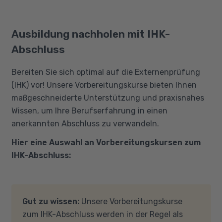
Ausbildung nachholen mit IHK-
Abschluss
Bereiten Sie sich optimal auf die Externenprüfung
(IHK) vor! Unsere Vorbereitungskurse bieten Ihnen
maßgeschneiderte Unterstützung und praxisnahes
Wissen, um Ihre Berufserfahrung in einen
anerkannten Abschluss zu verwandeln.
Hier eine Auswahl an Vorbereitungskursen zum
IHK-Abschluss:
Gut zu wissen:
Unsere Vorbereitungskurse
zum IHK-Abschluss werden in der Regel als