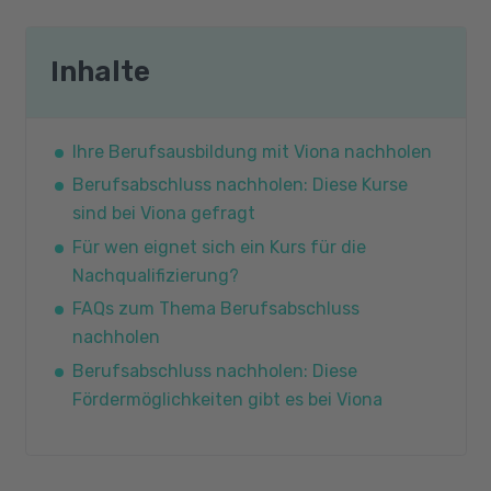
Inhalte
Ihre Berufsausbildung mit Viona nachholen
Berufsabschluss nachholen: Diese Kurse
sind bei Viona gefragt
Für wen eignet sich ein Kurs für die
Nachqualifizierung?
FAQs zum Thema Berufsabschluss
nachholen
Berufsabschluss nachholen: Diese
Fördermöglichkeiten gibt es bei Viona