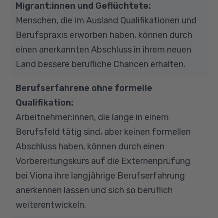
Migrant:innen und Geflüchtete:
Menschen, die im Ausland Qualifikationen und
Berufspraxis erworben haben, können durch
einen anerkannten Abschluss in ihrem neuen
Land bessere berufliche Chancen erhalten.
Berufserfahrene ohne formelle
Qualifikation:
Arbeitnehmer:innen, die lange in einem
Berufsfeld tätig sind, aber keinen formellen
Abschluss haben, können durch einen
Vorbereitungskurs auf die Externenprüfung
bei Viona ihre langjährige Berufserfahrung
anerkennen lassen und sich so beruflich
weiterentwickeln.