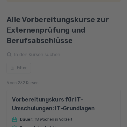
Alle Vorbereitungskurse zur
Externenprüfung und
Berufsabschlüsse
Filter
5
von
232
Kursen
Vorbereitungskurs für IT-
Umschulungen: IT-Grundlagen
Dauer
:
18 Wochen in Vollzeit