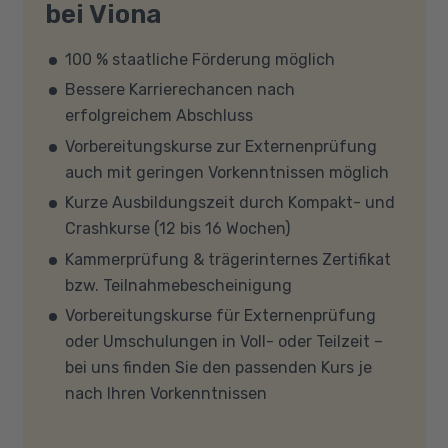
bei Viona
100 % staatliche Förderung möglich
Bessere Karrierechancen nach
erfolgreichem Abschluss
Vorbereitungskurse zur Externenprüfung
auch mit geringen Vorkenntnissen möglich
Kurze Ausbildungszeit durch Kompakt- und
Crashkurse (12 bis 16 Wochen)
Kammerprüfung & trägerinternes Zertifikat
bzw. Teilnahmebescheinigung
Vorbereitungskurse für Externenprüfung
oder Umschulungen in Voll- oder Teilzeit –
bei uns finden Sie den passenden Kurs je
nach Ihren Vorkenntnissen