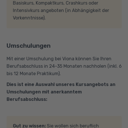
Basiskurs, Kompaktkurs, Crashkurs oder
Intensivkurs angeboten (in Abhängigkeit der
Vorkenntnisse).
Umschulungen
Mit einer Umschulung bei Viona können Sie Ihren
Berufsabschluss in 24-35 Monaten nachholen (inkl. 6
bis 12 Monate Praktikum).
Dies ist eine Auswahl unseres Kursangebots an
Umschulungen mit anerkanntem
Berufsabschluss:
Gut zu wissen:
Sie wollen sich beruflich