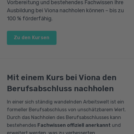
Vorbereitung und bestehendes Fachwissen Ihre
Ausbildung bei Viona nachholen können – bis zu
100 % förderfähig.
Zu den Kursen
Mit einem Kurs bei Viona den
Berufsabschluss nachholen
In einer sich ständig wandelnden Arbeitswelt ist ein
formeller Berufsabschluss von unschätzbarem Wert.
Durch das Nachholen des Berufsabschlusses kann
bestehendes
Fachwissen offiziell anerkannt
und
erweitert werden, was zu verbesserten