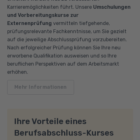
Karrieremöglichkeiten führt. Unsere
Umschulungen
und Vorbereitungskurse zur
Externenprüfung
vermitteln tiefgehende,
prüfungsrelevante Fachkenntnisse, um Sie gezielt
auf die jeweilige Abschlussprüfung vorzubereiten.
Nach erfolgreicher Prüfung können Sie Ihre neu
erworbene Qualifikation ausweisen und so Ihre
beruflichen Perspektiven auf dem Arbeitsmarkt
erhöhen.
Mehr Informationen
Ihre Vorteile eines
Berufsabschluss-Kurses