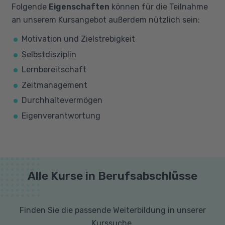
Folgende
Eigenschaften
können für die Teilnahme
an unserem Kursangebot außerdem nützlich sein:
Motivation und Zielstrebigkeit
Selbstdisziplin
Lernbereitschaft
Zeitmanagement
Durchhaltevermögen
Eigenverantwortung
Alle Kurse in Berufsabschlüsse
Finden Sie die passende Weiterbildung in unserer
Kurssuche.