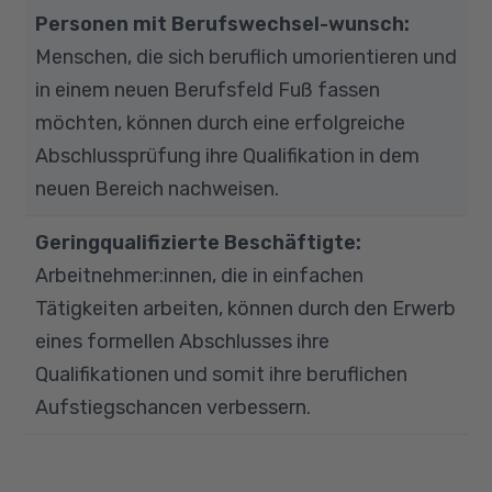
Personen mit Berufswechsel-wunsch:
Menschen, die sich beruflich umorientieren und
in einem neuen Berufsfeld Fuß fassen
möchten, können durch eine erfolgreiche
Abschlussprüfung ihre Qualifikation in dem
neuen Bereich nachweisen.
Geringqualifizierte Beschäftigte:
Arbeitnehmer:innen, die in einfachen
Tätigkeiten arbeiten, können durch den Erwerb
eines formellen Abschlusses ihre
Qualifikationen und somit ihre beruflichen
Aufstiegschancen verbessern.