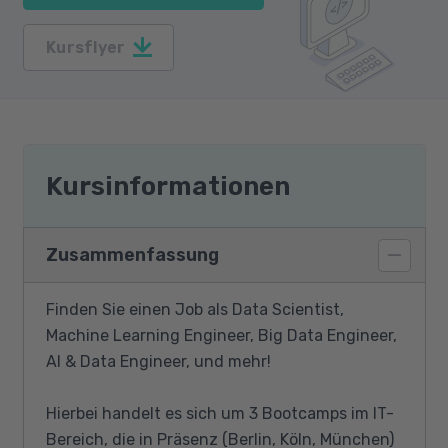
Kursflyer
Kursinformationen
Zusammenfassung
Finden Sie einen Job als Data Scientist,
Machine Learning Engineer, Big Data Engineer,
AI & Data Engineer, und mehr!
Hierbei handelt es sich um 3 Bootcamps im IT-
Bereich, die in Präsenz (Berlin, Köln, München)