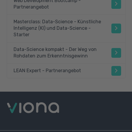
Web Development Bootcamp -
Partnerangebot
Masterclass: Data-Science - Künstliche
Intelligenz (KI) und Data-Science -
Starter
Data-Science kompakt - Der Weg von
Rohdaten zum Erkenntnisgewinn
LEAN Expert - Partnerangebot