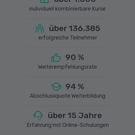
individuell kombinierbare Kurse
über
136.385
erfolgreiche Teilnehmer
90
%
Weiterempfehlungsrate
94
%
Abschlussquote Weiterbildung
über
15
Jahre
Erfahrung mit Online-Schulungen