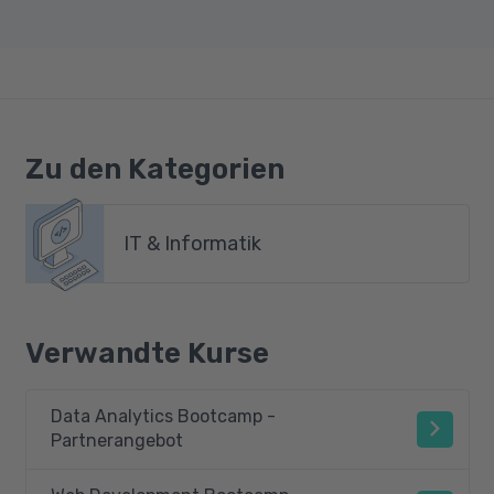
Zu den Kategorien
IT & Informatik
Verwandte Kurse
Data Analytics Bootcamp -
Partnerangebot