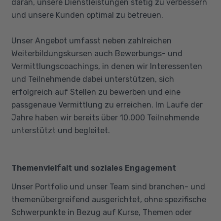
daran, unsere Dienstleistungen stetig zu verbessern
und unsere Kunden optimal zu betreuen.
Unser Angebot umfasst neben zahlreichen
Weiterbildungskursen auch Bewerbungs- und
Vermittlungscoachings, in denen wir Interessenten
und Teilnehmende dabei unterstützen, sich
erfolgreich auf Stellen zu bewerben und eine
passgenaue Vermittlung zu erreichen. Im Laufe der
Jahre haben wir bereits über 10.000 Teilnehmende
unterstützt und begleitet.
Themenvielfalt und soziales Engagement
Unser Portfolio und unser Team sind branchen- und
themenübergreifend ausgerichtet, ohne spezifische
Schwerpunkte in Bezug auf Kurse, Themen oder