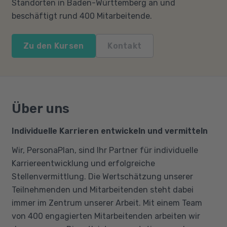
Standorten in Baden-Württemberg an und
beschäftigt rund 400 Mitarbeitende.
Zu den Kursen
Kontakt
Über uns
Individuelle Karrieren entwickeln und vermitteln
Wir, PersonaPlan, sind Ihr Partner für individuelle
Karriereentwicklung und erfolgreiche
Stellenvermittlung. Die Wertschätzung unserer
Teilnehmenden und Mitarbeitenden steht dabei
immer im Zentrum unserer Arbeit. Mit einem Team
von 400 engagierten Mitarbeitenden arbeiten wir