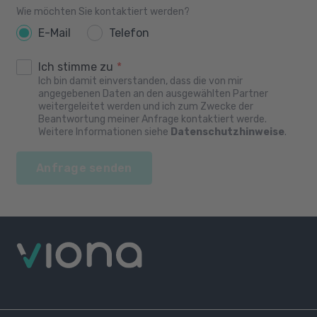
Wie möchten Sie kontaktiert werden?
E-Mail
Telefon
Ich stimme zu
*
Ich bin damit einverstanden, dass die von mir
angegebenen Daten an den ausgewählten Partner
weitergeleitet werden und ich zum Zwecke der
Beantwortung meiner Anfrage kontaktiert werde.
Weitere Informationen siehe
Datenschutzhinweise
.
Anfrage senden