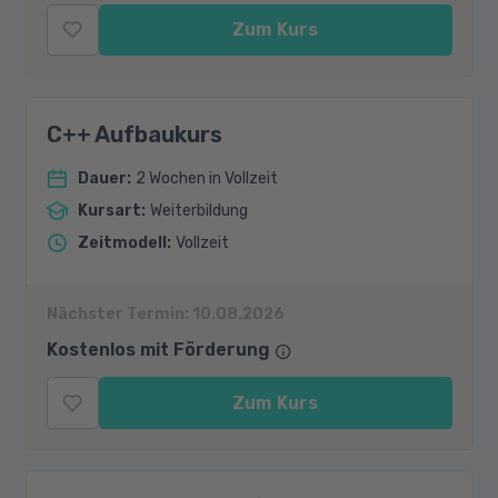
Zum Kurs
C++ Aufbaukurs
Dauer
:
2 Wochen in Vollzeit
Kursart
:
Weiterbildung
Zeitmodell
:
Vollzeit
Nächster Termin:
10.08.2026
Kostenlos mit Förderung
Zum Kurs