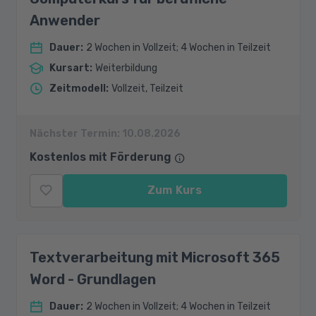
Anwender
Dauer
:
2 Wochen in Vollzeit; 4 Wochen in Teilzeit
Kursart
:
Weiterbildung
Zeitmodell
:
Vollzeit, Teilzeit
Nächster Termin:
10.08.2026
Kostenlos mit Förderung
Zum Kurs
Textverarbeitung mit Microsoft 365
Word - Grundlagen
Dauer
:
2 Wochen in Vollzeit; 4 Wochen in Teilzeit