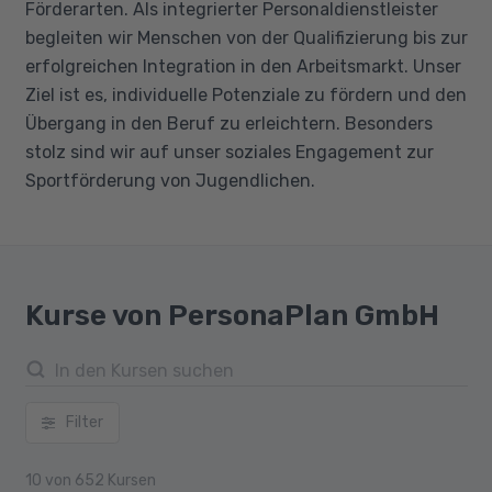
Förderarten. Als integrierter Personaldienstleister
begleiten wir Menschen von der Qualifizierung bis zur
erfolgreichen Integration in den Arbeitsmarkt. Unser
Ziel ist es, individuelle Potenziale zu fördern und den
Übergang in den Beruf zu erleichtern. Besonders
stolz sind wir auf unser soziales Engagement zur
Sportförderung von Jugendlichen.
Kurse von PersonaPlan GmbH
Filter
10
von
652
Kursen