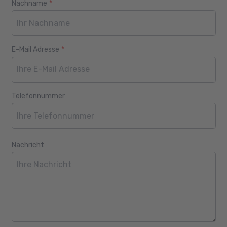
Nachname
*
E-Mail Adresse
*
Telefonnummer
Nachricht