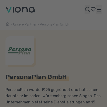
Unsere Partner
PersonaPlan GmbH
PersonaPlan GmbH
PersonaPlan wurde 1995 gegründet und hat seinen
Hauptsitz im baden-württembergischen Singen. Das
Unternehmen bietet seine Dienstleistungen an 15