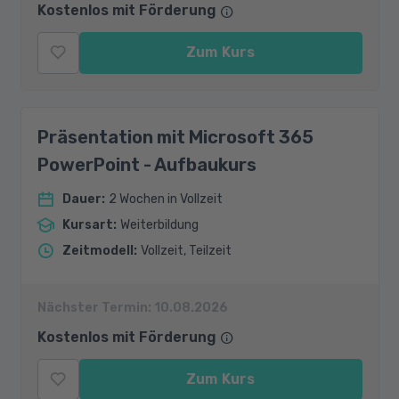
Kostenlos mit Förderung
Zum Kurs
Präsentation mit Microsoft 365
PowerPoint - Aufbaukurs
Dauer
:
2 Wochen in Vollzeit
Kursart
:
Weiterbildung
Zeitmodell
:
Vollzeit, Teilzeit
Nächster Termin:
10.08.2026
Kostenlos mit Förderung
Zum Kurs