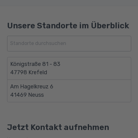
Unsere Standorte im Überblick
Königstraße 81 - 83
47798 Krefeld
Am Hagelkreuz 6
41469 Neuss
Jetzt Kontakt aufnehmen