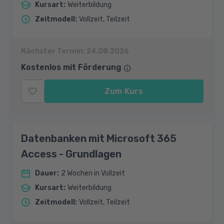
Kursart
:
Weiterbildung
Zeitmodell
:
Vollzeit, Teilzeit
Nächster Termin:
24.08.2026
Kostenlos mit Förderung
Zum Kurs
Datenbanken mit Microsoft 365
Access - Grundlagen
Dauer
:
2 Wochen in Vollzeit
Kursart
:
Weiterbildung
Zeitmodell
:
Vollzeit, Teilzeit