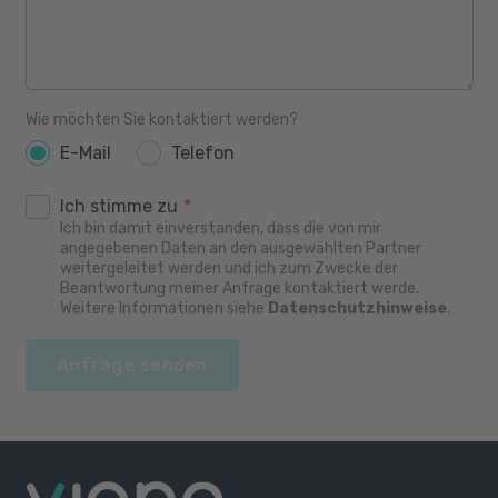
Wie möchten Sie kontaktiert werden?
E-Mail
Telefon
Ich stimme zu
*
Ich bin damit einverstanden, dass die von mir
angegebenen Daten an den ausgewählten Partner
weitergeleitet werden und ich zum Zwecke der
Beantwortung meiner Anfrage kontaktiert werde.
Weitere Informationen siehe
Datenschutzhinweise
.
Anfrage senden