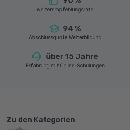
90
%
Weiterempfehlungsrate
94
%
Abschlussquote Weiterbildung
über
15
Jahre
Erfahrung mit Online-Schulungen
Zu den Kategorien