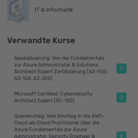
IT & Informatik
Verwandte Kurse
Spezialisierung: Von der Fundamentals
zur Azure Administrator & Solutions
Architect Expert Zertifizierung (AZ-900,
AZ-104, AZ-305)
Microsoft Certified: Cybersecurity
Architect Expert (SC-100)
Quereinstieg: Vom Einstieg in die AWS-
Cloud als Cloud Practitioner über die
Azure Fundamentals zur Azure
Administrator, Security Engineer &