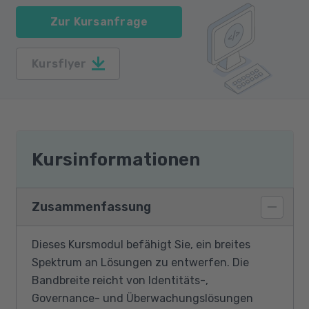
Zur Kursanfrage
Kursflyer
Kursinformationen
Zusammenfassung
Dieses Kursmodul befähigt Sie, ein breites
Spektrum an Lösungen zu entwerfen. Die
Bandbreite reicht von Identitäts-,
Governance- und Überwachungslösungen