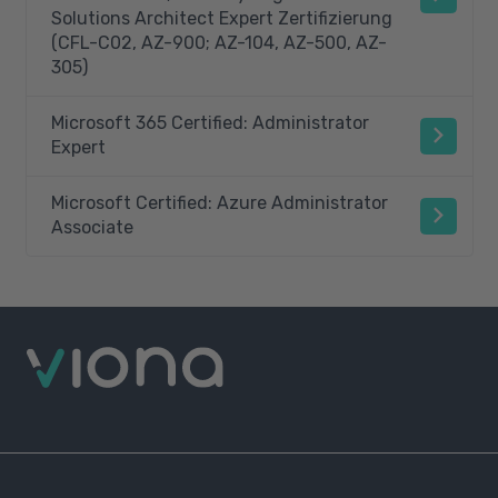
Solutions Architect Expert Zertifizierung
(CFL-C02, AZ-900; AZ-104, AZ-500, AZ-
305)
Microsoft 365 Certified: Administrator
Expert
Microsoft Certified: Azure Administrator
Associate