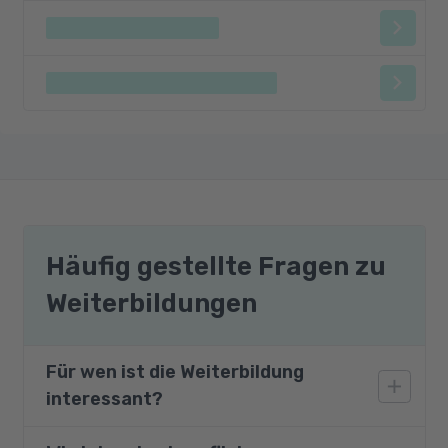
Häufig gestellte Fragen zu
Weiterbildungen
Für wen ist die Weiterbildung
interessant?