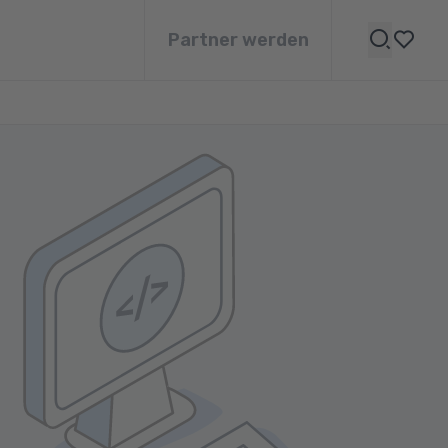
Partner werden