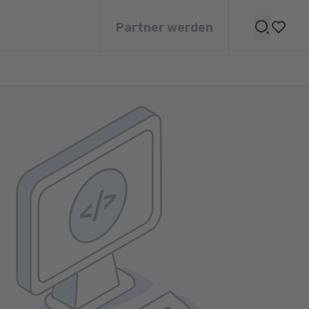
Partner werden