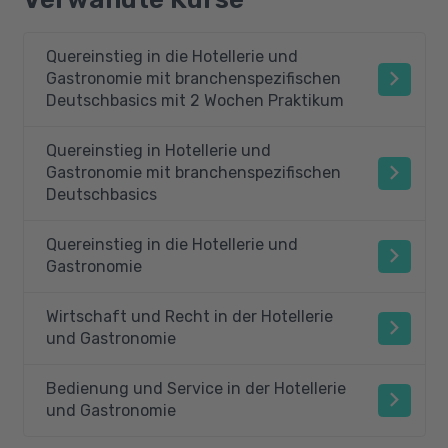
Quereinstieg in die Hotellerie und
Gastronomie mit branchenspezifischen
Deutschbasics mit 2 Wochen Praktikum
Quereinstieg in Hotellerie und
Gastronomie mit branchenspezifischen
Deutschbasics
Quereinstieg in die Hotellerie und
Gastronomie
Wirtschaft und Recht in der Hotellerie
und Gastronomie
Bedienung und Service in der Hotellerie
und Gastronomie