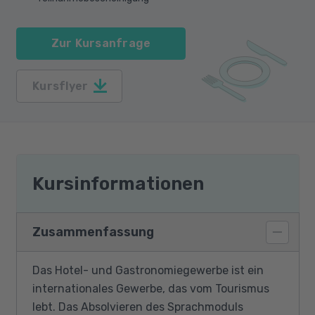
Zur Kursanfrage
Kursflyer
Kursinformationen
Zusammenfassung
Das Hotel- und Gastronomiegewerbe ist ein
internationales Gewerbe, das vom Tourismus
lebt. Das Absolvieren des Sprachmoduls