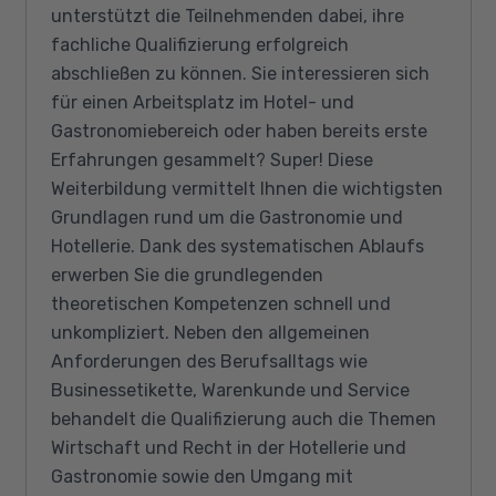
unterstützt die Teilnehmenden dabei, ihre
fachliche Qualifizierung erfolgreich
abschließen zu können. Sie interessieren sich
für einen Arbeitsplatz im Hotel- und
Gastronomiebereich oder haben bereits erste
Erfahrungen gesammelt? Super! Diese
Weiterbildung vermittelt Ihnen die wichtigsten
Grundlagen rund um die Gastronomie und
Hotellerie. Dank des systematischen Ablaufs
erwerben Sie die grundlegenden
theoretischen Kompetenzen schnell und
unkompliziert. Neben den allgemeinen
Anforderungen des Berufsalltags wie
Businessetikette, Warenkunde und Service
behandelt die Qualifizierung auch die Themen
Wirtschaft und Recht in der Hotellerie und
Gastronomie sowie den Umgang mit