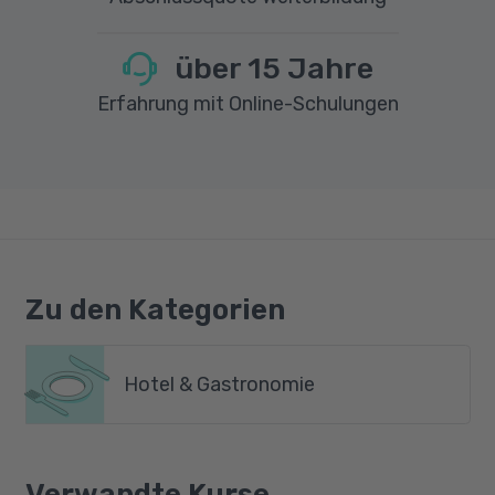
über
15
Jahre
Erfahrung mit Online-Schulungen
Zu den Kategorien
Hotel & Gastronomie
Verwandte Kurse