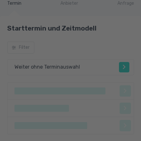
Termin
Anbieter
Anfrage
Praktikum (4 Wochen)
Starttermin und Zeitmodell
Filter
Weiter ohne Terminauswahl