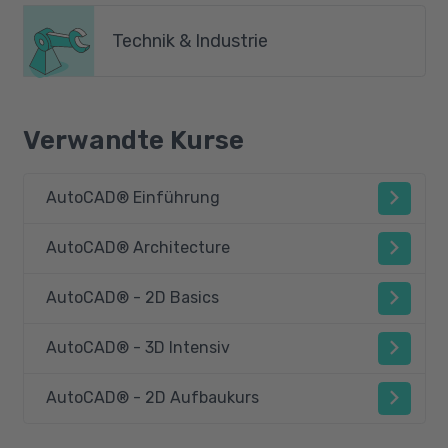
Technik & Industrie
Verwandte Kurse
AutoCAD® Einführung
AutoCAD® Architecture
AutoCAD® - 2D Basics
AutoCAD® - 3D Intensiv
AutoCAD® - 2D Aufbaukurs