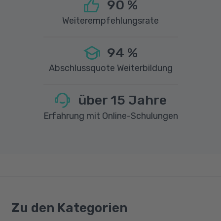
90
%
Weiterempfehlungsrate
94
%
Abschlussquote Weiterbildung
über
15
Jahre
Erfahrung mit Online-Schulungen
Zu den Kategorien