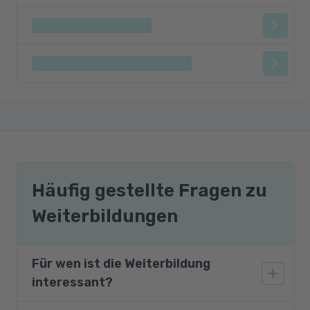
Häufig gestellte Fragen zu
Weiterbildungen
Für wen ist die Weiterbildung
interessant?