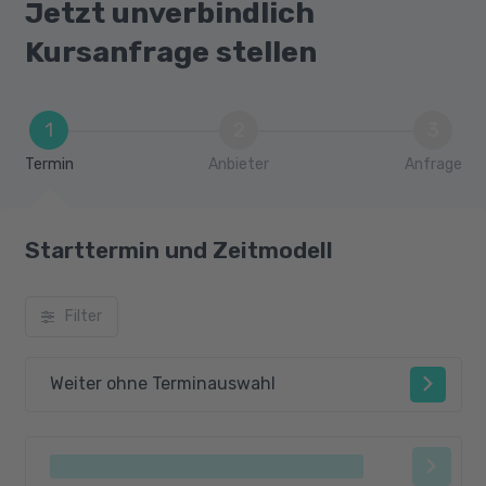
Jetzt unverbindlich
Kursanfrage stellen
1
2
3
Termin
Anbieter
Anfrage
Starttermin und Zeitmodell
Filter
Weiter ohne Terminauswahl