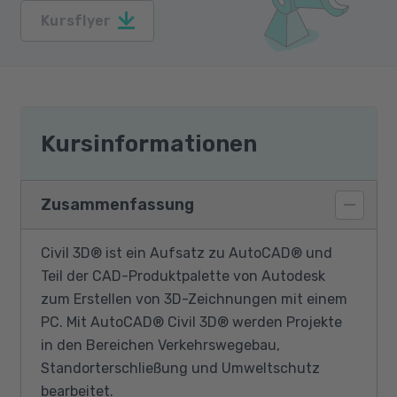
Kursflyer
Kursinformationen
Zusammenfassung
Civil 3D® ist ein Aufsatz zu AutoCAD® und
Teil der CAD-Produktpalette von Autodesk
zum Erstellen von 3D-Zeichnungen mit einem
PC. Mit AutoCAD® Civil 3D® werden Projekte
in den Bereichen Verkehrswegebau,
Standorterschließung und Umweltschutz
bearbeitet.