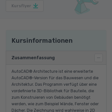
Kursflyer
Kursinformationen
Zusammenfassung
AutoCAD® Architecture ist eine erweiterte
AutoCAD®-Version für das Bauwesen und die
Architektur. Das Programm verfügt über eine
vordefinierte 3D-Bibliothek für Bauteile, die
zum Konstruieren von Gebäuden benötigt
werden, wie zum Beispiel Wände, Fenster oder
Dächer. Die Zeichnung wird wahlweise in 2D