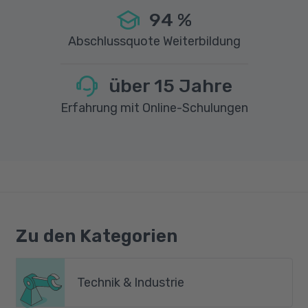
94
%
Abschlussquote Weiterbildung
über
15
Jahre
Erfahrung mit Online-Schulungen
Zu den Kategorien
Technik & Industrie