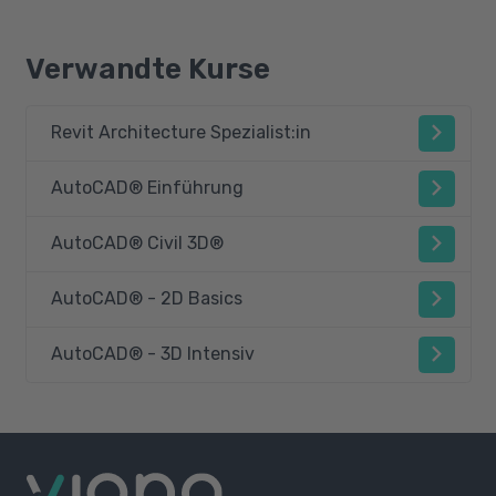
Verwandte Kurse
Revit Architecture Spezialist:in
AutoCAD® Einführung
AutoCAD® Civil 3D®
AutoCAD® - 2D Basics
AutoCAD® - 3D Intensiv