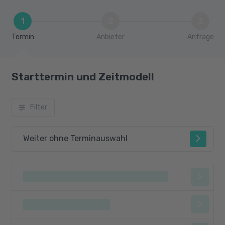
1
2
3
Termin
Anbieter
Anfrage
Starttermin und Zeitmodell
Filter
Weiter ohne Terminauswahl