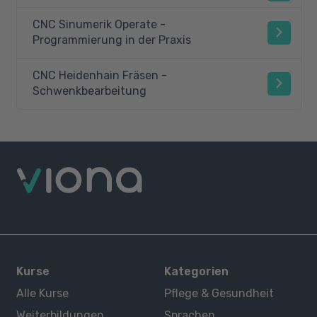
CNC Sinumerik Operate -
Programmierung in der Praxis
CNC Heidenhain Fräsen -
Schwenkbearbeitung
Kurse
Kategorien
Alle Kurse
Pflege & Gesundheit
Weiterbildungen
Sprachen