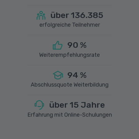
über
136.385
erfolgreiche Teilnehmer
90
%
Weiterempfehlungsrate
94
%
Abschlussquote Weiterbildung
über
15
Jahre
Erfahrung mit Online-Schulungen