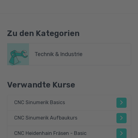
Zu den Kategorien
Technik & Industrie
Verwandte Kurse
CNC Sinumerik Basics
CNC Sinumerik Aufbaukurs
CNC Heidenhain Fräsen - Basic