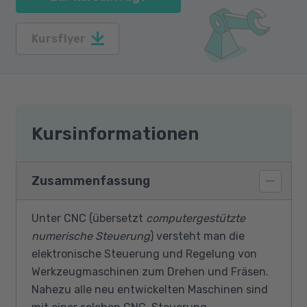
Kursflyer
Kursinformationen
Zusammenfassung
Unter CNC (übersetzt
computergestützte
numerische Steuerung
) versteht man die
elektronische Steuerung und Regelung von
Werkzeugmaschinen zum Drehen und Fräsen.
Nahezu alle neu entwickelten Maschinen sind