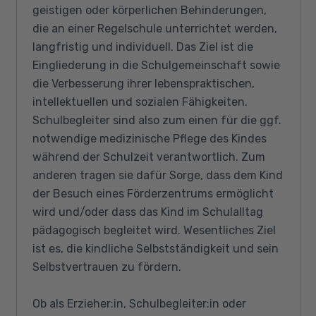
geistigen oder körperlichen Behinderungen,
die an einer Regelschule unterrichtet werden,
langfristig und individuell. Das Ziel ist die
Eingliederung in die Schulgemeinschaft sowie
die Verbesserung ihrer lebenspraktischen,
intellektuellen und sozialen Fähigkeiten.
Schulbegleiter sind also zum einen für die ggf.
notwendige medizinische Pflege des Kindes
während der Schulzeit verantwortlich. Zum
anderen tragen sie dafür Sorge, dass dem Kind
der Besuch eines Förderzentrums ermöglicht
wird und/oder dass das Kind im Schulalltag
pädagogisch begleitet wird. Wesentliches Ziel
ist es, die kindliche Selbstständigkeit und sein
Selbstvertrauen zu fördern.
Ob als Erzieher:in, Schulbegleiter:in oder