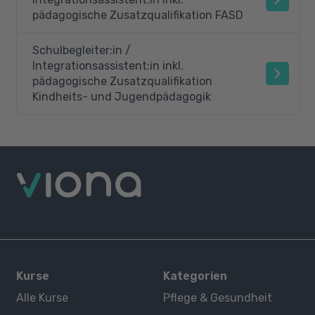
pädagogische Zusatzqualifikation FASD
Schulbegleiter:in /
Integrationsassistent:in inkl.
pädagogische Zusatzqualifikation
Kindheits- und Jugendpädagogik
Kurse
Kategorien
Alle Kurse
Pflege & Gesundheit