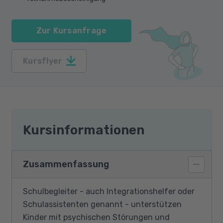
Zur Kursanfrage
Kursflyer
Kursinformationen
Zusammenfassung
Schulbegleiter - auch Integrationshelfer oder
Schulassistenten genannt - unterstützen
Kinder mit psychischen Störungen und