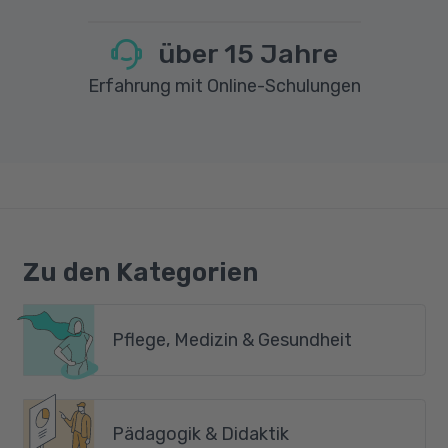
über
15
Jahre
Erfahrung mit Online-Schulungen
Zu den Kategorien
Pflege, Medizin & Gesundheit
Pädagogik & Didaktik