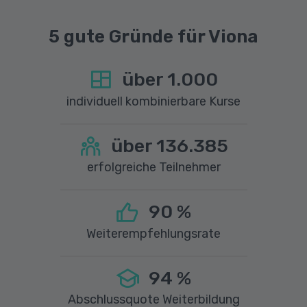
5 gute Gründe für Viona
über
1.000
individuell kombinierbare Kurse
über
136.385
erfolgreiche Teilnehmer
90
%
Weiterempfehlungsrate
94
%
Abschlussquote Weiterbildung