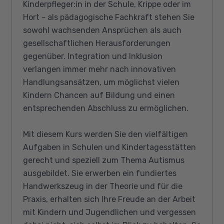
Kinderpfleger:in in der Schule, Krippe oder im
Hort - als pädagogische Fachkraft stehen Sie
sowohl wachsenden Ansprüchen als auch
gesellschaftlichen Herausforderungen
gegenüber. Integration und Inklusion
verlangen immer mehr nach innovativen
Handlungsansätzen, um möglichst vielen
Kindern Chancen auf Bildung und einen
entsprechenden Abschluss zu ermöglichen.
Mit diesem Kurs werden Sie den vielfältigen
Aufgaben in Schulen und Kindertagesstätten
gerecht und speziell zum Thema Autismus
ausgebildet. Sie erwerben ein fundiertes
Handwerkszeug in der Theorie und für die
Praxis, erhalten sich Ihre Freude an der Arbeit
mit Kindern und Jugendlichen und vergessen