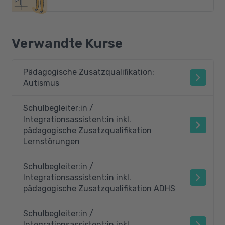
Verwandte Kurse
Pädagogische Zusatzqualifikation:
Autismus
Schulbegleiter:in /
Integrationsassistent:in inkl.
pädagogische Zusatzqualifikation
Lernstörungen
Schulbegleiter:in /
Integrationsassistent:in inkl.
pädagogische Zusatzqualifikation ADHS
Schulbegleiter:in /
Integrationsassistent:in inkl.