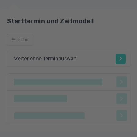
Starttermin und Zeitmodell
Filter
Weiter ohne Terminauswahl