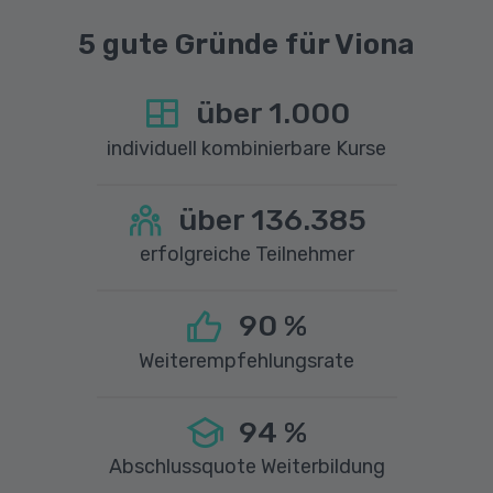
5 gute Gründe für Viona
über
1.000
individuell kombinierbare Kurse
über
136.385
erfolgreiche Teilnehmer
90
%
Weiterempfehlungsrate
94
%
Abschlussquote Weiterbildung