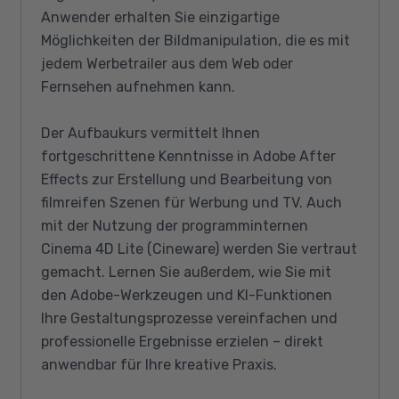
Anwender erhalten Sie einzigartige
Möglichkeiten der Bildmanipulation, die es mit
jedem Werbetrailer aus dem Web oder
Fernsehen aufnehmen kann.
Der Aufbaukurs vermittelt Ihnen
fortgeschrittene Kenntnisse in Adobe After
Effects zur Erstellung und Bearbeitung von
filmreifen Szenen für Werbung und TV. Auch
mit der Nutzung der programminternen
Cinema 4D Lite (Cineware) werden Sie vertraut
gemacht. Lernen Sie außerdem, wie Sie mit
den Adobe-Werkzeugen und KI-Funktionen
Ihre Gestaltungsprozesse vereinfachen und
professionelle Ergebnisse erzielen – direkt
anwendbar für Ihre kreative Praxis.