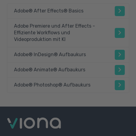
Adobe® After Effects® Basics
Adobe Premiere und After Effects -
Effiziente Workflows und
Videoproduktion mit KI
Adobe® InDesign® Aufbaukurs
Adobe® Animate® Aufbaukurs
Adobe® Photoshop® Aufbaukurs