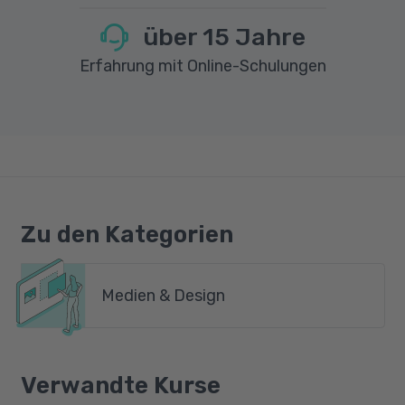
über
15
Jahre
Erfahrung mit Online-Schulungen
Zu den Kategorien
Medien & Design
Verwandte Kurse