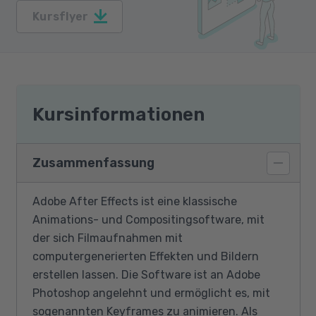
Kursflyer
Kursinformationen
Zusammenfassung
Adobe After Effects ist eine klassische
Animations- und Compositingsoftware, mit
der sich Filmaufnahmen mit
computergenerierten Effekten und Bildern
erstellen lassen. Die Software ist an Adobe
Photoshop angelehnt und ermöglicht es, mit
sogenannten Keyframes zu animieren. Als