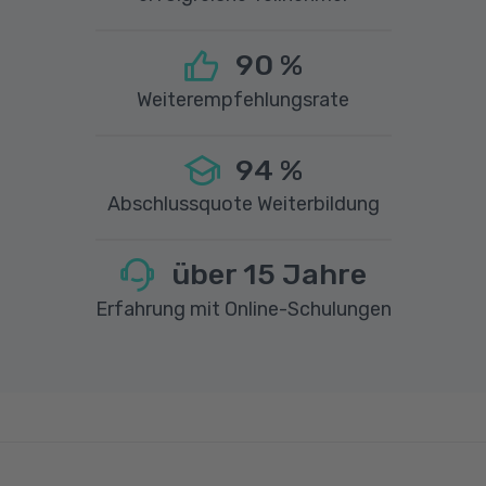
90
%
Weiterempfehlungsrate
94
%
Abschlussquote Weiterbildung
über
15
Jahre
Erfahrung mit Online-Schulungen