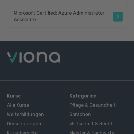
Microsoft Certified: Azure Administrator
Associate
Kurse
Kategorien
Alle Kurse
Pflege & Gesundheit
Weiterbildungen
Sprachen
Umschulungen
Wirtschaft & Recht
Kursübersicht
Meister & Fachwirte