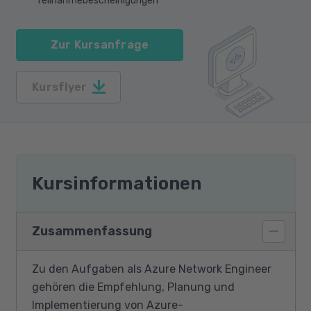
Teilnahmebescheinigungen
Zur Kursanfrage
Kursflyer
Kursinformationen
Zusammenfassung
Zu den Aufgaben als Azure Network Engineer
gehören die Empfehlung, Planung und
Implementierung von Azure-