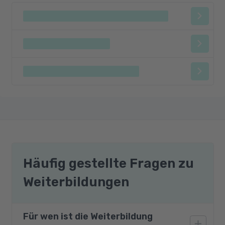
Häufig gestellte Fragen zu
Weiterbildungen
Für wen ist die Weiterbildung