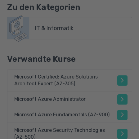
Zu den Kategorien
IT & Informatik
Verwandte Kurse
Microsoft Certified: Azure Solutions
Architect Expert (AZ-305)
Microsoft Azure Administrator
Microsoft Azure Fundamentals (AZ-900)
Microsoft Azure Security Technologies
(AZ-500)