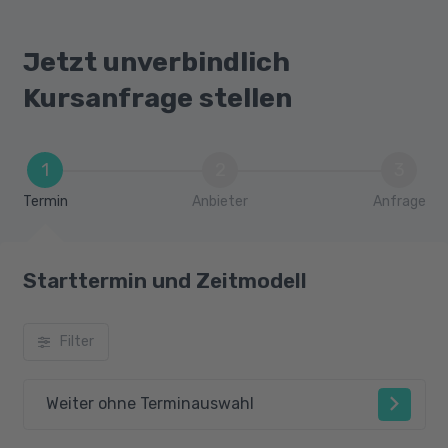
Jetzt unverbindlich
Kursanfrage stellen
1
2
3
Termin
Anbieter
Anfrage
Starttermin und Zeitmodell
Filter
Weiter ohne Terminauswahl