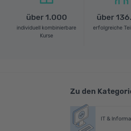
über
1.000
über
136
individuell kombinierbare
erfolgreiche Te
Kurse
Zu den Kategori
IT & Informa