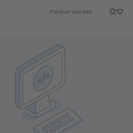
Partner werden