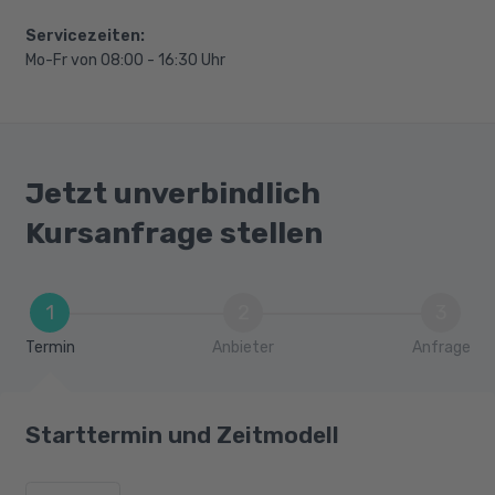
Servicezeiten:
Mo-Fr von 08:00 - 16:30 Uhr
Jetzt unverbindlich
Kursanfrage stellen
1
2
3
Termin
Anbieter
Anfrage
Starttermin und Zeitmodell