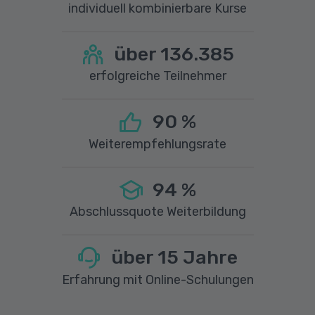
individuell kombinierbare Kurse
über
136.385
erfolgreiche Teilnehmer
90
%
Weiterempfehlungsrate
94
%
Abschlussquote Weiterbildung
über
15
Jahre
Erfahrung mit Online-Schulungen