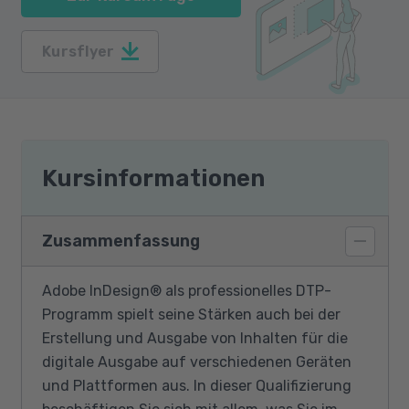
Kursflyer
Kursinformationen
Zusammenfassung
Adobe InDesign® als professionelles DTP-
Programm spielt seine Stärken auch bei der
Erstellung und Ausgabe von Inhalten für die
digitale Ausgabe auf verschiedenen Geräten
und Plattformen aus. In dieser Qualifizierung