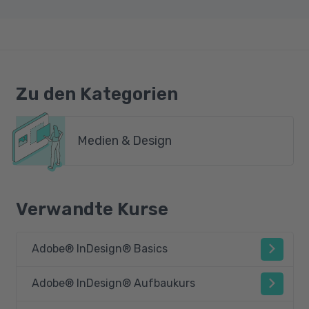
Zu den Kategorien
Medien & Design
Verwandte Kurse
Adobe® InDesign® Basics
Adobe® InDesign® Aufbaukurs