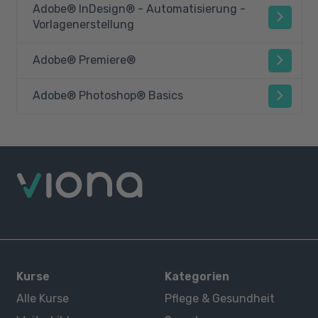
Adobe® InDesign® - Automatisierung -
Vorlagenerstellung
Adobe® Premiere®
Adobe® Photoshop® Basics
Kurse
Kategorien
Alle Kurse
Pflege & Gesundheit