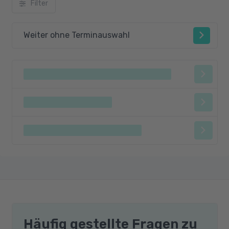
Filter
Weiter ohne Terminauswahl
Häufig gestellte Fragen zu