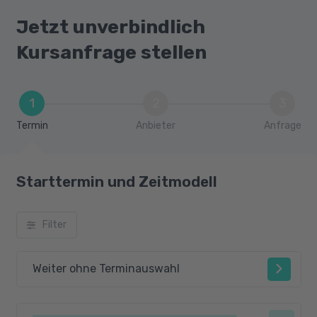
Jetzt unverbindlich
Kursanfrage stellen
1
2
3
Termin
Anbieter
Anfrage
Starttermin und Zeitmodell
Filter
Weiter ohne Terminauswahl