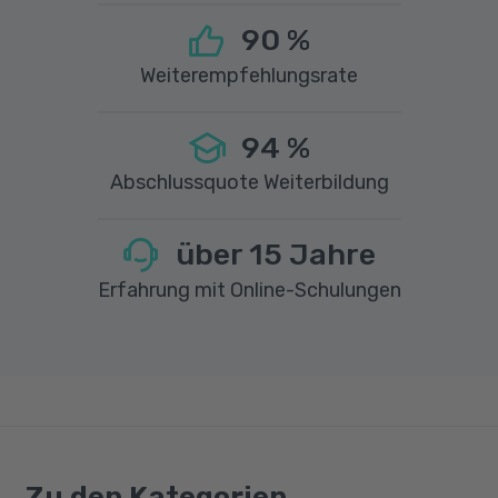
90
%
Weiterempfehlungsrate
94
%
Abschlussquote Weiterbildung
über
15
Jahre
Erfahrung mit Online-Schulungen
Zu den Kategorien