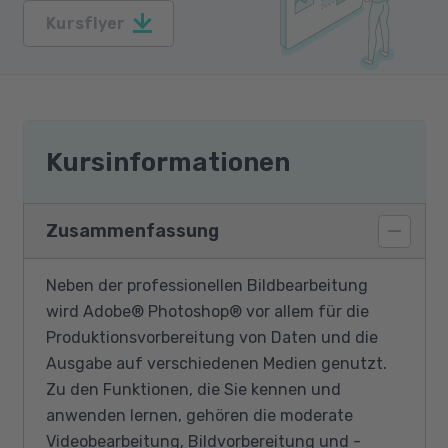
Kursflyer
Kursinformationen
Zusammenfassung
Neben der professionellen Bildbearbeitung
wird Adobe® Photoshop® vor allem für die
Produktionsvorbereitung von Daten und die
Ausgabe auf verschiedenen Medien genutzt.
Zu den Funktionen, die Sie kennen und
anwenden lernen, gehören die moderate
Videobearbeitung, Bildvorbereitung und -