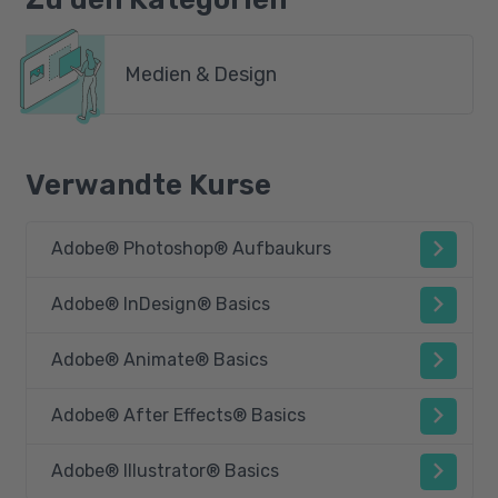
Medien & Design
Verwandte Kurse
Adobe® Photoshop® Aufbaukurs
Adobe® InDesign® Basics
Adobe® Animate® Basics
Adobe® After Effects® Basics
Adobe® Illustrator® Basics