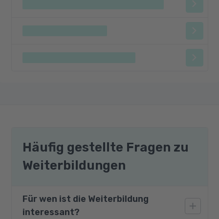
Häufig gestellte Fragen zu
Weiterbildungen
Für wen ist die Weiterbildung
interessant?