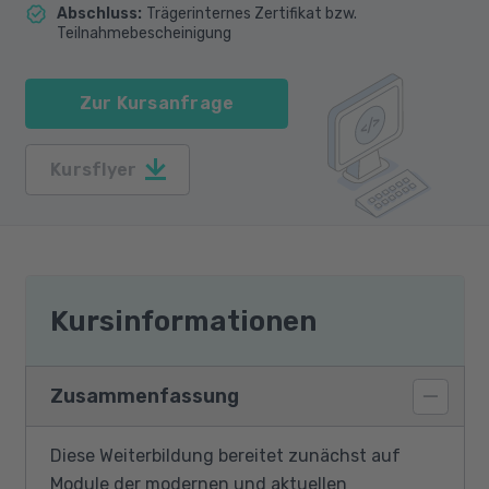
Abschluss
:
Trägerinternes Zertifikat bzw.
Teilnahmebescheinigung
Zur Kursanfrage
Kursflyer
Kursinformationen
Zusammenfassung
Diese Weiterbildung bereitet zunächst auf
Module der modernen und aktuellen