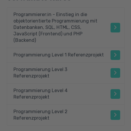
Programmierer:in - Einstieg in die
objektorientierte Programmierung mit
Datenbanken, SQL, HTML, CSS,
JavaScript (Frontend) und PHP
(Backend)
Programmierung Level 1 Referenzprojekt
Programmierung Level 3
Referenzprojekt
Programmierung Level 4
Referenzprojekt
Programmierung Level 2
Referenzprojekt