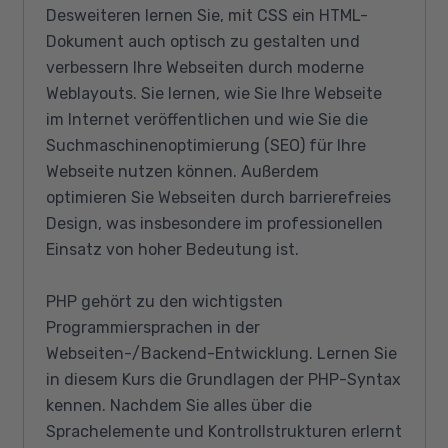
Desweiteren lernen Sie, mit CSS ein HTML-
Dokument auch optisch zu gestalten und
verbessern Ihre Webseiten durch moderne
Weblayouts. Sie lernen, wie Sie Ihre Webseite
im Internet veröffentlichen und wie Sie die
Suchmaschinenoptimierung (SEO) für Ihre
Webseite nutzen können. Außerdem
optimieren Sie Webseiten durch barrierefreies
Design, was insbesondere im professionellen
Einsatz von hoher Bedeutung ist.
PHP gehört zu den wichtigsten
Programmiersprachen in der
Webseiten-/Backend-Entwicklung. Lernen Sie
in diesem Kurs die Grundlagen der PHP-Syntax
kennen. Nachdem Sie alles über die
Sprachelemente und Kontrollstrukturen erlernt