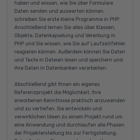
haben und wissen, wie Sie über Formulare
Daten senden und auswerten können,
schreiben Sie erste kleine Programme in PHP.
Anschließend lernen Sie alles über Klassen,
Objekte, Datenkapselung und Vererbung in
PHP und Sie wissen, wie Sie auf Laufzeitfehler
reagieren können. Außerdem können Sie Daten
und Texte in Dateien lesen und speichern und
ihre Daten in Datenbanken verarbeiten.
Abschließend gibt Ihnen ein eigenes
Referenzprojekt die Möglichkeit, Ihre
erworbenen Kenntnisse praktisch anzuwenden
und zu vertiefen. Sie entwickeln und
verwirklichen Ideen zu einem Projekt rund um
eine Anwendung und durchlaufen alle Phasen
der Projekterstellung bis zur Fertigstellung.