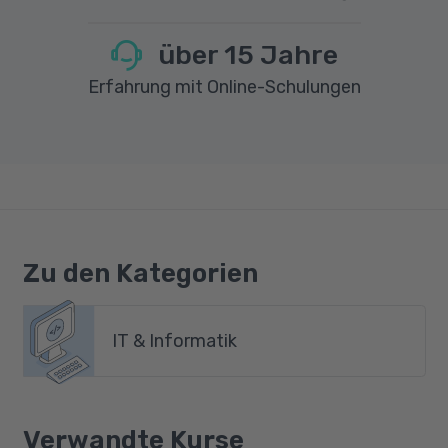
über
15
Jahre
Erfahrung mit Online-Schulungen
Zu den Kategorien
IT & Informatik
Verwandte Kurse