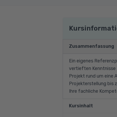
Kursinformat
Zusammenfassung
Ein eigenes Referenzpr
vertieften Kenntnisse
Projekt rund um eine 
Projekterstellung bis 
Ihre fachliche Kompet
Kursinhalt