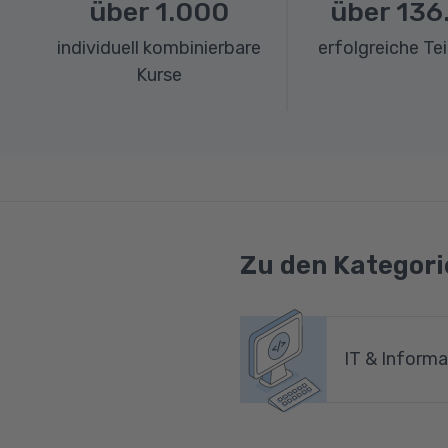
über
1.000
über
136
individuell kombinierbare
erfolgreiche Te
Kurse
Zu den Kategori
IT & Informa