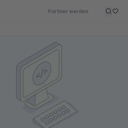
Partner werden