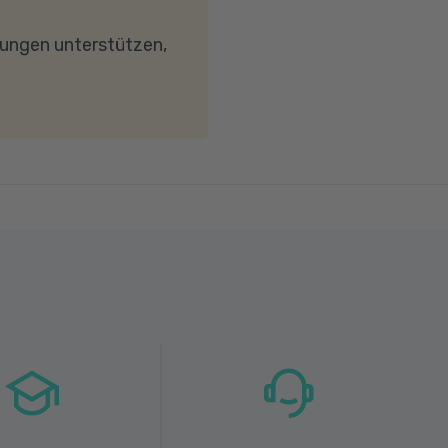
wird. Bei technischen
dungen unterstützen,