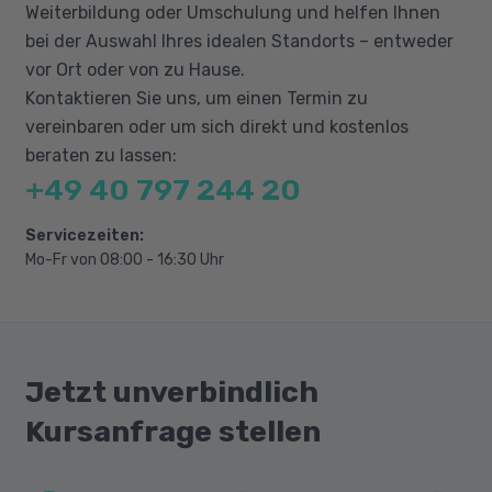
Weiterbildung oder Umschulung und helfen Ihnen
bei der Auswahl Ihres idealen Standorts – entweder
vor Ort oder von zu Hause.
Kontaktieren Sie uns, um einen Termin zu
vereinbaren oder um sich direkt und kostenlos
beraten zu lassen:
+49 40 797 244 20
Servicezeiten:
Mo-Fr von 08:00 - 16:30 Uhr
Jetzt unverbindlich
Kursanfrage stellen