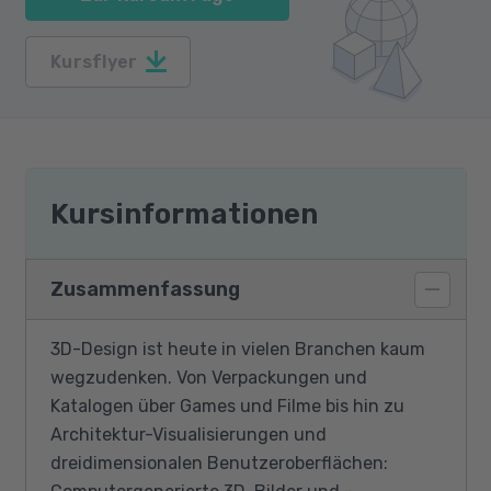
Kursflyer
Kursinformationen
Zusammenfassung
3D-Design ist heute in vielen Branchen kaum
wegzudenken. Von Verpackungen und
Katalogen über Games und Filme bis hin zu
Architektur-Visualisierungen und
dreidimensionalen Benutzeroberflächen: