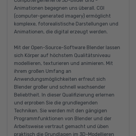
Computergenerierte 3D-Bilder und -
Animationen begegnen uns überall. CGI
(computer-generated imagery) ermöglicht
komplexe, fotorealistische Darstellungen und
Animationen, die digital erzeugt werden.
Mit der Open-Source-Software Blender lassen
sich Körper auf höchstem Qualitätsniveau
modellieren, texturieren und animieren. Mit
ihrem großen Umfang an
Anwendungsmöglichkeiten erfreut sich
Blender großer und schnell wachsender
Beliebtheit. In dieser Qualifizierung erlernen
und erproben Sie die grundlegenden
Techniken. Sie werden mit den gängigen
Programmfunktionen von Blender und der
Arbeitsweise vertraut gemacht und üben
praktisch die Grundlagen im 3D-Modellieren