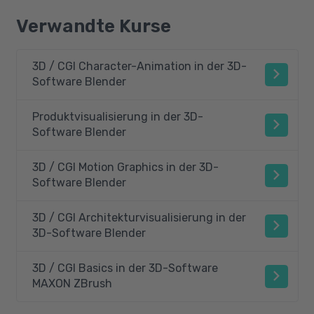
Verwandte Kurse
3D / CGI Character-Animation in der 3D-
Software Blender
Produktvisualisierung in der 3D-
Software Blender
3D / CGI Motion Graphics in der 3D-
Software Blender
3D / CGI Architekturvisualisierung in der
3D-Software Blender
3D / CGI Basics in der 3D-Software
MAXON ZBrush