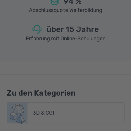
94
%
Abschlussquote Weiterbildung
über
15
Jahre
Erfahrung mit Online-Schulungen
Zu den Kategorien
3D & CGI