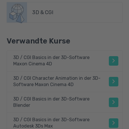
3D & CGI
Verwandte Kurse
3D / CGI Basics in der 3D-Software
Maxon Cinema 4D
3D / CGI Character Animation in der 3D-
Software Maxon Cinema 4D
3D / CGI Basics in der 3D-Software
Blender
3D / CGI Basics in der 3D-Software
Autodesk 3Ds Max