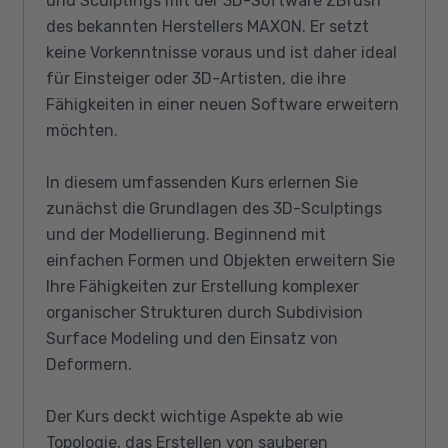
und Sculptings mit der 3D-Software ZBrush
des bekannten Herstellers MAXON. Er setzt
keine Vorkenntnisse voraus und ist daher ideal
für Einsteiger oder 3D-Artisten, die ihre
Fähigkeiten in einer neuen Software erweitern
möchten.
In diesem umfassenden Kurs erlernen Sie
zunächst die Grundlagen des 3D-Sculptings
und der Modellierung. Beginnend mit
einfachen Formen und Objekten erweitern Sie
Ihre Fähigkeiten zur Erstellung komplexer
organischer Strukturen durch Subdivision
Surface Modeling und den Einsatz von
Deformern.
Der Kurs deckt wichtige Aspekte ab wie
Topologie, das Erstellen von sauberen