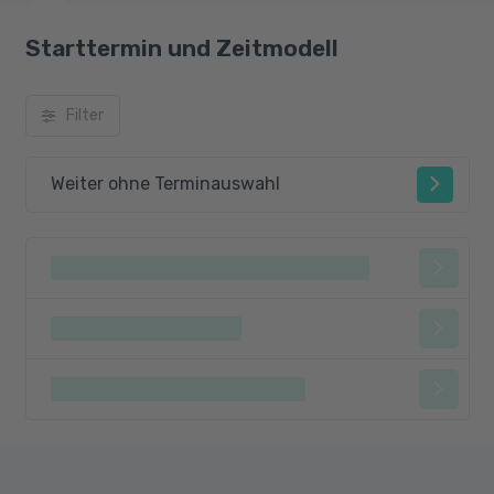
Starttermin und Zeitmodell
Filter
Weiter ohne Terminauswahl