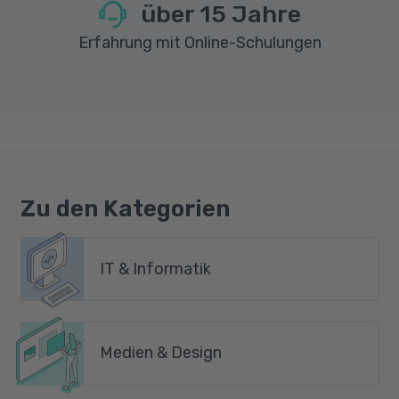
über
15
Jahre
Erfahrung mit Online-Schulungen
Zu den Kategorien
IT & Informatik
Medien & Design