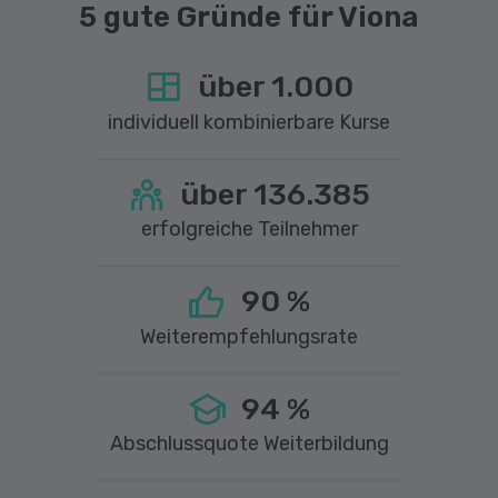
5 gute Gründe für Viona
über
1.000
individuell kombinierbare Kurse
über
136.385
erfolgreiche Teilnehmer
90
%
Weiterempfehlungsrate
94
%
Abschlussquote Weiterbildung