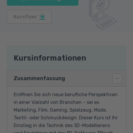
Kursflyer
Kursinformationen
Zusammenfassung
Eröffnen Sie sich neue berufliche Perspektiven
in einer Vielzahl von Branchen – sei es
Marketing, Film, Gaming, Spielzeug, Mode,
Textil- oder Schmuckdesign. Dieser Kurs ist Ihr
Einstieg in die Technik des 3D-Modellierens