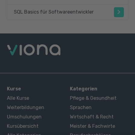
SQL Basics für Softwareentwickler
Kurse
Kategorien
Alle Kurse
Pflege & Gesundheit
Weiterbildungen
Sprachen
Umschulungen
Wirtschaft & Recht
Kursübersicht
Meister & Fachwirte