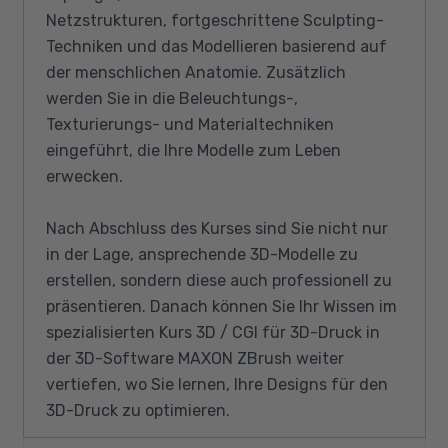
Netzstrukturen, fortgeschrittene Sculpting-
Techniken und das Modellieren basierend auf
der menschlichen Anatomie. Zusätzlich
werden Sie in die Beleuchtungs-,
Texturierungs- und Materialtechniken
eingeführt, die Ihre Modelle zum Leben
erwecken.
Nach Abschluss des Kurses sind Sie nicht nur
in der Lage, ansprechende 3D-Modelle zu
erstellen, sondern diese auch professionell zu
präsentieren. Danach können Sie Ihr Wissen im
spezialisierten Kurs 3D / CGI für 3D-Druck in
der 3D-Software MAXON ZBrush weiter
vertiefen, wo Sie lernen, Ihre Designs für den
3D-Druck zu optimieren.