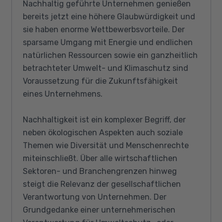
Nachhaltig geführte Unternehmen genießen
bereits jetzt eine höhere Glaubwürdigkeit und
sie haben enorme Wettbewerbsvorteile. Der
sparsame Umgang mit Energie und endlichen
natürlichen Ressourcen sowie ein ganzheitlich
betrachteter Umwelt- und Klimaschutz sind
Voraussetzung für die Zukunftsfähigkeit
eines Unternehmens.
Nachhaltigkeit ist ein komplexer Begriff, der
neben ökologischen Aspekten auch soziale
Themen wie Diversität und Menschenrechte
miteinschließt. Über alle wirtschaftlichen
Sektoren- und Branchengrenzen hinweg
steigt die Relevanz der gesellschaftlichen
Verantwortung von Unternehmen. Der
Grundgedanke einer unternehmerischen