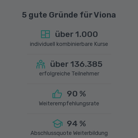
5 gute Gründe für Viona
über
1.000
individuell kombinierbare Kurse
über
136.385
erfolgreiche Teilnehmer
90
%
Weiterempfehlungsrate
94
%
Abschlussquote Weiterbildung