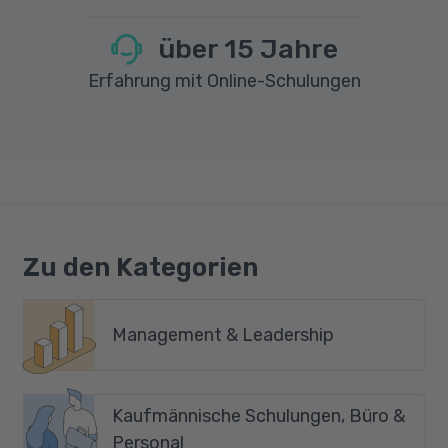
über
15
Jahre
Erfahrung mit Online-Schulungen
Zu den Kategorien
Management & Leadership
Kaufmännische Schulungen, Büro &
Personal