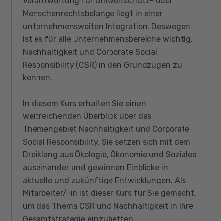
Verantwortung für Umweltschutz- oder
Menschenrechtsbelange liegt in einer
unternehmensweiten Integration. Deswegen
ist es für alle Unternehmensbereiche wichtig,
Nachhaltigkeit und Corporate Social
Responsibility (CSR) in den Grundzügen zu
kennen.
In diesem Kurs erhalten Sie einen
weitreichenden Überblick über das
Themengebiet Nachhaltigkeit und Corporate
Social Responsibility. Sie setzen sich mit dem
Dreiklang aus Ökologie, Ökonomie und Soziales
auseinander und gewinnen Einblicke in
aktuelle und zukünftige Entwicklungen. Als
Mitarbeiter/-in ist dieser Kurs für Sie gemacht,
um das Thema CSR und Nachhaltigkeit in Ihre
Gesamtstrategie einzubetten.