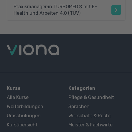
Praxismanager:in TURBOMED® mit E-
Health und Arbeiten 4.0 (TÜV)
Kurse
Kategorien
Alle Kurse
Pflege & Gesundheit
Weiterbildungen
Sprachen
Umschulungen
Wirtschaft & Recht
Kursübersicht
Meister & Fachwirte