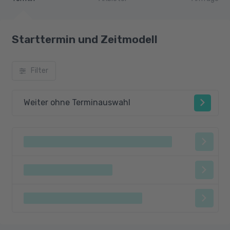
Starttermin und Zeitmodell
Filter
Weiter ohne Terminauswahl