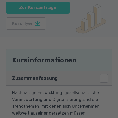
Zur Kursanfrage
Kursflyer
Kursinformationen
Zusammenfassung
Nachhaltige Entwicklung, gesellschaftliche
Verantwortung und Digitalisierung sind die
Trendthemen, mit denen sich Unternehmen
weltweit auseinandersetzen müssen.