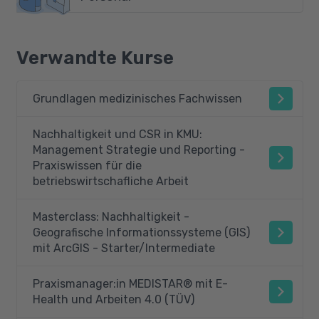
Verwandte Kurse
Grundlagen medizinisches Fachwissen
Nachhaltigkeit und CSR in KMU:
Management Strategie und Reporting -
Praxiswissen für die
betriebswirtschafliche Arbeit
Masterclass: Nachhaltigkeit -
Geografische Informationssysteme (GIS)
mit ArcGIS - Starter/Intermediate
Praxismanager:in MEDISTAR® mit E-
Health und Arbeiten 4.0 (TÜV)