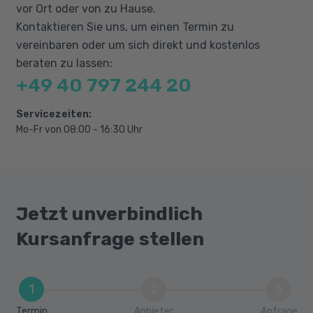
vor Ort oder von zu Hause.
Kontaktieren Sie uns, um einen Termin zu
vereinbaren oder um sich direkt und kostenlos
beraten zu lassen:
+49 40 797 244 20
Servicezeiten:
Mo-Fr von 08:00 - 16:30 Uhr
Jetzt unverbindlich
Kursanfrage stellen
1
2
3
Termin
Anbieter
Anfrage